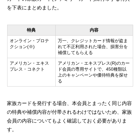
を下表にまとめました。
特典
内容
オンライン・プロテ
万一、クレジットカード情報が盗ま
クション(※)
れて不正利用された場合、損害分を
補償してもらえる
アメリカン・エキス
アメリカン・エキスプレス(R)のカー
プレス・コネクト
ド会員の専用サイトで、450種類以
上のキャンペーンや優待特典を探せ
る
家族カードを発行する場合、本会員とまったく同じ内容
の特典や補償内容が付帯されるわけではないため、家族
会員の内容についてもよく確認しておく必要がありま
す。