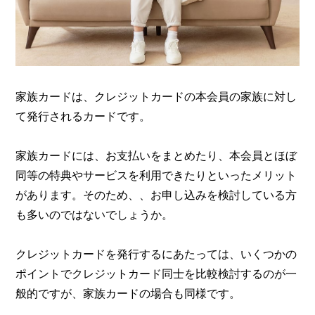
家族カードは、クレジットカードの本会員の家族に対し
て発行されるカードです。
家族カードには、お支払いをまとめたり、本会員とほぼ
同等の特典やサービスを利用できたりといったメリット
があります。そのため、、お申し込みを検討している方
も多いのではないでしょうか。
クレジットカードを発行するにあたっては、いくつかの
ポイントでクレジットカード同士を比較検討するのが一
般的ですが、家族カードの場合も同様です。