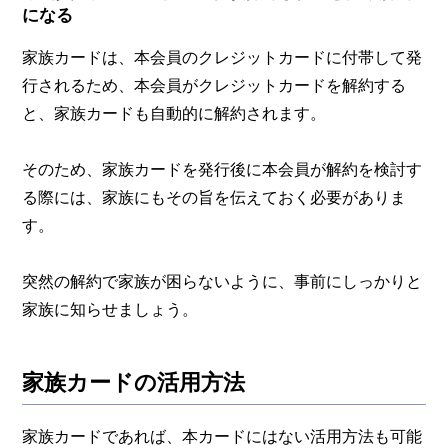
になる
家族カードは、本会員のクレジットカードに付帯して発
行されるため、本会員がクレジットカードを解約する
と、家族カードも自動的に解約されます。
そのため、家族カードを発行後に本会員が解約を検討す
る際には、家族にもその旨を伝えておく必要がありま
す。
突然の解約で家族が困らないように、事前にしっかりと
家族に知らせましょう。
家族カードの活用方法
家族カードであれば、本カードにはない活用方法も可能