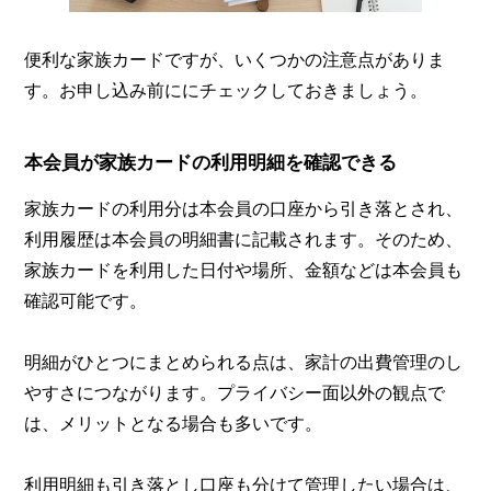
便利な家族カードですが、いくつかの注意点がありま
す。お申し込み前ににチェックしておきましょう。
本会員が家族カードの利用明細を確認できる
家族カードの利用分は本会員の口座から引き落とされ、
利用履歴は本会員の明細書に記載されます。そのため、
家族カードを利用した日付や場所、金額などは本会員も
確認可能です。
明細がひとつにまとめられる点は、家計の出費管理のし
やすさにつながります。プライバシー面以外の観点で
は、メリットとなる場合も多いです。
利用明細も引き落とし口座も分けて管理したい場合は、