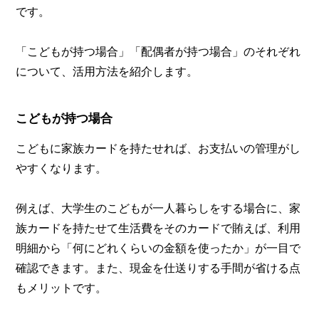
です。
「こどもが持つ場合」「配偶者が持つ場合」のそれぞれ
について、活用方法を紹介します。
こどもが持つ場合
こどもに家族カードを持たせれば、お支払いの管理がし
やすくなります。
例えば、大学生のこどもが一人暮らしをする場合に、家
族カードを持たせて生活費をそのカードで賄えば、利用
明細から「何にどれくらいの金額を使ったか」が一目で
確認できます。また、現金を仕送りする手間が省ける点
もメリットです。