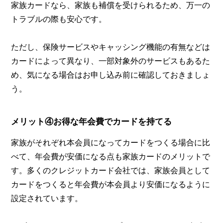
家族カードなら、家族も補償を受けられるため、万一の
トラブルの際も安心です。
ただし、保険サービスやキャッシング機能の有無などは
カードによって異なり、一部対象外のサービスもあるた
め、気になる場合はお申し込み前に確認しておきましょ
う。
メリット④お得な年会費でカードを持てる
家族がそれぞれ本会員になってカードをつくる場合に比
べて、年会費が安価になる点も家族カードのメリットで
す。多くのクレジットカード会社では、家族会員として
カードをつくると年会費が本会員より安価になるように
設定されています。