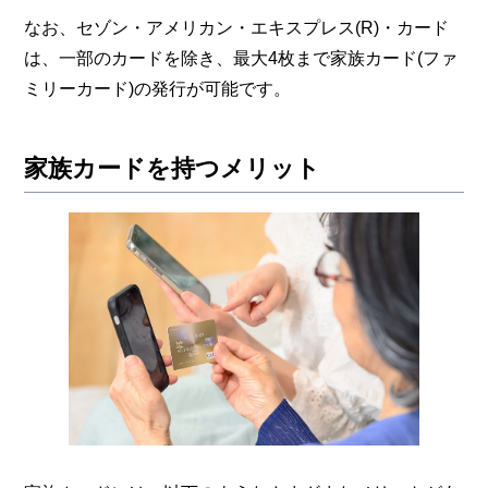
なお、セゾン・アメリカン・エキスプレス(R)・カード
は、一部のカードを除き、最大4枚まで家族カード(ファ
ミリーカード)の発行が可能です。
家族カードを持つメリット