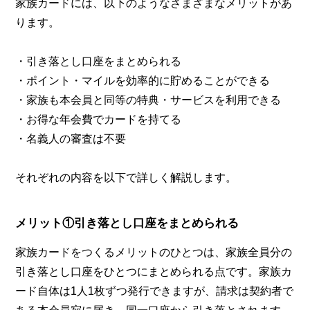
家族カードには、以下のようなさまざまなメリットがあ
ります。
・引き落とし口座をまとめられる
・ポイント・マイルを効率的に貯めることができる
・家族も本会員と同等の特典・サービスを利用できる
・お得な年会費でカードを持てる
・名義人の審査は不要
それぞれの内容を以下で詳しく解説します。
メリット①引き落とし口座をまとめられる
家族カードをつくるメリットのひとつは、家族全員分の
引き落とし口座をひとつにまとめられる点です。家族カ
ード自体は1人1枚ずつ発行できますが、請求は契約者で