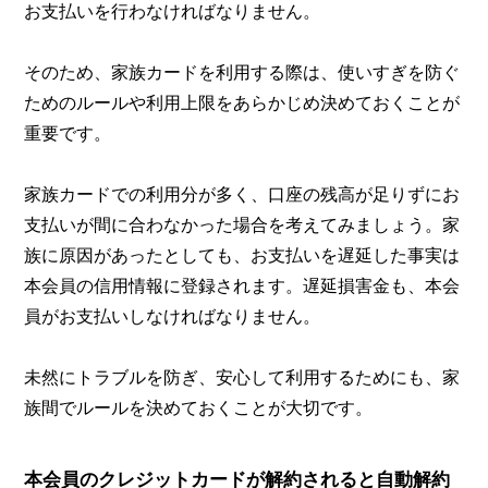
お支払いを行わなければなりません。
そのため、家族カードを利用する際は、使いすぎを防ぐ
ためのルールや利用上限をあらかじめ決めておくことが
重要です。
家族カードでの利用分が多く、口座の残高が足りずにお
支払いが間に合わなかった場合を考えてみましょう。家
族に原因があったとしても、お支払いを遅延した事実は
本会員の信用情報に登録されます。遅延損害金も、本会
員がお支払いしなければなりません。
未然にトラブルを防ぎ、安心して利用するためにも、家
族間でルールを決めておくことが大切です。
本会員のクレジットカードが解約されると自動解約