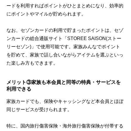
ードを利用すればポイントがひとまとめになり、効率的
にポイントやマイルが貯められます。
なお、セゾンカードの利用で貯まったポイントは、セゾ
ンカードの総合通販サイト「STOREE SAISON(ストー
リーセゾン)」で使用可能です。家族みんなでポイント
を貯めて、家族で話し合いながらアイテムを選ぶといっ
た楽しみ方もできます。
メリット③家族も本会員と同等の特典・サービスを
利用できる
家族カードでも、保険やキャッシングなど本会員とほぼ
同じサービスが受けられます。
特に、国内旅行傷害保険・海外旅行傷害保険が付帯する