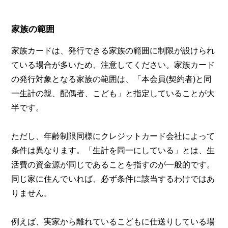
家族の範囲
家族カードは、発行できる家族の範囲に制限が設けられ
ている場合が多いため、注意してください。家族カード
の発行対象となる家族の範囲は、「本会員(契約者)と同
一生計の親、配偶者、こども」と指定していることが大
半です。
ただし、年齢制限同様にクレジットカード会社によって
条件は異なります。「生計を同一にしている」とは、生
活費の資金源が同じであることを指すのが一般的です。
同じ家に住んでいれば、必ず条件に該当するわけではあ
りません。
例えば、実家から離れているこどもに仕送りしている場