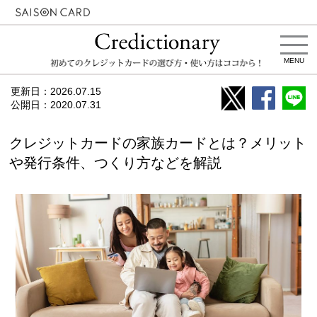
MENU
更新日：
2026.07.15
公開日：
2020.07.31
クレジットカードの家族カードとは？メリット
や発行条件、つくり方などを解説