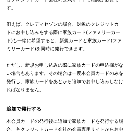
す。
例えば、クレディセゾンの場合、対象のクレジットカー
ドにお申し込みをする際に家族カード(ファミリーカー
ド)も一緒に希望すると、新規カードと家族カード(ファ
ミリーカード)を同時に発行できます。
ただし、新規お申し込みの際に家族カードの申込欄がな
い場合もあります。その場合は一度本会員カードのみを
発行し、家族カードをあとから追加でお申し込みしなけ
ればなりません。
追加で発行する
本会員カードの発行後に追加で家族カードを発行する場
合、各クレジットカード会社の会員専用サイトからお申