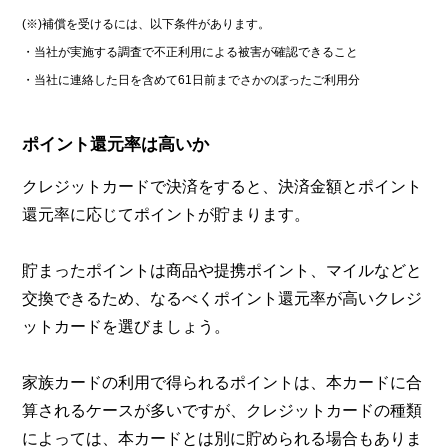
(※)補償を受けるには、以下条件があります。
・当社が実施する調査で不正利用による被害が確認できること
・当社に連絡した日を含めて61日前までさかのぼったご利用分
ポイント還元率は高いか
クレジットカードで決済をすると、決済金額とポイント
還元率に応じてポイントが貯まります。
貯まったポイントは商品や提携ポイント、マイルなどと
交換できるため、なるべくポイント還元率が高いクレジ
ットカードを選びましょう。
家族カードの利用で得られるポイントは、本カードに合
算されるケースが多いですが、クレジットカードの種類
によっては、本カードとは別に貯められる場合もありま