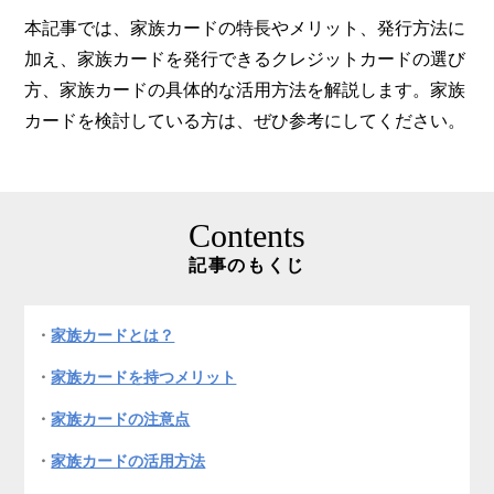
本記事では、家族カードの特長やメリット、発行方法に
加え、家族カードを発行できるクレジットカードの選び
方、家族カードの具体的な活用方法を解説します。家族
カードを検討している方は、ぜひ参考にしてください。
Contents
記事のもくじ
家族カードとは？
家族カードを持つメリット
家族カードの注意点
家族カードの活用方法