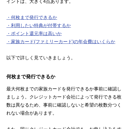
イントは、大きく4点あります。
・何枚まで発行できるか
・利用したい特典が付帯するか
・ポイント還元率は高いか
・家族カード(ファミリーカード)の年会費はいくらか
以下で詳しく見ていきましょう。
何枚まで発行できるか
最大何枚までの家族カードを発行できるか事前に確認し
ましょう。クレジットカード会社によって発行できる枚
数は異なるため、事前に確認しないと希望の枚数分つく
れない場合があります。