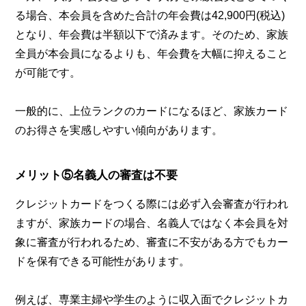
る場合、本会員を含めた合計の年会費は42,900円(税込)
となり、年会費は半額以下で済みます。そのため、家族
全員が本会員になるよりも、年会費を大幅に抑えること
が可能です。
一般的に、上位ランクのカードになるほど、家族カード
のお得さを実感しやすい傾向があります。
メリット⑤名義人の審査は不要
クレジットカードをつくる際には必ず入会審査が行われ
ますが、家族カードの場合、名義人ではなく本会員を対
象に審査が行われるため、審査に不安がある方でもカー
ドを保有できる可能性があります。
例えば、専業主婦や学生のように収入面でクレジットカ