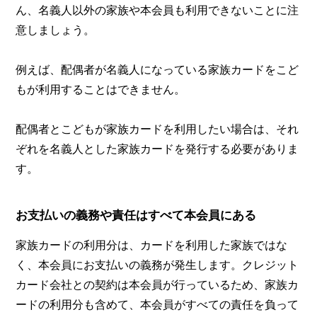
ん、名義人以外の家族や本会員も利用できないことに注
意しましょう。
例えば、配偶者が名義人になっている家族カードをこど
もが利用することはできません。
配偶者とこどもが家族カードを利用したい場合は、それ
ぞれを名義人とした家族カードを発行する必要がありま
す。
お支払いの義務や責任はすべて本会員にある
家族カードの利用分は、カードを利用した家族ではな
く、本会員にお支払いの義務が発生します。クレジット
カード会社との契約は本会員が行っているため、家族カ
ードの利用分も含めて、本会員がすべての責任を負って