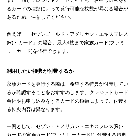
また、同じクレジットカード会社でも、お申し込みをす
るカードの種類によって発行可能な枚数が異なる場合が
あるため、注意してください。
例えば、「セゾンゴールド・アメリカン・エキスプレス
(R)・カード」の場合、最大4枚まで家族カード(ファミ
リーカード)を発行できます。
利用したい特典が付帯するか
家族カードを発行する際は、希望する特典が付帯してい
るか確認することをおすすめします。クレジットカード
会社やお申し込みをするカードの種類によって、付帯す
る特典内容は異なります。
一例として、セゾン・アメリカン・エキスプレス(R)・
カードの家族カード(ファミリーカード)に付帯する特典