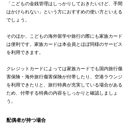
「こどもの金銭管理はしっかりしておきたいけど、手間
はかけられない」という方におすすめの使い方といえる
でしょう。
そのほか、こどもの海外留学や旅行の際にも家族カード
は便利です。家族カードは本会員とほぼ同様のサービス
を利用できます。
クレジットカードによっては家族カードでも国内旅行傷
害保険・海外旅行傷害保険が付帯したり、空港ラウンジ
を利用できたりと、旅行特典が充実している場合がある
ため、付帯する特典の内容をしっかりと確認しましょ
う。
配偶者が持つ場合