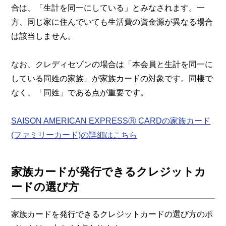
合は、「生計を同一にしている」とみなされます。一
方、同じ家に住んでいても生活費の資金源が異なる場合
は該当しません。
なお、クレディセゾンの場合は「本会員と生計を同一に
している同姓の家族」が家族カードの対象です。同棲で
なく、「同姓」である点が重要です。
SAISON AMERICAN EXPRESSⓇ CARDの家族カード
(ファミリーカード)の詳細はこちら
家族カードが発行できるクレジットカ
ードの選び方
家族カードを発行できるクレジットカードの選び方のポ