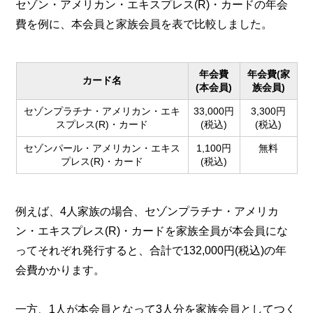
セゾン・アメリカン・エキスプレス(R)・カードの年会
費を例に、本会員と家族会員を表で比較しました。
年会費
年会費(家
カード名
(本会員)
族会員)
セゾンプラチナ・アメリカン・エキ
33,000円
3,300円
スプレス(R)・カード
(税込)
(税込)
セゾンパール・アメリカン・エキス
1,100円
無料
プレス(R)・カード
(税込)
例えば、4人家族の場合、セゾンプラチナ・アメリカ
ン・エキスプレス(R)・カードを家族全員が本会員にな
ってそれぞれ発行すると、合計で132,000円(税込)の年
会費かかります。
一方、1人が本会員となって3人分を家族会員としてつく