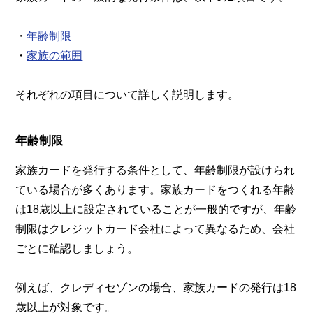
・
年齢制限
・
家族の範囲
それぞれの項目について詳しく説明します。
年齢制限
家族カードを発行する条件として、年齢制限が設けられ
ている場合が多くあります。家族カードをつくれる年齢
は18歳以上に設定されていることが一般的ですが、年齢
制限はクレジットカード会社によって異なるため、会社
ごとに確認しましょう。
例えば、クレディセゾンの場合、家族カードの発行は18
歳以上が対象です。