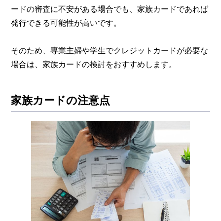
ードの審査に不安がある場合でも、家族カードであれば
発行できる可能性が高いです。
そのため、専業主婦や学生でクレジットカードが必要な
場合は、家族カードの検討をおすすめします。
家族カードの注意点