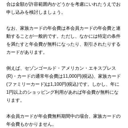
合は金額が許容範囲内かどうかを考慮にいれたうえでお
申し込みを検討しましょう。
なお、家族カードの年会費は本会員カードの年会費と連
動することが一般的です。ただし、なかには特定の条件
を満たすと年会費が無料になったり、割引されたりする
カードがあります。
例えば、セゾンゴールド・アメリカン・エキスプレス
(R)・カードの通常年会費は11,000円(税込)、家族カード
(ファミリーカード)は1,100円(税込)です。しかし、年に
1円以上のショッピング利用があれば年会費が無料にな
ります。
本会員カードが年会費無料期間中の場合、家族カードの
年会費もかかりません。