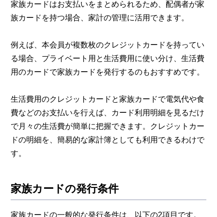
家族カードはお支払いをまとめられるため、配偶者が家
族カードを持つ場合、家計の管理に活用できます。
例えば、本会員が複数枚のクレジットカードを持ってい
る場合、プライベート用と生活費用に使い分け、生活費
用のカードで家族カードを発行するのもおすすめです。
生活費用のクレジットカードと家族カードで電気代や食
費などのお支払いを行えば、カード利用明細を見るだけ
で月々の生活費が簡単に把握できます。クレジットカー
ドの明細を、簡易的な家計簿としても利用できるわけで
す。
家族カードの発行条件
家族カードの一般的な発行条件は、以下の2項目です。