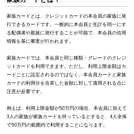
家族カードとは、クレジットカードの本会員の家族に発
行できるカードです。一般的に本会員と生計を同一にす
る配偶者や親族に発行することが可能で、本会員の信用
情報を基に審査が行われます。
家族カードでは、本会員と同じ種類・グレードのクレジ
ットカードを利用できます。ただし、利用上限金額はカ
ードごとに設定されるのではなく、本会員カードと家族
カードの利用分を合算した金額に対して適用される点に
注意が必要です。
例えば、利用上限金額が50万円の場合、本会員に加えて
3人の家族が家族カードを持っているとすると、4人全体
で50万円の範囲内で利用することになります。