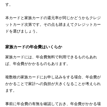
す。
本カードと家族カードの還元率が同じかどうかもクレジ
ットカード次第です。その点も踏まえてクレジットカー
ドを選びましょう。
家族カードの年会費はいくらか
家族カードには、年会費無料で利用できるものもあれ
ば、年会費がかかるものもあります。
複数枚の家族カードにお申し込みをする場合、年会費が
かかることで家計への負担が大きくなることが考えられ
ます。
事前に年会費の有無を確認しておき、年会費がかかる場