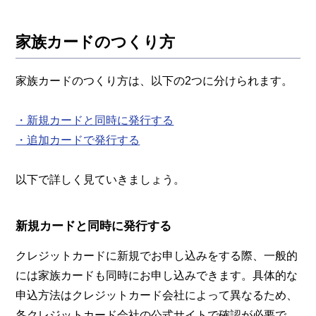
家族カードのつくり方
家族カードのつくり方は、以下の2つに分けられます。
・新規カードと同時に発行する
・追加カードで発行する
以下で詳しく見ていきましょう。
新規カードと同時に発行する
クレジットカードに新規でお申し込みをする際、一般的
には家族カードも同時にお申し込みできます。具体的な
申込方法はクレジットカード会社によって異なるため、
各クレジットカード会社の公式サイトで確認が必要で