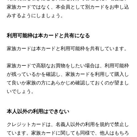
家族カードではなく、本会員として別カードをお申し込
みするようにしましょう。
利用可能枠は本カードと共有になる
家族カードは本カードと利用可能枠を共有しています。
家族カードで高額なお買物をしたい場合は、利用可能枠
が残っているかを確認し、家族カードを利用して購入し
て良いか家族の方にあらかじめ確認しておくのが望まし
いでしょう。
本人以外の利用はできない
クレジットカードは、名義人以外の利用を規約で禁止し
ています。家族カードに関しても同様で、他人はもちろ