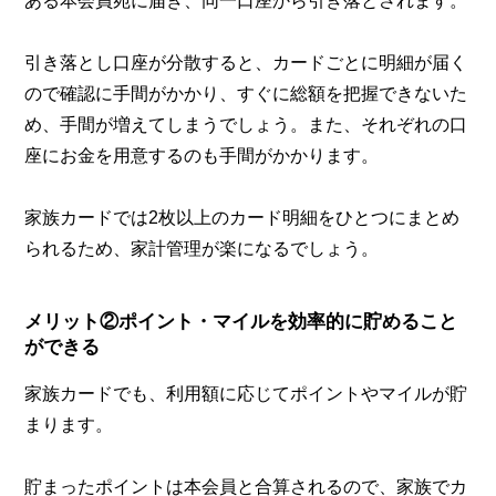
ある本会員宛に届き、同一口座から引き落とされます。
引き落とし口座が分散すると、カードごとに明細が届く
ので確認に手間がかかり、すぐに総額を把握できないた
め、手間が増えてしまうでしょう。また、それぞれの口
座にお金を用意するのも手間がかかります。
家族カードでは2枚以上のカード明細をひとつにまとめ
られるため、家計管理が楽になるでしょう。
メリット②ポイント・マイルを効率的に貯めること
ができる
家族カードでも、利用額に応じてポイントやマイルが貯
まります。
貯まったポイントは本会員と合算されるので、家族でカ