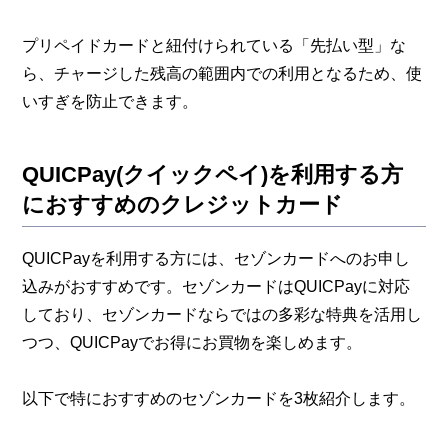
プリペイドカードと紐付けられている「先払い型」な
ら、チャージした残高の範囲内での利用となるため、使
いすぎを防止できます。
QUICPay(クイックペイ)を利用する方
におすすめのクレジットカード
QUICPayを利用する方には、セゾンカードへのお申し
込みがおすすめです。セゾンカードはQUICPayに対応
しており、セゾンカードならではの多彩な特典を活用し
つつ、QUICPayでお得にお買物を楽しめます。
以下で特におすすめのセゾンカードを3枚紹介します。