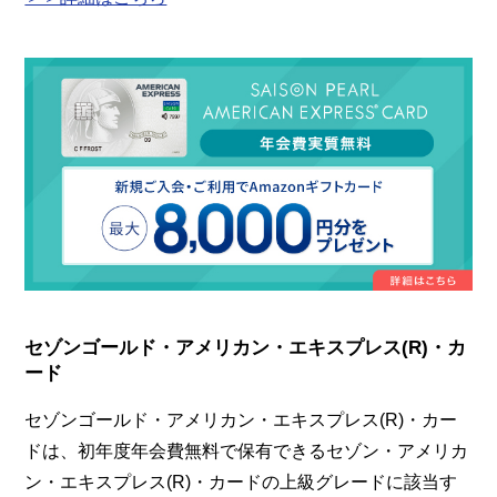
セゾンゴールド・アメリカン・エキスプレス(R)・カ
ード
セゾンゴールド・アメリカン・エキスプレス(R)・カー
ドは、初年度年会費無料で保有できるセゾン・アメリカ
ン・エキスプレス(R)・カードの上級グレードに該当す