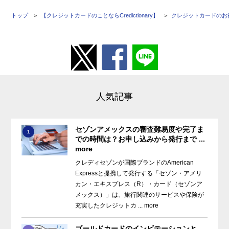
トップ
【クレジットカードのことならCredictionary】
クレジットカードのお
人気記事
セゾンアメックスの審査難易度や完了ま
1
での時間は？お申し込みから発行まで ...
more
クレディセゾンが国際ブランドのAmerican
Expressと提携して発行する「セゾン・アメリ
カン・エキスプレス（R）・カード（セゾンア
メックス）」は、旅行関連のサービスや保険が
充実したクレジットカ ... more
ゴールドカードのインビテーションと