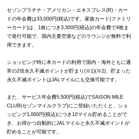
セゾンプラチナ・アメリカン・エキスプレス(R)・カー
ドの年会費は33,000円(税込)です。家族カード(ファミリ
ーカード)は、1枚につき3,300円(税込)の年会費で4枚ま
で発行可能で、国内主要空港などのラウンジが無料で利
用できます。
ショッピング時に本カードの利用で国内・海外ともに通
常の2倍永久不滅ポイントが貯まり(※1)(※2)、貯まった
永久不滅ポイントはJALマイルにも交換可能です。
また、サービス年会費5,500円(税込)でSAISON MILE
CLUB(セゾンマイルクラブ)にご登録いただくと、ショ
ッピング1,000円(税込)につき10マイル貯めることがで
き、お得かつ自動的にJALマイルと永久不滅ポイントが
貯めることが可能です。