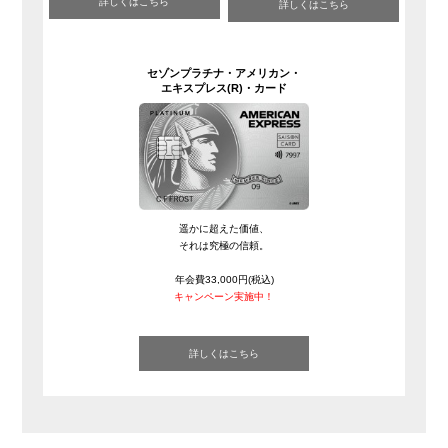
詳しくはこちら
詳しくはこちら
セゾンプラチナ・
アメリカン・
エキスプレス(R)・
カード
遥かに超えた価値、
それは究極の信頼。
年会費33,000円(税込)
キャンペーン実施中！
詳しくはこちら