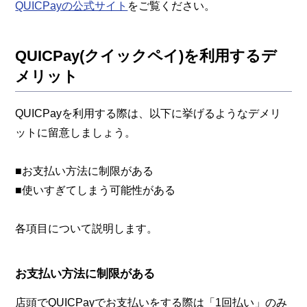
QUICPayの公式サイト
をご覧ください。
QUICPay(クイックペイ)を利用するデ
メリット
QUICPayを利用する際は、以下に挙げるようなデメリ
ットに留意しましょう。
■お支払い方法に制限がある
■使いすぎてしまう可能性がある
各項目について説明します。
お支払い方法に制限がある
店頭でQUICPayでお支払いをする際は「1回払い」のみ