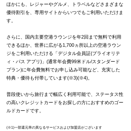
ほかにも、レジャーやグルメ、トラベルなどさまざまな
優待割引を、専用サイトからいつでもご利用いただけま
す。
さらに、国内主要空港ラウンジを年2回まで無料で利用
できるほか、世界に広がる1,700ヵ所以上の空港ラウン
ジをご利用いただける「デジタル会員証(プライオリテ
ィ・パス アプリ)」(通常年会費99米ドル/スタンダード
プラン)に年会費無料でお申し込み可能など、充実した
特典・優待も付帯しています(※3)(※4)。
普段使いから旅行まで幅広く利用可能で、ステータス性
の高いクレジットカードをお探しの方におすすめのゴー
ルドカードです。
(※1)一部還元率の異なるサービスおよび加盟店がございます