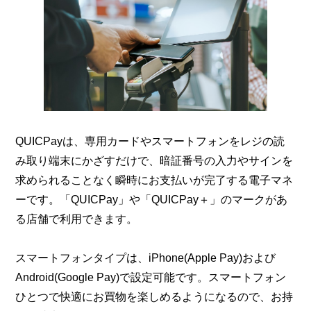
QUICPayは、専用カードやスマートフォンをレジの読
み取り端末にかざすだけで、暗証番号の入力やサインを
求められることなく瞬時にお支払いが完了する電子マネ
ーです。「QUICPay」や「QUICPay＋」のマークがあ
る店舗で利用できます。
スマートフォンタイプは、iPhone(Apple Pay)および
Android(Google Pay)で設定可能です。スマートフォン
ひとつで快適にお買物を楽しめるようになるので、お持