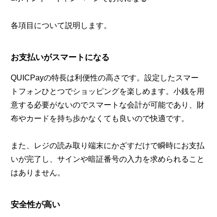
各項目について説明します。
お支払いがスマートになる
QUICPayの特長は利便性の高さです。設定したスマー
トフォンひとつでショッピングを楽しめます。小銭を用
意する必要がないのでスマートな会計が可能であり、財
布やカードを持ち歩かなくても良いので快適です。
また、レジの読み取り端末にかざすだけで瞬時にお支払
いが完了し、サインや暗証番号の入力を求められること
はありません。
安全性が高い