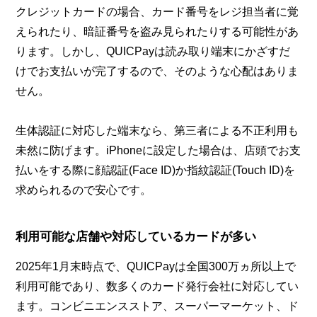
クレジットカードの場合、カード番号をレジ担当者に覚
えられたり、暗証番号を盗み見られたりする可能性があ
ります。しかし、QUICPayは読み取り端末にかざすだ
けでお支払いが完了するので、そのような心配はありま
せん。
生体認証に対応した端末なら、第三者による不正利用も
未然に防げます。iPhoneに設定した場合は、店頭でお支
払いをする際に顔認証(Face ID)か指紋認証(Touch ID)を
求められるので安心です。
利用可能な店舗や対応しているカードが多い
2025年1月末時点で、QUICPayは全国300万ヵ所以上で
利用可能であり、数多くのカード発行会社に対応してい
ます。コンビニエンスストア、スーパーマーケット、ド