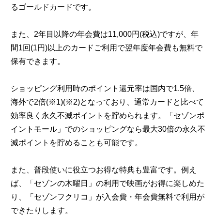
るゴールドカードです。
また、2年目以降の年会費は11,000円(税込)ですが、年
間1回(1円)以上のカードご利用で翌年度年会費も無料で
保有できます。
ショッピング利用時のポイント還元率は国内で1.5倍、
海外で2倍(※1)(※2)となっており、通常カードと比べて
効率良く永久不滅ポイントを貯められます。「セゾンポ
イントモール」でのショッピングなら最大30倍の永久不
滅ポイントを貯めることも可能です。
また、普段使いに役立つお得な特典も豊富です。例え
ば、「セゾンの木曜日」の利用で映画がお得に楽しめた
り、「セゾンフクリコ」が入会費・年会費無料で利用が
できたりします。