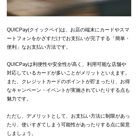
QUICPay(クイックペイ)は、お店の端末にカードやスマ
ートフォンをかざすだけでお支払いが完了する「簡単・
便利」なお支払い方法です。
QUICPayは利便性や安全性が高く、利用可能な店舗や
対応しているカードが多いことがメリットといえます。
また、クレジットカードのポイントが貯まったり、お得
なキャンペーン・イベントが実施されていたりする点も
魅力です。
ただし、デメリットとして、お支払い方法に制限があっ
たり、使いすぎてしまう可能性があったりする点に留意
しましょう。