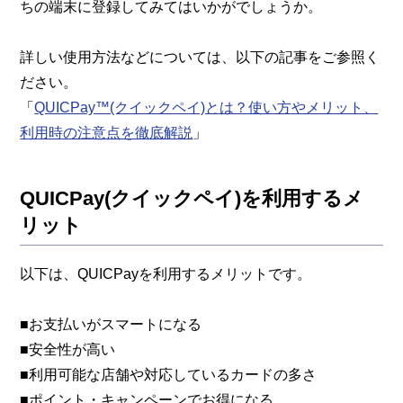
ちの端末に登録してみてはいかがでしょうか。
詳しい使用方法などについては、以下の記事をご参照く
ださい。
「
QUICPay™(クイックペイ)とは？使い方やメリット、
利用時の注意点を徹底解説
」
QUICPay(クイックペイ)を利用するメ
リット
以下は、QUICPayを利用するメリットです。
■お支払いがスマートになる
■安全性が高い
■利用可能な店舗や対応しているカードの多さ
■ポイント・キャンペーンでお得になる