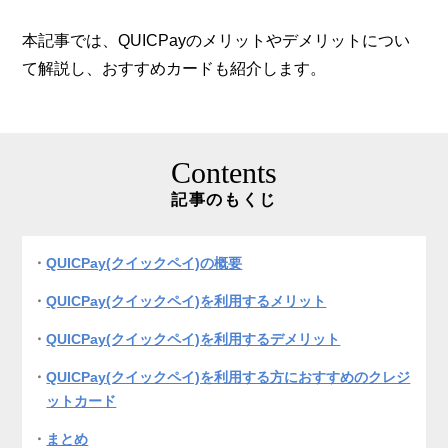
本記事では、QUICPayのメリットやデメリットについ
て解説し、おすすめカードも紹介します。
Contents
記事のもくじ
QUICPay(クイックペイ)の概要
QUICPay(クイックペイ)を利用するメリット
QUICPay(クイックペイ)を利用するデメリット
QUICPay(クイックペイ)を利用する方におすすめのクレジ
ットカード
まとめ