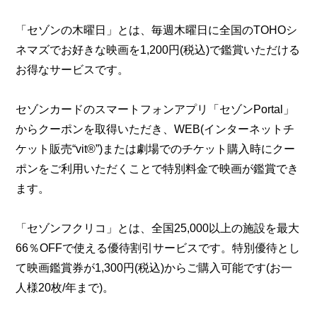
「セゾンの木曜日」とは、毎週木曜日に全国のTOHOシ
ネマズでお好きな映画を1,200円(税込)で鑑賞いただける
お得なサービスです。
セゾンカードのスマートフォンアプリ「セゾンPortal」
からクーポンを取得いただき、WEB(インターネットチ
ケット販売“vit®”)または劇場でのチケット購入時にクー
ポンをご利用いただくことで特別料金で映画が鑑賞でき
ます。
「セゾンフクリコ」とは、全国25,000以上の施設を最大
66％OFFで使える優待割引サービスです。特別優待とし
て映画鑑賞券が1,300円(税込)からご購入可能です(お一
人様20枚/年まで)。