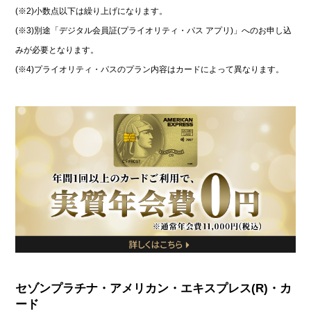
(※2)小数点以下は繰り上げになります。
(※3)別途「デジタル会員証(プライオリティ・パス アプリ)」へのお申し込
みが必要となります。
(※4)プライオリティ・パスのプラン内容はカードによって異なります。
セゾンプラチナ・アメリカン・エキスプレス(R)・カ
ード