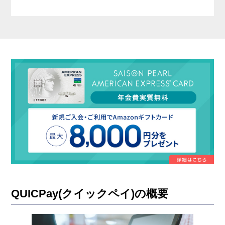
QUICPay(クイックペイ)の概要