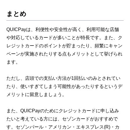
まとめ
QUICPayは、利便性や安全性が高く、利用可能な店舗
や対応しているカードが多いことが特長です。また、ク
レジットカードのポイントが貯まったり、頻繁にキャン
ペーンが実施されたりする点もメリットとして挙げられ
ます。
ただし、店頭での支払い方法が1回払いのみとされてい
たり、使いすぎてしまう可能性があったりするというデ
メリットに留意しましょう。
また、QUICPayのためにクレジットカードに申し込み
たいと考えている方には、セゾンカードがおすすめで
す。セゾンパール・アメリカン・エキスプレス(R)・カ