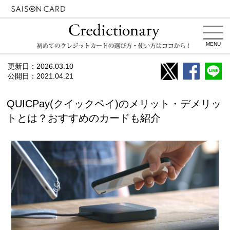
MENU
更新日：
2026.03.10
公開日：
2021.04.21
QUICPay(クイックペイ)のメリット・デメリッ
トとは？おすすめのカードも紹介