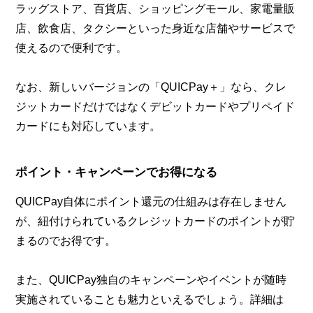
ラッグストア、百貨店、ショッピングモール、家電量販
店、飲食店、タクシーといった身近な店舗やサービスで
使えるので便利です。
なお、新しいバージョンの「QUICPay＋」なら、クレ
ジットカードだけではなくデビットカードやプリペイド
カードにも対応しています。
ポイント・キャンペーンでお得になる
QUICPay自体にポイント還元の仕組みは存在しません
が、紐付けられているクレジットカードのポイントが貯
まるのでお得です。
また、QUICPay独自のキャンペーンやイベントが随時
実施されていることも魅力といえるでしょう。詳細は