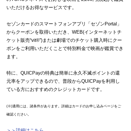
いただけるお得なサービスです。
セゾンカードのスマートフォンアプリ「セゾンPortal」
からクーポンを取得いただき、WEB(インターネットチ
ケット販売“vit®”)または劇場でのチケット購入時にクー
ポンをご利用いただくことで特別料金で映画が鑑賞でき
ます。
特に、QUICPayの特典は簡単に永久不滅ポイントの還
元率をアップできるので、普段からQUICPayを利用し
ている方におすすめのクレジットカードです。
(※)適用には、諸条件があります。詳細はカードのお申し込みページをご
確認ください。
＞＞詳細はこちら