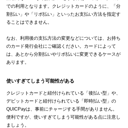
での利用となります。クレジットカードのように、「分
割払い」や「リボ払い」といったお支払い方法を指定す
ることはできません。
なお、利用後の支払方法の変更などについては、お持ち
のカード発行会社にご確認ください。カードによって
は、あとから分割払いやリボ払いに変更できるケースが
あります。
使いすぎてしまう可能性がある
クレジットカードと紐付けられている「後払い型」や、
デビットカードと紐付けられている「即時払い型」の
QUICPayは、事前にチャージする手間がありません。
便利ですが、使いすぎてしまう可能性がある点に注意し
ましょう。