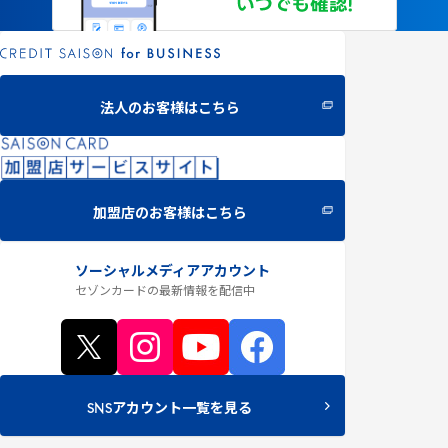
法人のお客様はこちら
加盟店のお客様はこちら
ソーシャルメディアアカウント
セゾンカードの最新情報
を配信中
SNSアカウント一覧を見る