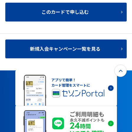
このカードで申し込む
新規入会キャンペーン一覧を見る
アプリで簡単！
カード管理をスマートに