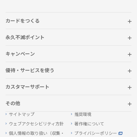
カードをつくる
永久不滅ポイント
キャンペーン
優待・サービスを使う
カスタマーサポート
その他
サイトマップ
推奨環境
ウェブアクセシビリティ方針
著作権について
個人情報の取り扱い（収集・
プライバシーポリシー