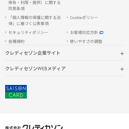
保有・利用・提供）に関する
同意条項
「個人情報の保護に関する法
Cookieポリシー
律」に基づく公表事項
セキュリティポリシー
お客様対応方針
各種規約
使いやすさの調整
クレディセゾン企業サイト
クレディセゾンWEBメディア