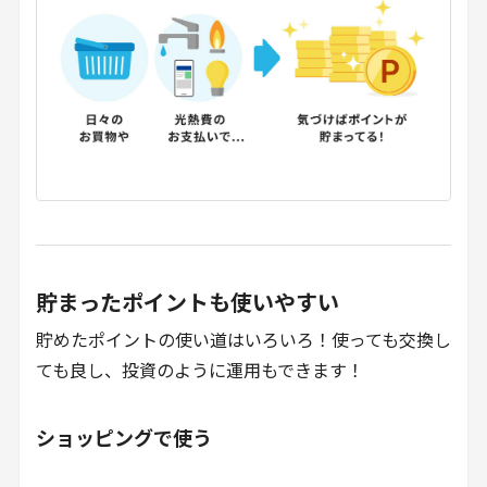
貯まったポイントも使いやすい
貯めたポイントの使い道はいろいろ！使っても交換し
ても良し、投資のように運用もできます！
ショッピングで使う