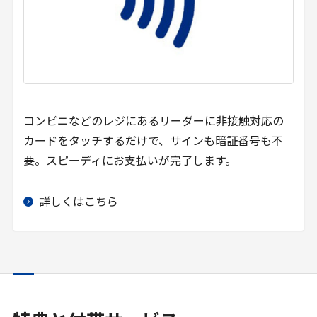
コンビニなどのレジにあるリーダーに非接触対応の
カードをタッチするだけで、サインも暗証番号も不
要。スピーディにお支払いが完了します。
詳しくはこちら