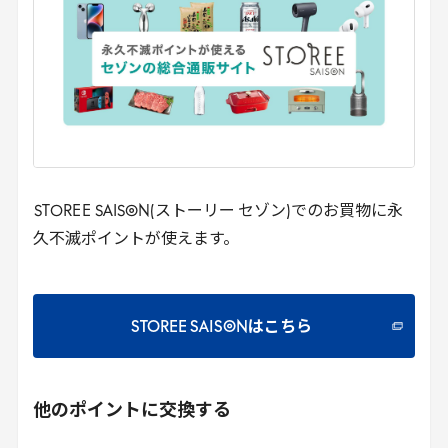
STOREE
SAISON(ストーリー セゾン)でのお買物に永
久不滅ポイントが使えます。
STOREE SAISONはこちら
他のポイントに交換する