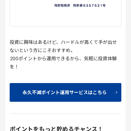
投資に興味はあるけど、ハードルが高くて手が出せ
ないという方にこそおすすめ。
200
ポイントから運用できるから、気軽に投資体験
を！
永久不滅ポイント運用サービスはこちら
ポイントをもっと貯めるチャンス！