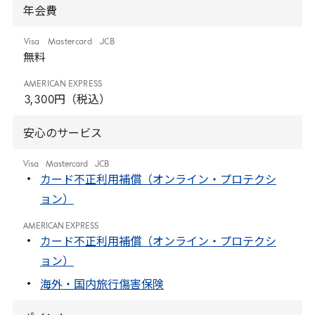
年会費
Visa
Mastercard
JCB
無料
AMERICAN
EXPRESS
3
,
300
円（税込）
安心のサービス
Visa
Mastercard
JCB
カード不正利用補償（オンライン・プロテクシ
ョン）
AMERICAN EXPRESS
カード不正利用補償（オンライン・プロテクシ
ョン）
海外・国内旅行傷害保険