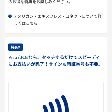
のお得な特典をお楽しみください。
アメリカン・エキスプレス・コネクトについて詳
しくはこちら
特長
9
Visa
/
JCB
なら、タッチするだけでスピーディ
にお支払いが完了！サインも暗証番号も不要。