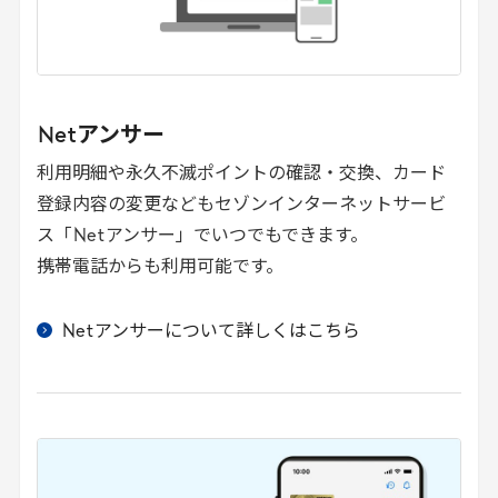
Net
アンサー
利用明細や永久不滅ポイントの確認・交換、カード
登録内容の変更などもセゾンインターネットサービ
ス「
Net
アンサー」でいつでもできます。
携帯電話からも利用可能です。
Net
アンサーについて詳しくはこちら