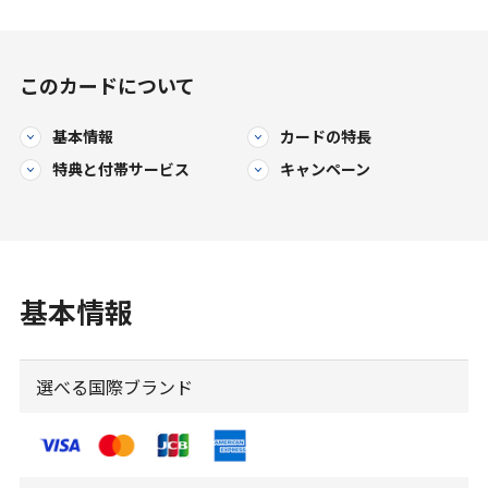
このカードについて
基本情報
カードの特長
特典と
付帯サービス
キャンペーン
基本情報
選べる国際ブランド