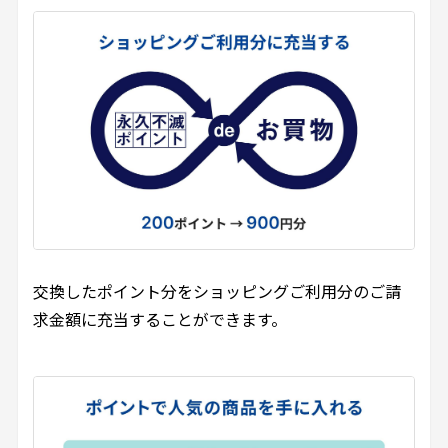
交換したポイント分をショッピングご利用分のご請
求金額に充当することができます。