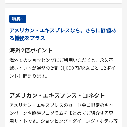
特長
8
アメリカン・エキスプレスなら、さらに価値あ
る機能をプラス
海外
2
倍ポイント
海外でのショッピングにご利用いただくと、永久不
滅ポイントが通常の
2
倍（
1
,
000
円/税込ごとに
2
ポイ
ント）貯まります。
アメリカン・エキスプレス・コネクト
アメリカン・エキスプレスのカード会員限定のキャ
ンペーンや優待プログラムをまとめてご紹介する専
用サイトです。ショッピング・ダイニング・ホテル等