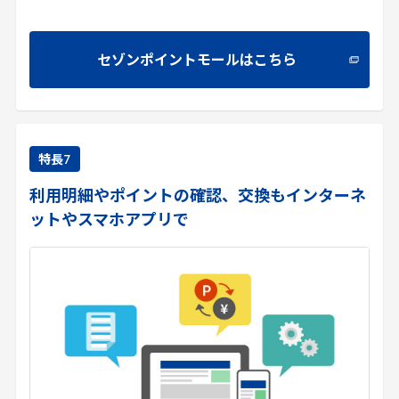
セゾンポイントモールはこちら
特長
7
利用明細やポイントの確認、交換もインターネ
ットやスマホアプリで