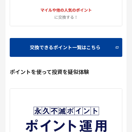
交換できるポイント一覧はこちら
ポイントを使って投資を疑似体験