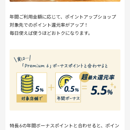
年間ご利用金額に応じて、ポイントアップショップ
対象先でのポイント還元率がアップ！
毎日使えば使うほどおトクになります。
特長
6
の年間ボーナスポイントと合わせると、ポイン