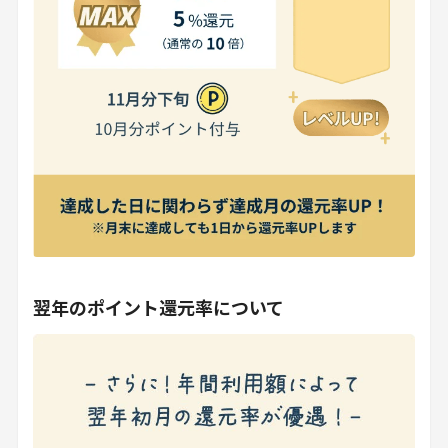
翌年のポイント還元率について