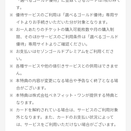
「選べるゴールド優待」に登録できるカードは
1
枚のみで
す。
優待サービスのご利用は「選べるゴールド優待」専用サ
イトよりお手続きいただいた分が対象となります。
お一人あたりのチケットの購入可能枚数や月の購入制
限、そのほかサービスのご利用条件は「選べるゴールド
優待」専用サイトよりご確認ください。
お支払いはセゾンゴールドプレミアムをご利用くださ
い。
各種サービスや他の値引きサービスとの併用はできませ
ん。
本特典の内容が変更になる場合や予告なく終了となる場
合がございます。
本特典は株式会社ベネフィット・ワンが提供する特典と
なります。
カードを解約されている場合は、サービスのご利用対象
外となります。また、カードのお支払い状況によって
は、サービスをご利用いただけない場合がございます。