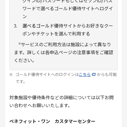
グインID/パスワードもしくはセゾンID/パス
ワードで選べるゴールド優待サイトへログイ
ン
選べるゴール
ド優待サイトからお好きなクー
ポンやチケットを選んで利用する
※
サービスのご利用方法は施設によって異なり
ます。詳しくは各申込ページの注意事項をご確認
ください。
ゴールド優待サイトへのログインは
こちら
からも可能
です。
対象施設や優待条件などの詳細については以下お問
い合わせへお願いいたします。
ベネフィット・ワン カスタマーセンター