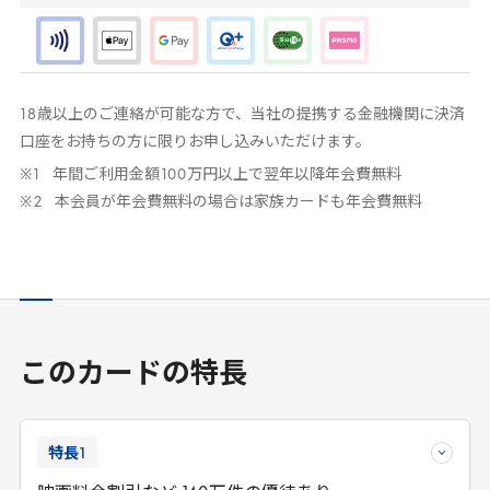
18
歳以上のご連絡が可能な方で、当社の提携する金融機関に決済
口座をお持ちの方に限りお申し込みいただけます。
年間ご利用金額
100
万円以上で翌年以降年会費無料
本会員が年会費無料の場合は家族カードも年会費無料
このカードの特長
特長
1