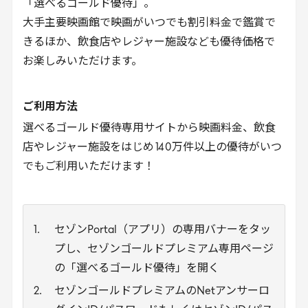
「選べるゴールド優待」。
大手主要映画館で映画がいつでも割引料金で鑑賞で
きるほか、飲食店やレジャー施設なども優待価格で
お楽しみいただけます。
ご利用方法
選べるゴールド優待専用サイトから映画料金、飲食
店やレジャー施設をはじめ
140
万件以上の優待がいつ
でもご利用いただけます！
セゾンPortal（アプリ）の専用バナーをタッ
プし、セゾンゴールドプレミアム専用ページ
の「選べるゴールド優待」を開く
セゾンゴールドプレミアムのNetアンサーロ