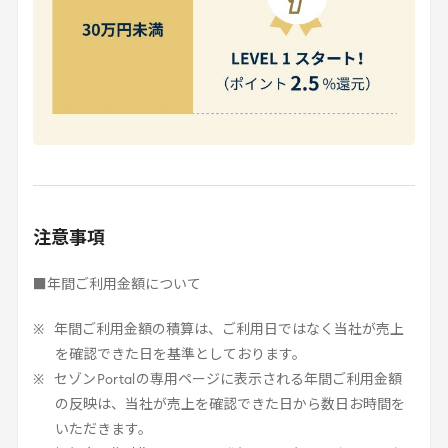
注意事項
■年間ご利用金額について
年間ご利用金額の積算は、ご利用日ではなく当社が売上
を確認できた日を基準としております。
セゾン
Portal
の専用ページに表示される年間ご利用金額
の反映は、当社が売上を確認できた日から数日お時間を
いただきます。