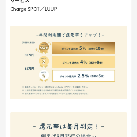
サービス
Charge
SPOT
／
LUUP