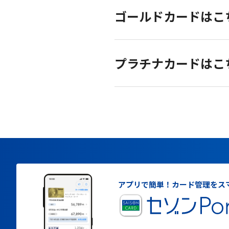
ゴールドカードはこ
プラチナカードはこ
アプリで簡単！
カード管理をス