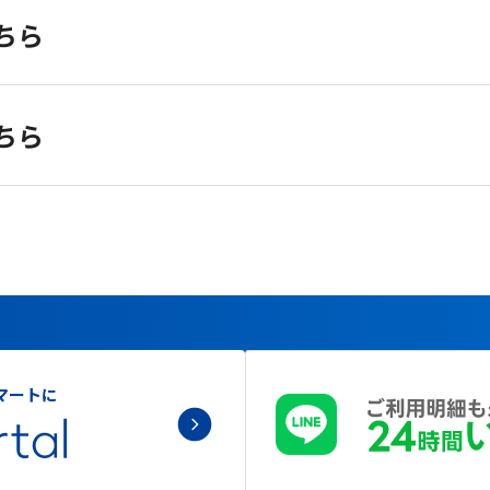
ちら
ちら
マートに