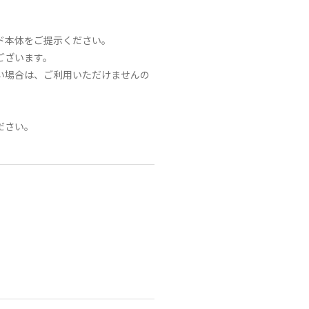
ド本体をご提示ください。
ございます。
い場合は、ご利用いただけませんの
ださい。