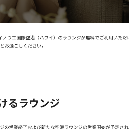
イノウエ国際空港（ハワイ）のラウンジが無料でご利用いただ
とお過ごしください。
けるラウンジ
ジの営業終了および新たな空港ラウンジの営業開始が予定され