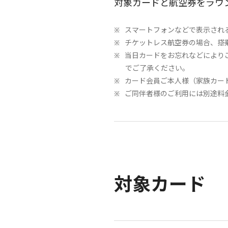
対象カードと航空券をラウ
スマートフォンなどで表示され
チケットレス航空券の場合、搭
当日カードをお忘れなどにより
でご了承ください。
カード会員ご本人様（家族カー
ご同伴者様のご利用には別途料
対象カード