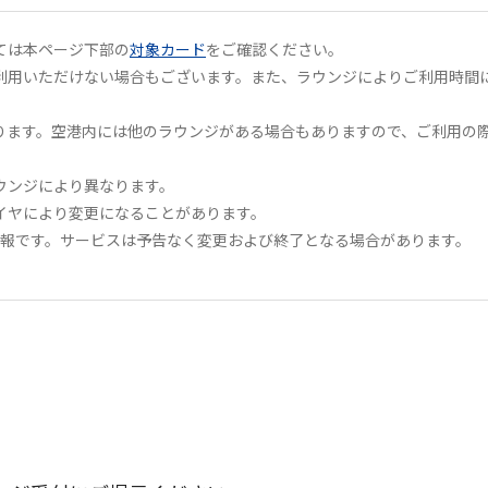
ては本ページ下部の
対象カード
をご確認ください。
利用いただけない場合もございます。また、ラウンジによりご利用時間
。
ります。空港内には他のラウンジがある場合もありますので、ご利用の
ウンジにより異なります。
イヤにより変更になることがあります。
の情報です。サービスは予告なく変更および終了となる場合があります。