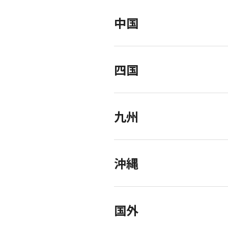
中国
四国
九州
沖縄
国外