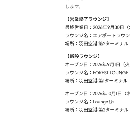
します。
【営業終了ラウンジ】
最終営業日：2026年9月30日
ラウンジ名：エアポートラウン
場所：羽田空港 第2ターミナ
【新設ラウンジ】
オープン日：2026年9月1日（
ラウンジ名：FOREST LOUNGE
場所：羽田空港 第1ターミナル
オープン日：2026年10月1日（
ラウンジ名：Lounge
U
s
場所：羽田空港 第2ターミナ