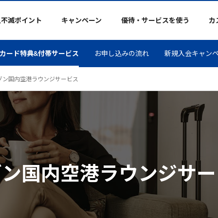
久不滅ポイント
キャンペーン
優待・サービスを使う
カ
カード特典&付帯サービス
お申し込みの流れ
新規入会キャン
ゾン国内空港ラウンジサービス
ゾン国内空港ラウンジサー