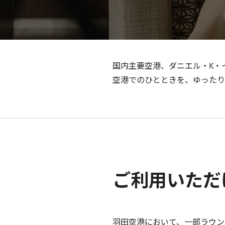
国内主要空港、ダニエル・K・
空港でのひとときを、ゆったり
ご利用いただ
羽田空港において、一部ラウン