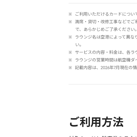
ご利用いただけるカードについ
満席・貸切・改修工事などでご
で、あらかじめご了承ください
ラウンジ名は空港によって異な
い。
サービスの内容・料金は、各ラ
ラウンジの営業時間は航空機ダ
記載内容は、2026年7月現在
ご利用方法