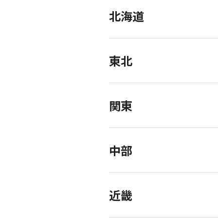
北海道
東北
関東
中部
近畿