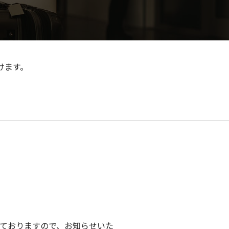
けます。
ておりますので、お知らせいた