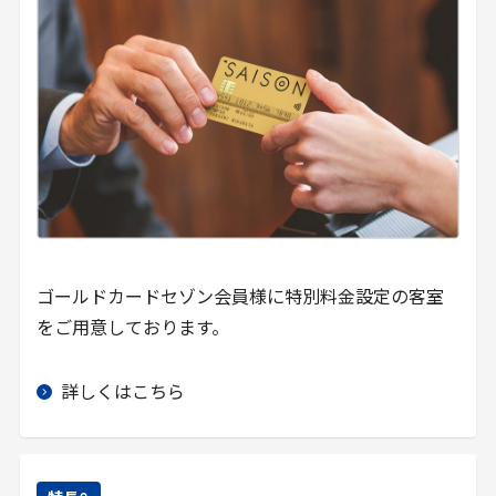
ゴールドカードセゾン会員様に特別料金設定の客室
をご用意しております。
詳しくはこちら