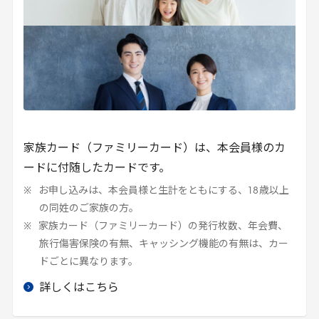
家族カード（ファミリーカード）は、本会員様のカ
ードに付随したカードです。
お申し込みは、本会員様と生計をともにする、
18
歳以上
の同姓のご家族の方。
家族カード（ファミリーカード）の発行枚数、年会費、
旅行傷害保険の有無、キャッシング機能の有無は、カー
ドごとに異なります。
詳しくはこちら