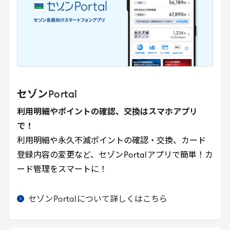
セゾン
Portal
利用明細やポイントの確認、交換はスマホアプリ
で！
利用明細や永久不滅ポイントの確認・交換、カード
登録内容の変更など、セゾン
Portal
アプリで簡単！カ
ード管理をスマートに！
セゾン
Portal
について詳しくはこちら