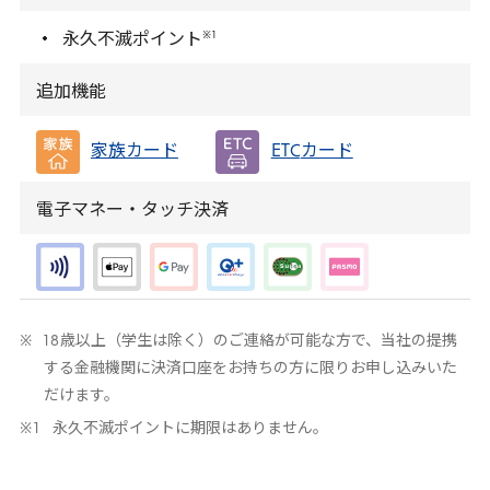
※
1
永久不滅ポイント
追加機能
家族カード
ETC
カード
電子マネー・タッチ決済
18
歳以上（学生は除く）のご連絡が可能な方で、当社の提携
する金融機関に決済口座をお持ちの方に限りお申し込みいた
だけます。
永久不滅ポイントに期限はありません。