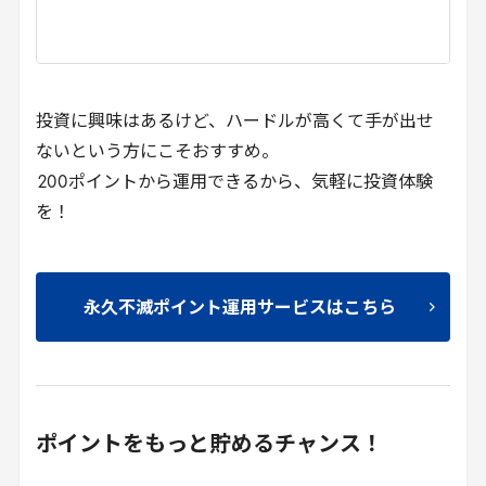
投資に興味はあるけど、ハードルが高くて手が出せ
ないという方にこそおすすめ。
200
ポイントから運用できるから、気軽に投資体験
を！
永久不滅ポイント運用サービスはこちら
ポイントをもっと貯めるチャンス！