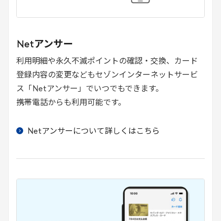
Net
アンサー
利用明細や永久不滅ポイントの確認・交換、カード
登録内容の変更などもセゾンインターネットサービ
ス「
Net
アンサー」でいつでもできます。
携帯電話からも利用可能です。
Net
アンサーについて詳しくはこちら