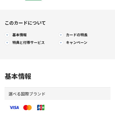
このカードについて
基本情報
カードの特長
特典と
付帯サービス
キャンペーン
基本情報
選べる国際ブランド