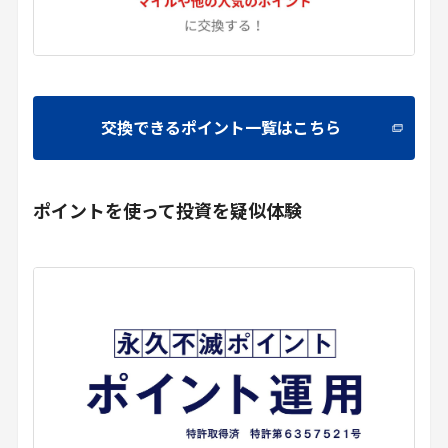
交換できるポイント一覧はこちら
ポイントを使って投資を疑似体験