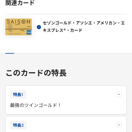
関連カード
セゾンゴールド・アソシエ・アメリカン・エ
キスプレス®・カード
このカードの特長
特長
1
最強のツインゴールド！
特長
2