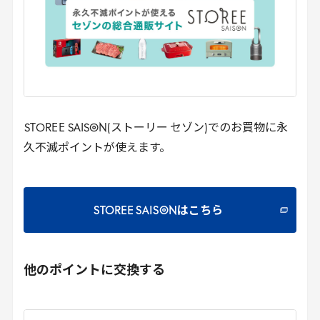
STOREE
SAISON(ストーリー セゾン)でのお買物に永
久不滅ポイントが使えます。
STOREE SAISONはこちら
他のポイントに交換する