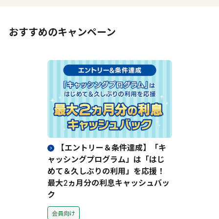
おすすめのキャンペーン
【エントリー＆条件達成】「キ
ャッシングプログラム」は「はじ
めて＆久しぶりの利用」を応援！
最大
2
ヵ月分の利息キャッシュバッ
ク
会員向け