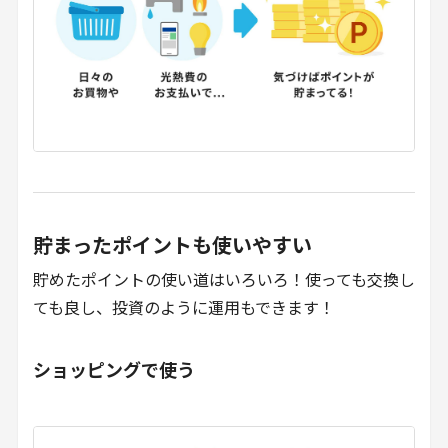
貯まったポイントも使いやすい
貯めたポイントの使い道はいろいろ！使っても交換し
ても良し、投資のように運用もできます！
ショッピングで使う