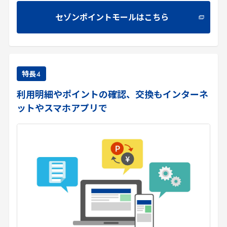
セゾンポイントモールはこちら
特長
4
利用明細やポイントの確認、交換もインターネ
ットやスマホアプリで