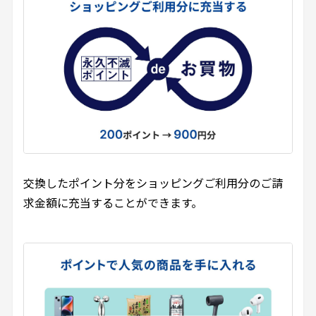
交換したポイント分をショッピングご利用分のご請
求金額に充当することができます。