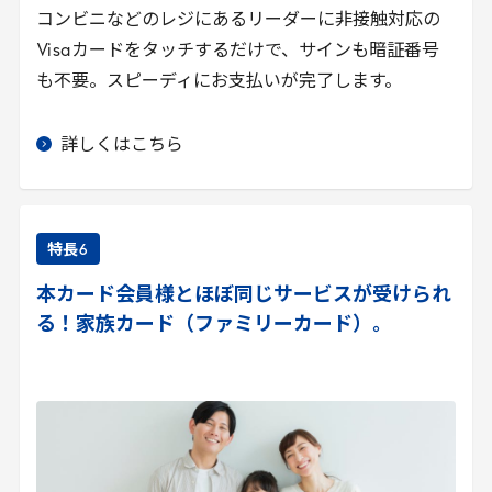
コンビニなどのレジにあるリーダーに非接触対応の
Visa
カードをタッチするだけで、サインも暗証番号
も不要。スピーディにお支払いが完了します。
詳しくはこちら
特長
6
本カード会員様とほぼ同じサービスが受けられ
る！家族カード（ファミリーカード）。