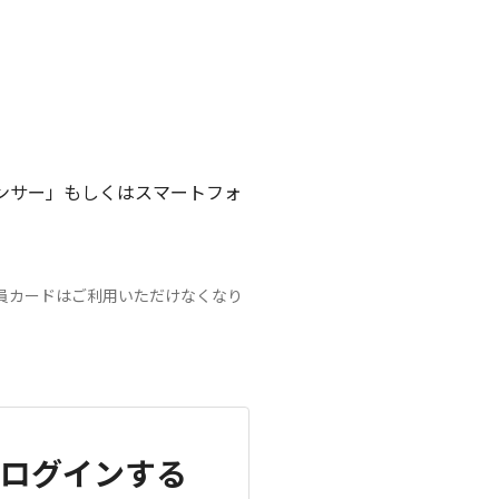
ンサー」もしくはスマートフォ
員カードはご利用いただけなくなり
」へログインする