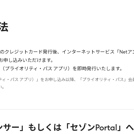
法
のクレジットカード発行後、インターネットサービス「Netア
よりお申し込みいただけます。
（プライオリティ・パス アプリ）を即時発行いたします。
ティ・パス アプリ）」をお申し込み以降、「プライオリティ・パス」会
い。
ンサー」もしくは「セゾンPortal