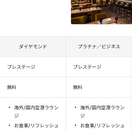
ダイヤモンド
プラチナ／ビジネス
プレステージ
プレステージ
無料
無料
海外/国内空港ラウン
海外/国内空港ラウン
ジ
ジ
お食事/リフレッシュ
お食事/リフレッシュ