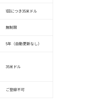
1回につき35米ドル
無制限
5年（自動更新なし）
35米ドル
ご登録不可