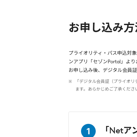
お申し込み方
プライオリティ・パス申込対象
ンアプリ「セゾンPortal」
お申し込み後、デジタル会員証
「デジタル会員証（プライオリ
ます。あらかじめご了承くださ
「Netア