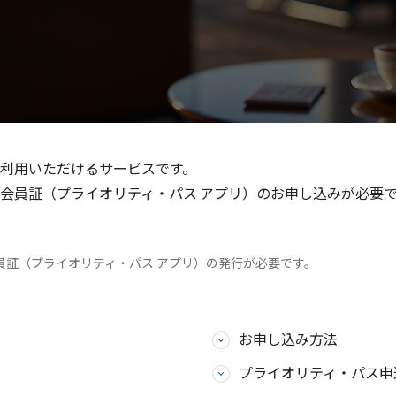
利用いただけるサービスです。
会員証（プライオリティ・パス アプリ）のお申し込みが必要
員証（プライオリティ・パス アプリ）の発行が必要です。
お申し込み方法
プライオリティ・パス申