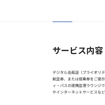
サービス内容
デジタル会員証（プライオリテ
航空券、または搭乗券をご提示
ィ・パスの提携空港ラウンジで
やインターネットサービスなど