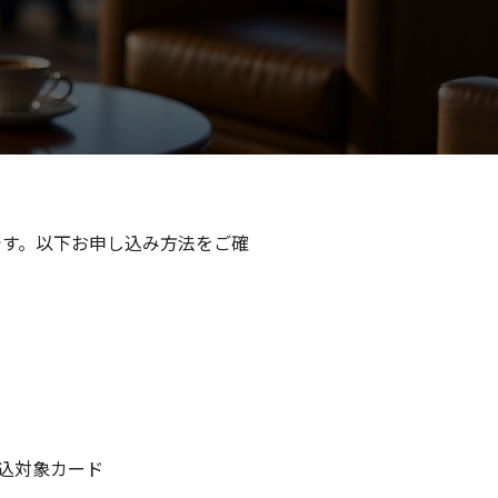
です。以下お申し込み方法をご確
込対象カード