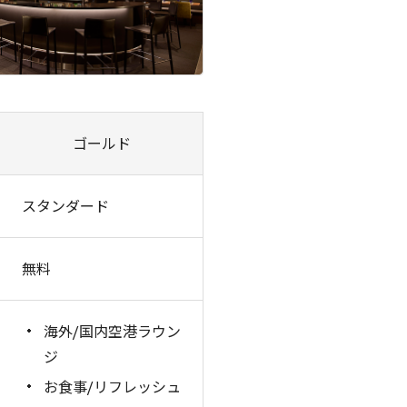
ゴールド
スタンダード
無料
海外/国内空港ラウン
ジ
お食事/リフレッシュ