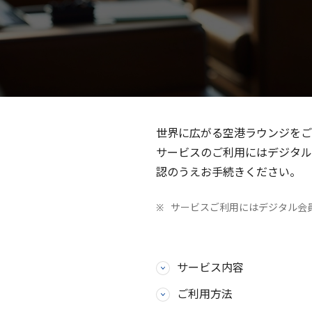
世界に広がる空港ラウンジをご
サービスのご利用にはデジタル
認のうえお手続きください。
サービスご利用にはデジタル会
サービス内容
ご利用方法