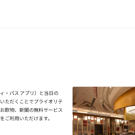
ィ・パス アプリ）と当日の
いただくことでプライオリテ
お飲物、新聞の無料サービス
をご利用いただけます。