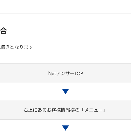
場合
手続きとなります。
NetアンサーTOP
右上にあるお客様情報横の「メニュー」