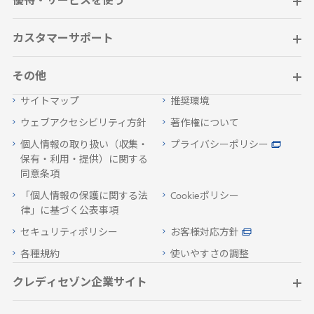
優待・サービスを使う
カスタマーサポート
その他
サイトマップ
推奨環境
ウェブアクセシビリティ方針
著作権について
個人情報の取り扱い（収集・
プライバシーポリシー
保有・利用・提供）に関する
同意条項
「個人情報の保護に関する法
Cookieポリシー
律」に基づく公表事項
セキュリティポリシー
お客様対応方針
各種規約
使いやすさの調整
クレディセゾン企業サイト