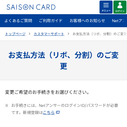
よくあるご質問
ご利用ガイド
お客様へのお知らせ
Netア
トップページ
カスタマーサポート
お支払方法（リボ、分割）のご変更
お支払方法（リボ、分割）のご変
更
変更ご希望のお手続きをお選びください。
お手続きには、NetアンサーのログインID/パスワードが必要
です。新規登録は
こちら