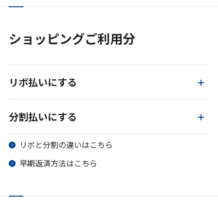
ショッピングご利用分
リボ払いにする
分割払いにする
リボと分割の違いはこちら
早期返済方法はこちら