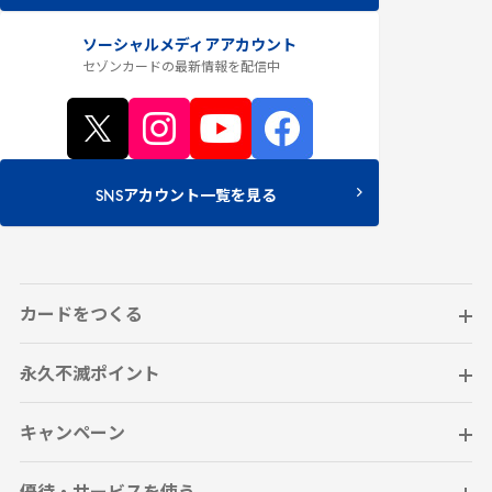
ソーシャルメディアアカウント
セゾンカードの最新情報
を配信中
SNSアカウント一覧を見る
カードをつくる
永久不滅ポイント
キャンペーン