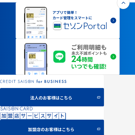
アプリで簡単！
カード管理をスマートに
法人のお客様はこちら
加盟店のお客様はこちら