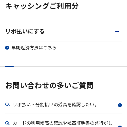
キャッシングご利用分
リボ払いにする
早期返済方法はこちら
お問い合わせの多いご質問
リボ払い・分割払いの残高を確認したい。
カードの利用残高の確認や残高証明書の発行がし