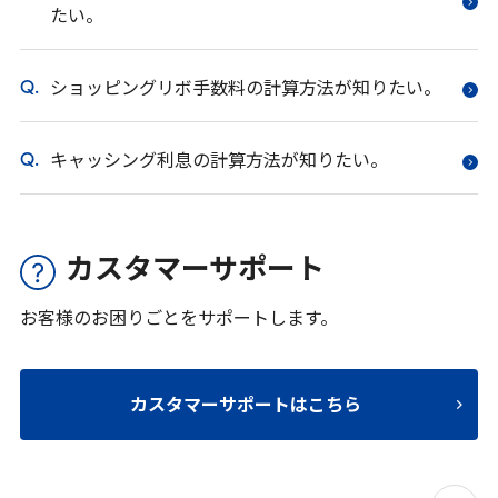
たい。
ショッピングリボ手数料の計算方法が知りたい。
キャッシング利息の計算方法が知りたい。
カスタマーサポート
お客様のお困りごとをサポートします。
カスタマーサポートはこちら