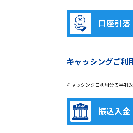
口座引落
キャッシングご利
キャッシングご利用分の早期返
振込入金