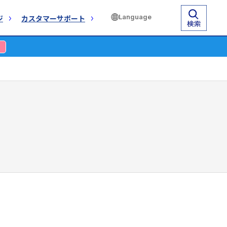
Language
ジ
カスタマーサポート