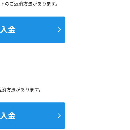
下のご返済方法があります。
入金
返済方法があります。
入金