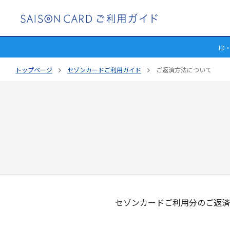
I
トップページ
セゾンカードご利用ガイド
ご返済方法について
セゾンカードご利用分のご返済