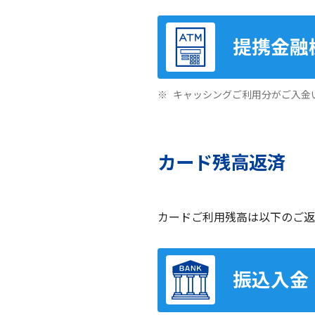
提携金融
キャッシングご利用分がご入金
カード残高返済
カードご利用残高は以下のご返
振込入金