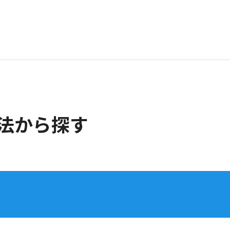
法から探す