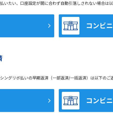
払いたい、口座設定が間に合わず自動引落しされない場合は以
コンビニ
済
シングリボ払いの早期返済（一部返済/一括返済）は以下のご
コンビニ