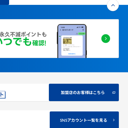
加盟店のお客様はこちら
SNSアカウント一覧を見る