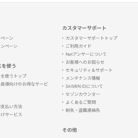
カスタマーサポート
ンペーン
カスタマーサポートトップ
ャンペーン
ご利用ガイド
Netアンサーについて
お客様へのお知らせ
スを使う
セキュリティ＆サポート
スを使うトップ
メンテナンス情報
会員様向けのお得なサービ
SAISON IDについて
セゾンカウンター
よくあるご質問
お支払い方法
紛失・盗難連絡先
向けサービス
その他