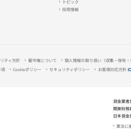
トピック
採用情報
リティ方針
著作権について
個人情報の取り扱い（収集・保有・
事項
Cookieポリシー
セキュリティポリシー
お客様対応方針
貸金業者
関東財務
日本貸金
業法に