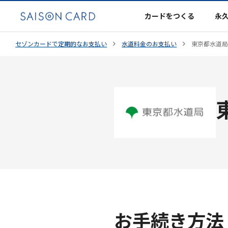
カードをつくる
永
セゾンカードで定期的なお支払い
水道料金のお支払い
東京都水道
お手続き方法