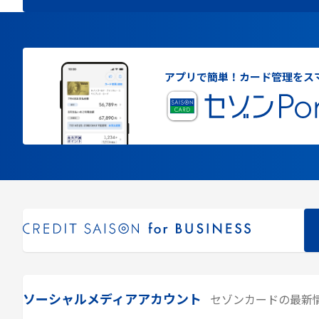
アプリで簡単！
カード管理をス
ソーシャルメディアアカウント
セゾンカードの最新