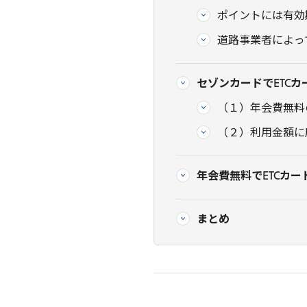
ポイントには有効
道路事業者によっ
セゾンカードでETC
（１）年会費無料
（２）利用金額に
年会費無料でETCカードを
まとめ