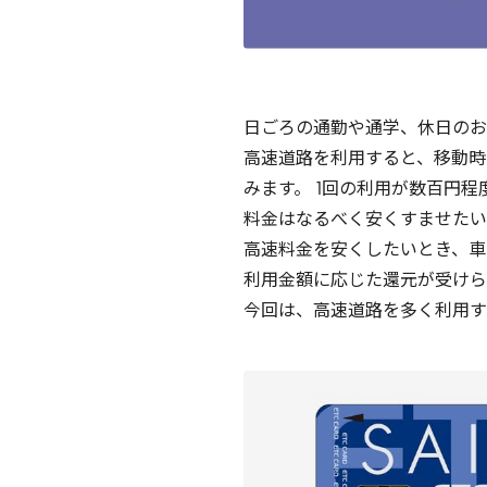
日ごろの通勤や通学、休日のお
高速道路を利用すると、移動時
みます。
1
回の利用が数百円程
料金はなるべく安くすませたい
高速料金を安くしたいとき、車
利用金額に応じた還元が受けら
今回は、高速道路を多く利用す