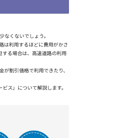
少なくないでしょう。
路は利用するほどに費用がかさ
担する場合は、高速道路の利用
料金が割引価格で利用できたり、
ービス」について解説します。