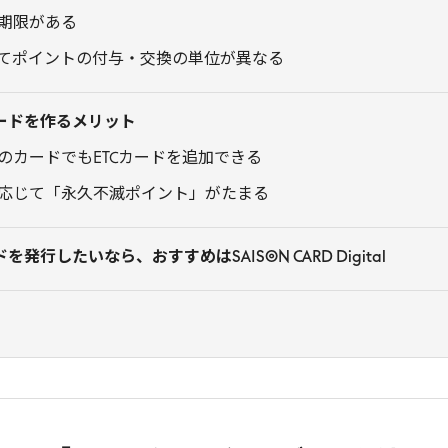
期限がある
てポイントの付与・交換の単位が異なる
カードを作るメリット
のカードでもETCカードを追加できる
応じて「永久不滅ポイント」がたまる
発行したいなら、おすすめはSAISON CARD Digital