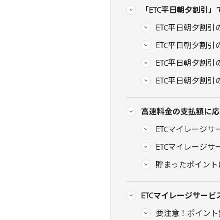
「ETC平日朝夕割引」
ETC平日朝夕割引
ETC平日朝夕割
ETC平日朝夕割引
ETC平日朝夕割引
高速料金の支払額に応
ETCマイレージ
ETCマイレージ
貯まったポイント
ETCマイレージサービ
要注意！ポイント