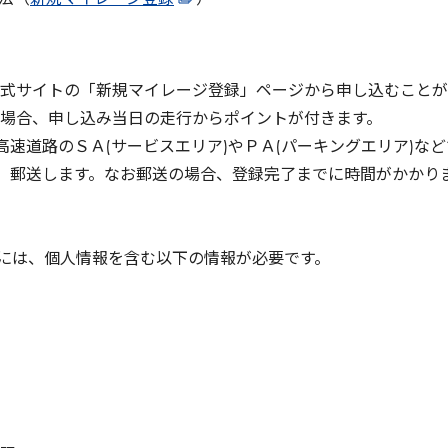
式サイトの「新規マイレージ登録」ページから申し込むことが
場合、申し込み当日の走行からポイントが付きます。
高速道路のＳＡ(サービスエリア)やＰＡ(パーキングエリア)な
し、郵送します。なお郵送の場合、登録完了までに時間がかかり
には、個人情報を含む以下の情報が必要です。