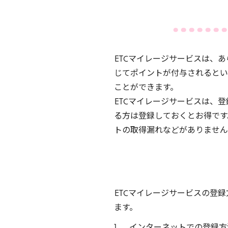
ETC
マイレージサービスは、あ
じてポイントが付与されるとい
ことができます。
ETC
マイレージサービスは、登
る方は登録しておくとお得です
トの取得漏れなどがありません
ETC
マイレージサービスの登録
ます。
インターネットでの登録方