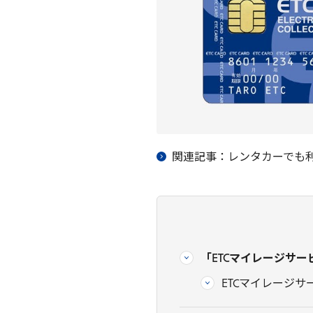
関連記事：レンタカーでも
「ETCマイレージサー
ETCマイレージ