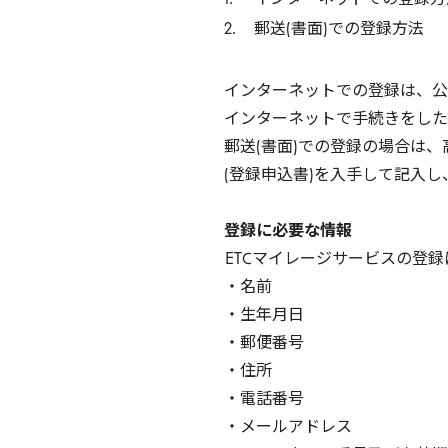
郵送(書面)での登録方法
インターネットでの登録は、公
インターネットで手続きをした
郵送(書面)での登録の場合は、
(登録申込書)を入手して記入
登録に必要な情報
ETC
マイレージサービスの登録
・名前
・生年月日
・郵便番号
・住所
・電話番号
・メールアドレス