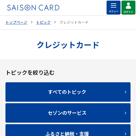
トップページ
トピック
クレジットカード
クレジットカード
トピックを絞り込む
すべてのトピック
セゾンのサービス
ふるさと納税・支援