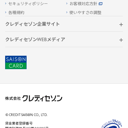
セキュリティポリシー
お客様対応方針
各種規約
使いやすさの調整
クレディセゾン企業サイト
クレディセゾンWEBメディア
© CREDIT
SAISON
CO., LTD.
貸金業者登録番号