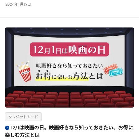
2024
年
1
月
19
日
クレジットカード
12/1は映画の日。映画好きなら知っておきたい、お得に
楽しむ方法とは