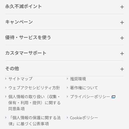
永久不滅ポイント
キャンペーン
優待・サービスを使う
カスタマーサポート
その他
サイトマップ
推奨環境
ウェブアクセシビリティ方針
著作権について
個人情報の取り扱い（収集・
プライバシーポリシー
保有・利用・提供）に関する
同意条項
「個人情報の保護に関する法
Cookieポリシー
律」に基づく公表事項