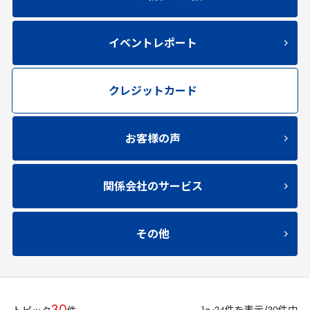
イベントレポート
クレジットカード
お客様の声
関係会社のサービス
その他