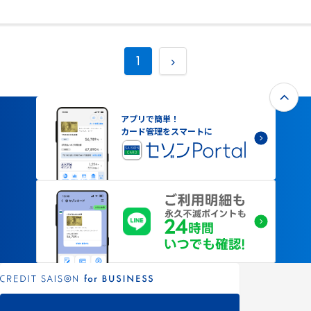
1
アプリで簡単！
カード管理をスマートに