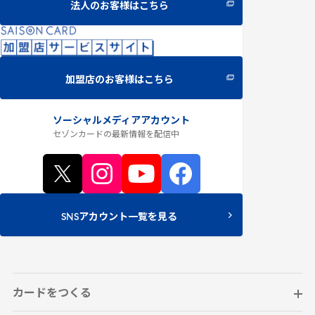
法人のお客様はこちら
加盟店のお客様はこちら
ソーシャルメディアアカウント
セゾンカードの最新情報
を配信中
SNSアカウント一覧を見る
カードをつくる