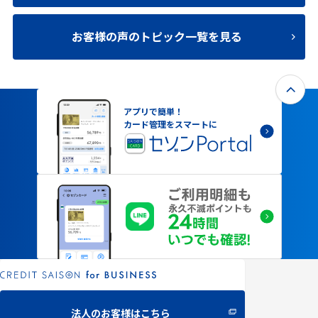
お客様の声のトピック一覧を見る
アプリで簡単！
カード管理をスマートに
法人のお客様はこちら