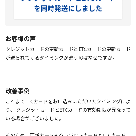
お客様の声
クレジットカードの更新カードと
ETC
カードの更新カード
が送られてくるタイミングが違うのはなぜですか。
改善事例
これまで
ETC
カードをお申込みいただいたタイミングによ
り、 クレジットカードと
ETC
カードの有効期限が異なって
いる場合がございました。