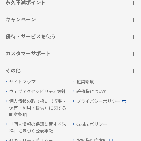
永久不滅ポイント
キャンペーン
優待・サービスを使う
カスタマーサポート
その他
サイトマップ
推奨環境
ウェブアクセシビリティ方針
著作権について
個人情報の取り扱い（収集・
プライバシーポリシー
保有・利用・提供）に関する
同意条項
「個人情報の保護に関する法
Cookieポリシー
律」に基づく公表事項