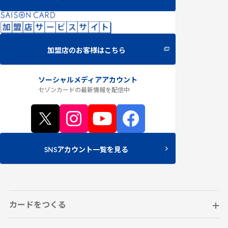
加盟店のお客様はこちら
ソーシャルメディアアカウント
セゾンカードの最新情報
を配信中
SNSアカウント一覧を見る
カードをつくる