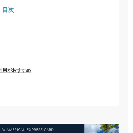
目次
利用がおすすめ