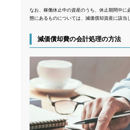
なお、稼働休止中の資産のうち、休止期間中に
態にあるものについては、減価償却資産に該当
減価償却費の会計処理の方法