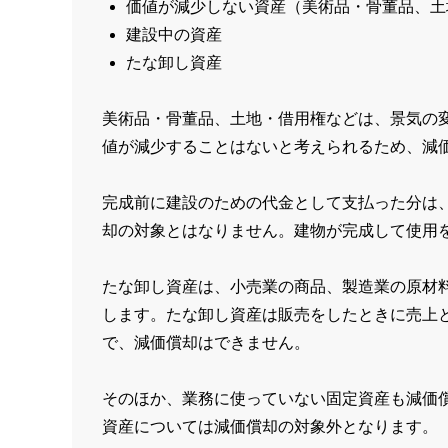
価値が減少しない資産（美術品・骨董品、土
建設中の資産
たな卸し資産
美術品・骨董品、土地・借用権などは、景気の
値が減少することはないと考えられるため、減
完成前に建設のための代金として支払った分は
却の対象とはなりません。建物が完成して使用
たな卸し資産は、小売業の商品、製造業の原材
します。たな卸し資産は販売をしたときに売上
で、減価償却はできません。
そのほか、業務に使っていない固定資産も減価
資産については減価償却の対象外となります。