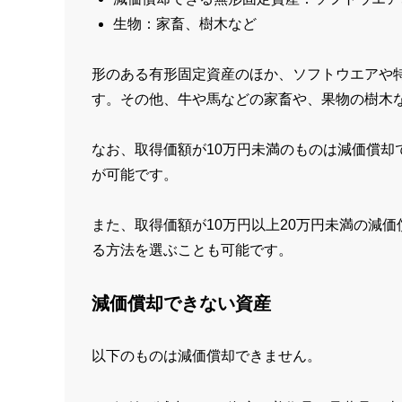
生物：家畜、樹木など
形のある有形固定資産のほか、ソフトウエアや
す。その他、牛や馬などの家畜や、果物の樹木
なお、取得価額が10万円未満のものは減価償却
が可能です。
また、取得価額が10万円以上20万円未満の減
る方法を選ぶことも可能です。
減価償却できない資産
以下のものは減価償却できません。