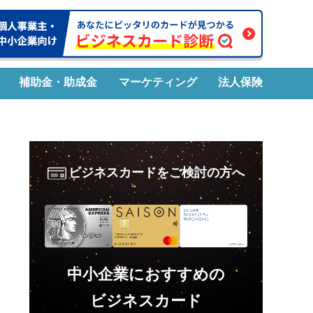
補助金・助成金
マーケティング
法人保険
ビジネスカードをご検討の方へ
中小企業におすすめの
ビジネスカード