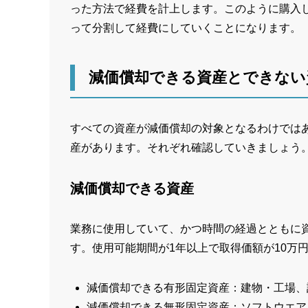
った方法で経費を計上します。このように購入
って分割して経費にしていくことになります。
減価償却できる資産とできない
すべての資産が減価償却の対象となるわけでは
産があります。それぞれ確認していきましょう
減価償却できる資産
業務に使用していて、かつ時間の経過とともに
す。使用可能期間が1年以上で取得価額が10万
減価償却できる有形固定資産：建物・工場、
減価償却できる無形固定資産：ソフトウエア