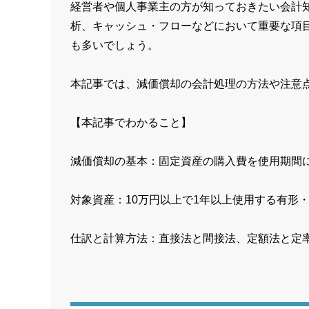
経営者や個人事業主の方が知っておきたい会計
析、キャッシュ・フローなどにおいて重要な項
も多いでしょう。
本記事では、減価償却の会計処理の方法や注意
【本記事でわかること】
減価償却の基本：固定資産の購入費を使用期間
対象資産：10万円以上で1年以上使用する有形
仕訳と計算方法：直接法と間接法、定額法と定