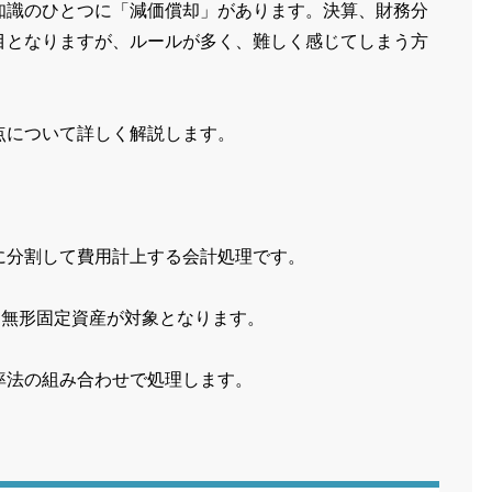
知識のひとつに「減価償却」があります。決算、財務分
目となりますが、ルールが多く、難しく感じてしまう方
点について詳しく解説します。
に分割して費用計上する会計処理です。
・無形固定資産が対象となります。
率法の組み合わせで処理します。