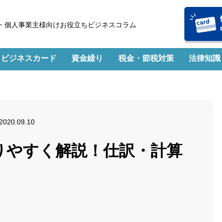
・個人事業主様向けお役立ちビジネスコラム
ビジネスカード
資金繰り
税金・節税対策
法律知識
2020.09.10
りやすく解説！仕訳・計算