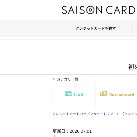
クレジットカードを探す
カテゴリ一覧
Card
Bussinesscard
クレジットカードのセゾンカード
トップ
【クレジット
更新日：
2026.07.01