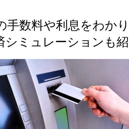
の手数料や利息をわか
済シミュレーションも紹