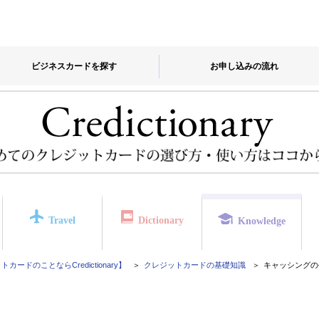
ビジネスカードを探す
お申し込みの流れ
Travel
Dictionary
Knowledge
カードのことならCredictionary】
クレジットカードの基礎知識
キャッシングの