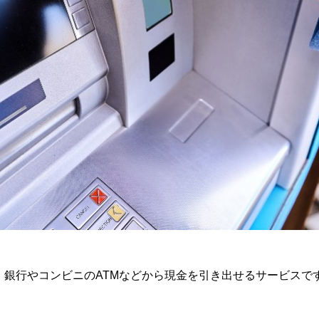
、銀行やコンビニのATMなどから現金を引き出せるサービスで