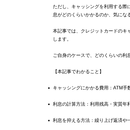
ただし、キャッシングを利用する際
息がどのくらいかかるのか、気にな
本記事では、クレジットカードのキ
します。
ご自身のケースで、どのくらいの利
【本記事でわかること】
キャッシングにかかる費用：ATM
利息の計算方法：利用残高・実質年
利息を抑える方法：繰り上げ返済や