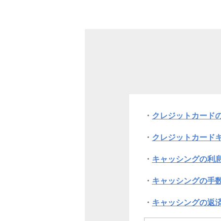
クレジットカード
クレジットカード
キャッシングの利
キャッシングの手
キャッシングの返