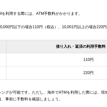
Mを利用する際には、ATM手数料がかかります。
,000円以下の場合110円（税込）、10,001円以上の場合2
借り入れ・返済の利用手数料
110円
220円
シングが可能です。ただし、海外でATMを利用した際には、現
は、事前に手数料を確認しましょう。