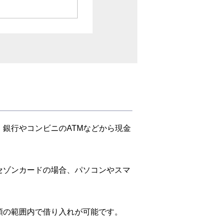
銀行やコンビニのATMなどから現金
セゾンカードの場合、パソコンやスマ
額の範囲内で借り入れが可能です。