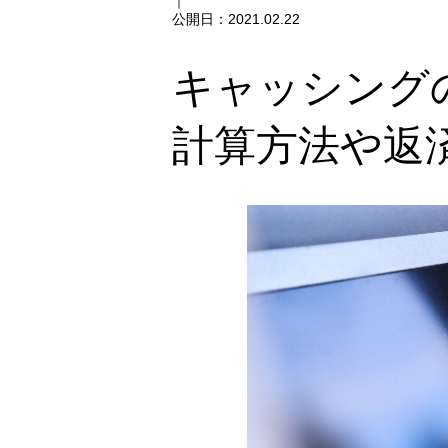
｜
公開日：
2021.02.22
キャッシング
計算方法や返