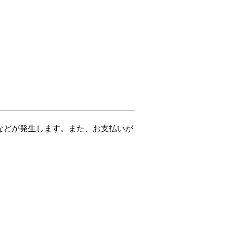
。
などが発生します。また、お支払いが