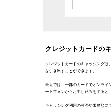
キャッシング方法
キャッシングが利
キャッシングの手
まとめ
クレジットカードの
クレジットカードのキャッシングは
を引き出すことができます。
最近では、一部のカードでオンライ
ートフォンからお申し込みをすると
キャッシング利用の可否や限度額に