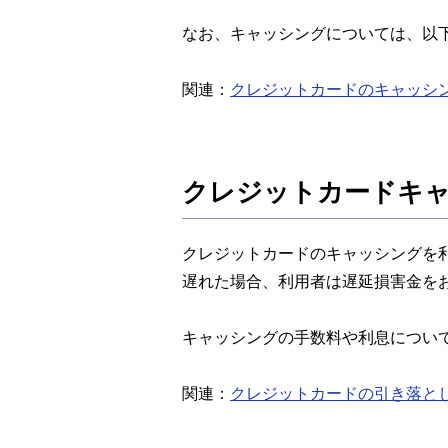
なお、キャッシングについては、以
関連：
クレジットカードのキャッシ
クレジットカードキ
クレジットカードのキャッシングを
遅れた場合、利用者は遅延損害金を
キャッシングの手数料や利息につい
関連：
クレジットカードの引き落と