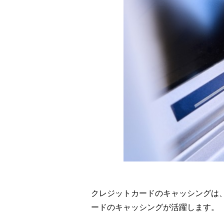
クレジットカードのキャッシングは
ードのキャッシングが活躍します。