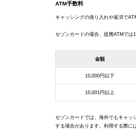
ATM手数料
キャッシングの借り入れや返済でAT
セゾンカードの場合、提携ATMでは10
金額
10,000円以下
10,001円以上
セゾンカードでは、海外でもキャッ
する場合があります。利用する際に