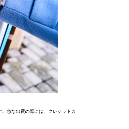
す。急な出費の際には、クレジットカ