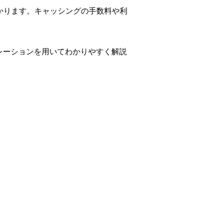
かります。キャッシングの手数料や利
レーションを用いてわかりやすく解説