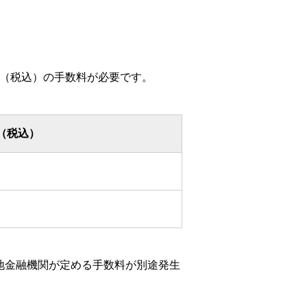
20円（税込）の手数料が必要です。
（税込）
地金融機関が定める手数料が別途発生