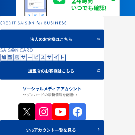
法人のお客様はこちら
加盟店のお客様はこちら
ソーシャルメディアアカウント
セゾンカードの最新情報
を配信中
SNSアカウント一覧を見る