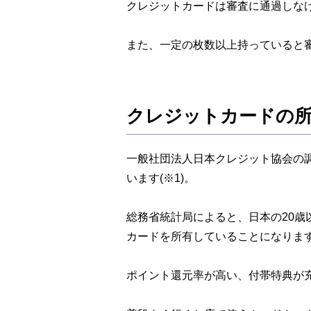
クレジットカードは審査に通過しな
また、一定の枚数以上持っていると
クレジットカードの所
一般社団法人日本クレジット協会の調査に
います(※1)。
総務省統計局によると、日本の20歳以上
カードを所有していることになりま
ポイント還元率が高い、付帯特典が