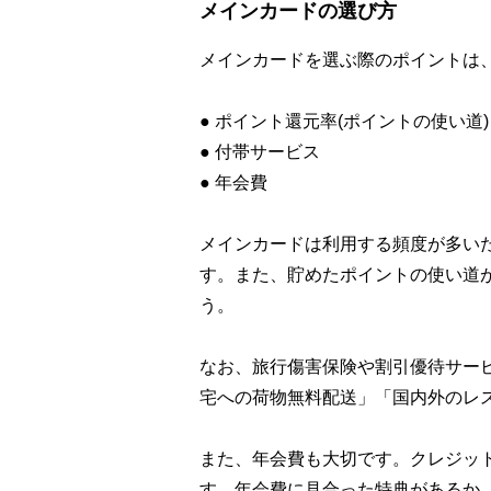
メインカードの選び方
メインカードを選ぶ際のポイントは
● ポイント還元率(ポイントの使い道)
● 付帯サービス
● 年会費
メインカードは利用する頻度が多い
す。また、貯めたポイントの使い道
う。
なお、旅行傷害保険や割引優待サー
宅への荷物無料配送」「国内外のレ
また、年会費も大切です。クレジッ
す。年会費に見合った特典があるか