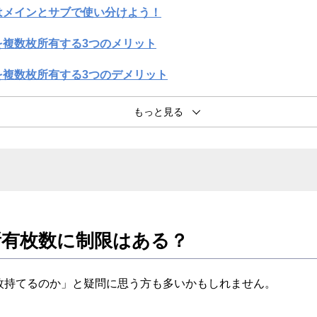
はメインとサブで使い分けよう！
を複数枚所有する3つのメリット
を複数枚所有する3つのデメリット
を複数枚持つときの注意点
も活躍するおすすめのクレジットカード
有枚数に制限はある？
枚持てるのか」と疑問に思う方も多いかもしれません。