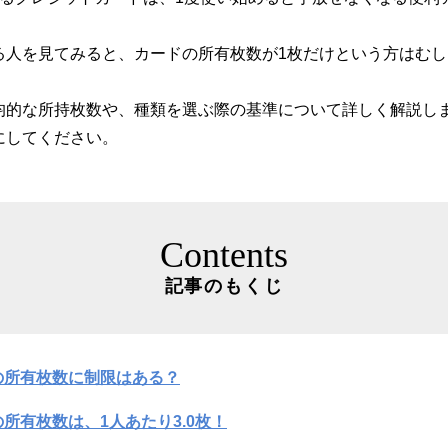
る人を見てみると、カードの所有枚数が1枚だけという方はむ
均的な所持枚数や、種類を選ぶ際の基準について詳しく解説し
にしてください。
Contents
記事のもくじ
の所有枚数に制限はある？
所有枚数は、1人あたり3.0枚！