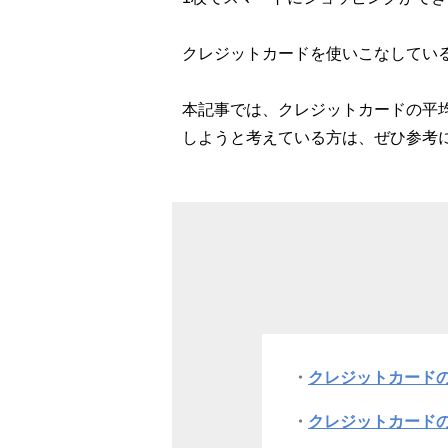
クレジットカードを使いこなしてい
本記事では、クレジットカードの平
しようと考えている方は、ぜひ参考
クレジットカード
クレジットカードの