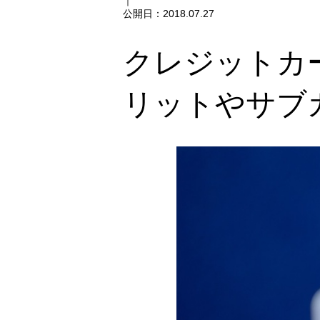
｜
公開日：
2018.07.27
クレジットカ
リットやサブ