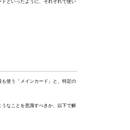
ードといったように、それぞれで使い
最も使う「メインカード」と、特定の
ようなことを意識すべきか、以下で解