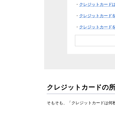
クレジットカード
クレジットカード
クレジットカード
クレジットカード
メインでもサブで
まとめ
クレジットカードの所
そもそも、「クレジットカードは何