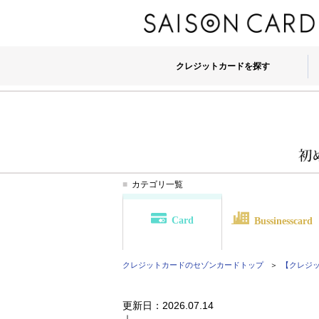
クレジットカードを探す
カテゴリ一覧
Card
Bussinesscard
クレジットカードのセゾンカード
トップ
【クレジット
更新日：
2026.07.14