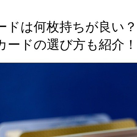
ードは何枚持ちが良い？
カードの選び方も紹介