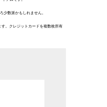
しろ少数派かもしれません。
ます。クレジットカードを複数枚所有