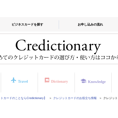
ビジネスカードを探す
お申し込みの流れ
Travel
Dictionary
Knowledge
カードのことならCredictionary】
クレジットカードのお役立ち情報
クレジット