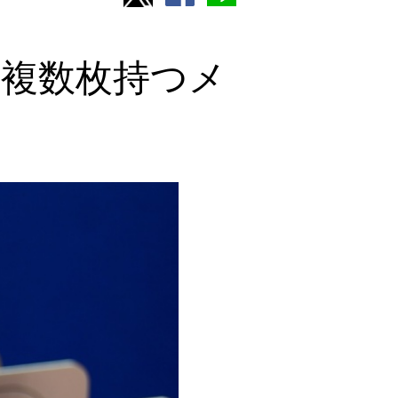
複数枚持つメ
！