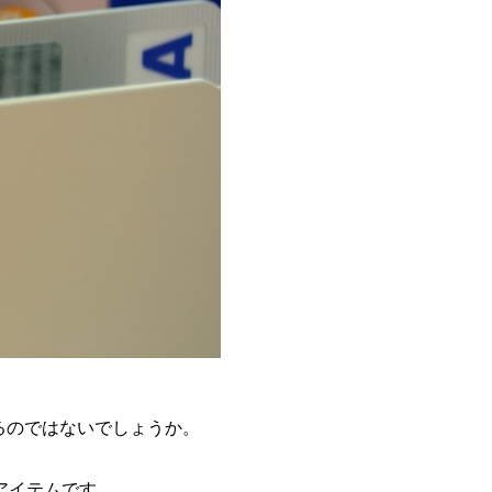
るのではないでしょうか。
アイテムです。