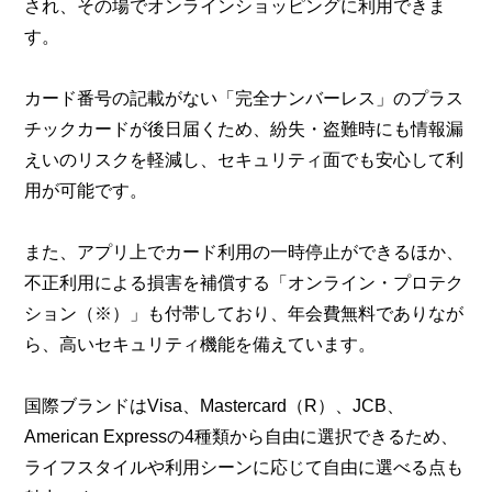
され、その場でオンラインショッピングに利用できま
す。
カード番号の記載がない「完全ナンバーレス」のプラス
チックカードが後日届くため、紛失・盗難時にも情報漏
えいのリスクを軽減し、セキュリティ面でも安心して利
用が可能です。
また、アプリ上でカード利用の一時停止ができるほか、
不正利用による損害を補償する「オンライン・プロテク
ション（※）」も付帯しており、年会費無料でありなが
ら、高いセキュリティ機能を備えています。
国際ブランドはVisa、Mastercard（R）、JCB、
American Expressの4種類から自由に選択できるため、
ライフスタイルや利用シーンに応じて自由に選べる点も