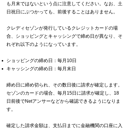
も月末ではないという点に注意してください。なお、土
日祝日にぶつかっても、前後することはありません。
クレディセゾンが発行しているクレジットカードの場
合、ショッピングとキャッシングで締め日が異なり、そ
れぞれ以下のようになっています。
ショッピングの締め日：毎月10日
キャッシングの締め日：毎月末日
締め日に締め切られ、その数日後に請求が確定します。
セゾンのカードの場合、毎月15日に請求が確定し、18
日前後でNetアンサーなどから確認できるようになりま
す。
確定した請求金額は、支払日までに金融機関の口座に入