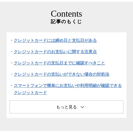
Contents
記事のもくじ
クレジットカードには締め日と支払日がある
クレジットカードのお支払いに関する注意点
クレジットカードの支払日までに確認すべきこと
クレジットカードの支払いができない場合の対処法
スマートフォンで簡単にお支払いや利用明細が確認できる
クレジットカード
よくある質問
まとめ