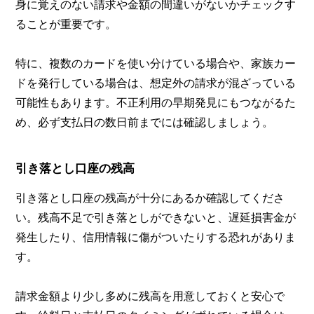
身に覚えのない請求や金額の間違いがないかチェックす
ることが重要です。
特に、複数のカードを使い分けている場合や、家族カー
ドを発行している場合は、想定外の請求が混ざっている
可能性もあります。不正利用の早期発見にもつながるた
め、必ず支払日の数日前までには確認しましょう。
引き落とし口座の残高
引き落とし口座の残高が十分にあるか確認してくださ
い。残高不足で引き落としができないと、遅延損害金が
発生したり、信用情報に傷がついたりする恐れがありま
す。
請求金額より少し多めに残高を用意しておくと安心で