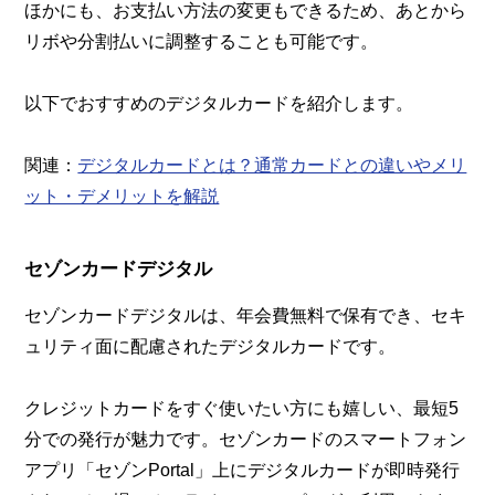
ほかにも、お支払い方法の変更もできるため、あとから
リボや分割払いに調整することも可能です。
以下でおすすめのデジタルカードを紹介します。
関連：
デジタルカードとは？通常カードとの違いやメリ
ット・デメリットを解説
セゾンカードデジタル
セゾンカードデジタルは、年会費無料で保有でき、セキ
ュリティ面に配慮されたデジタルカードです。
クレジットカードをすぐ使いたい方にも嬉しい、最短5
分での発行が魅力です。セゾンカードのスマートフォン
アプリ「セゾンPortal」上にデジタルカードが即時発行