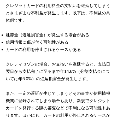
クレジットカードの利用料金の支払いを遅延してしまう
とさまざまな不利益が発生します。以下は、不利益の具
体例です。
延滞金（遅延損害金）が発生する場合がある
信用情報に傷が付く可能性がある
カードの利用を停止されるケースがある
クレディセゾンの場合、お支払いを遅延すると、支払日
翌日から支払完了に至るまで年14.6%（分割支払金につ
いては年6.0%）の遅延損害金が発生します。
また、一定の遅延が生じてしまうとその事実が信用情報
機関に登録されてしまう場合もあり、新規でクレジット
カードを発行する際の審査などで不利になる可能性もあ
ります。ほかにも、カードの利用が停止されるケースが