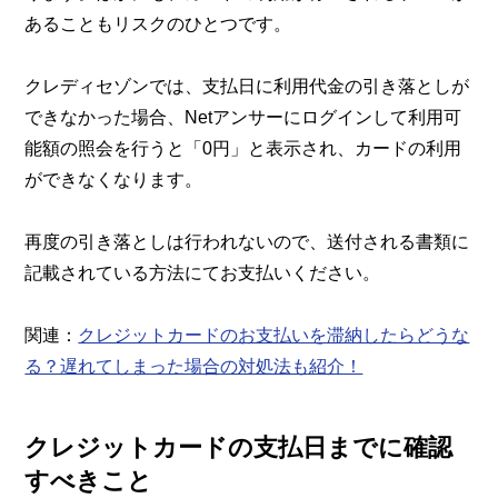
あることもリスクのひとつです。
クレディセゾンでは、支払日に利用代金の引き落としが
できなかった場合、Netアンサーにログインして利用可
能額の照会を行うと「0円」と表示され、カードの利用
ができなくなります。
再度の引き落としは行われないので、送付される書類に
記載されている方法にてお支払いください。
関連：
クレジットカードのお支払いを滞納したらどうな
る？遅れてしまった場合の対処法も紹介！
クレジットカードの支払日までに確認
すべきこと