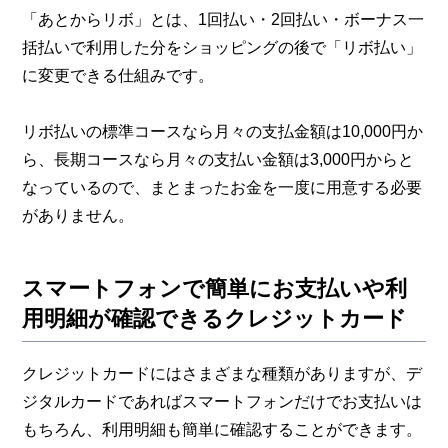
「あとからリボ」とは、1回払い・2回払い・ボーナス一
括払いで利用した分をショッピングの後で「リボ払い」
に変更できる仕組みです。
リボ払いの標準コースなら月々の支払金額は10,000円か
ら、長期コースなら月々の支払い金額は3,000円からと
なっているので、まとまったお金を一度に用意する必要
がありません。
スマートフォンで簡単にお支払いや利
用明細が確認できるクレジットカード
クレジットカードにはさまざまな種類がありますが、デ
ジタルカードであればスマートフォンだけでお支払いは
もちろん、利用明細も簡単に確認することができます。