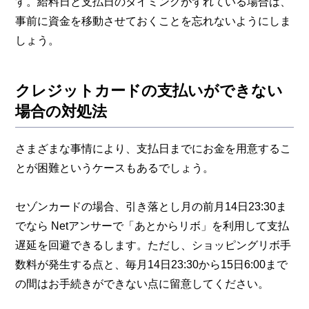
す。給料日と支払日のタイミングがずれている場合は、
事前に資金を移動させておくことを忘れないようにしま
しょう。
クレジットカードの支払いができない
場合の対処法
さまざまな事情により、支払日までにお金を用意するこ
とが困難というケースもあるでしょう。
セゾンカードの場合、引き落とし月の前月14日23:30ま
でなら Netアンサーで「あとからリボ」を利用して支払
遅延を回避できるします。ただし、ショッピングリボ手
数料が発生する点と、毎月14日23:30から15日6:00まで
の間はお手続きができない点に留意してください。