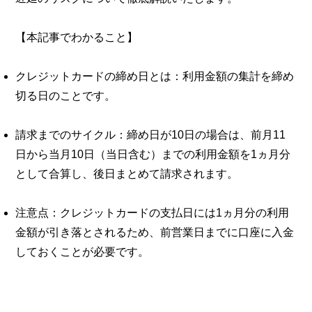
【本記事でわかること】
クレジットカードの締め日とは：利用金額の集計を締め
切る日のことです。
請求までのサイクル：締め日が10日の場合は、前月11
日から当月10日（当日含む）までの利用金額を1ヵ月分
として合算し、後日まとめて請求されます。
注意点：クレジットカードの支払日には1ヵ月分の利用
金額が引き落とされるため、前営業日までに口座に入金
しておくことが必要です。