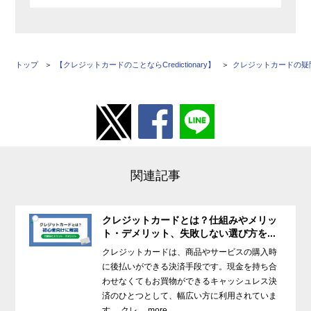
トップ
【クレジットカードのことならCredictionary】
クレジットカードの疑
関連記事
クレジットカードとは？仕組みやメリッ
ト・デメリット、失敗しない選び方を...
クレジットカードは、商品やサービスの購入時
に後払いができる決済手段です。現金を持ち合
わせなくてもお買物ができるキャッシュレス決
済のひとつとして、幅広い方に利用されていま
す。 クレ ... more