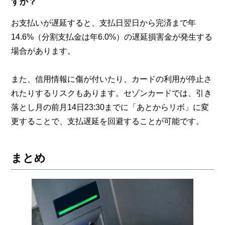
すか？
お支払いが遅延すると、支払日翌日から完済まで年
14.6%（分割支払金は年6.0%）の遅延損害金が発生する
場合があります。
また、信用情報に傷が付いたり、カードの利用が停止さ
れたりするリスクもあります。セゾンカードでは、引き
落とし月の前月14日23:30までに「あとからリボ」に変
更することで、支払遅延を回避することが可能です。
まとめ