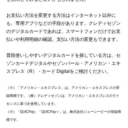
お支払い方法を変更する方法はインターネット以外に
も、専用アプリなどの手段があります。クレディセゾン
のデジタルカードであれば、スマートフォンだけでお支
払いや利用明細の確認、支払い方法の変更もできます。
普段使いしやすいデジタルカードを探している方は、セ
ゾンカードデジタルやセゾンパール・アメリカン・エキ
スプレス（R）・カード Digitalをご検討ください。
（※）「アメリカン・エキスプレス」は、アメリカン・エキスプレスの登
録商標です。（株）クレディセゾンは、アメリカン・エキスプレスのライ
センスに基づき使用しています。
（※）「QUICPay」「QUICPay＋」は、株式会社ジェーシービーの登録商
標です。