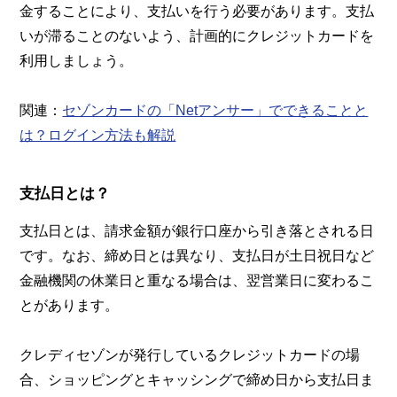
金することにより、支払いを行う必要があります。支払
いが滞ることのないよう、計画的にクレジットカードを
利用しましょう。
関連：
セゾンカードの「Netアンサー」でできることと
は？ログイン方法も解説
支払日とは？
支払日とは、請求金額が銀行口座から引き落とされる日
です。なお、締め日とは異なり、支払日が土日祝日など
金融機関の休業日と重なる場合は、翌営業日に変わるこ
とがあります。
クレディセゾンが発行しているクレジットカードの場
合、ショッピングとキャッシングで締め日から支払日ま