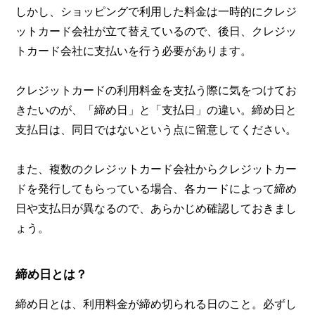
しかし、ショッピングで利用した料金は一時的にクレジ
ットカード会社が立て替えているので、後日、クレジッ
トカード会社に支払いを行う必要があります。
クレジットカードの利用料金を支払う際に気をつけてお
きたいのが、「締め日」と「支払日」の違い。締め日と
支払日は、同日ではないという点に留意してください。
また、複数のクレジットカード会社からクレジットカー
ドを発行してもらっている場合、各カードによって締め
日や支払日が異なるので、あらかじめ確認しておきまし
ょう。
締め日とは？
締め日とは、利用料金が締め切られる日のこと。必ずし