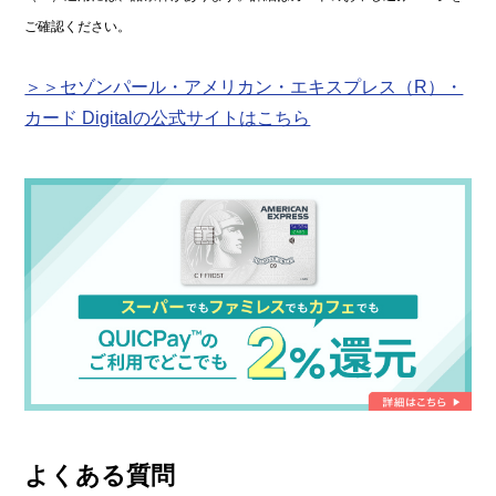
ご確認ください。
＞＞セゾンパール・アメリカン・エキスプレス（R）・
カード Digitalの公式サイトはこちら
よくある質問