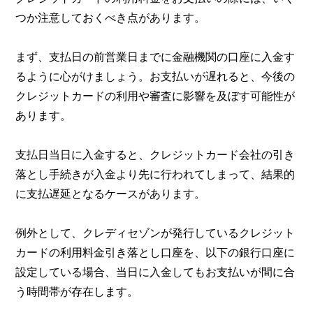
つか注意しておくべき点があります。
まず、支払日の前営業日までに金融機関の口座に入金す
るように心がけましょう。お支払いが遅れると、今後の
クレジットカードの利用や審査に影響を及ぼす可能性が
あります。
支払日当日に入金すると、クレジットカード会社の引き
落とし手続きが入金より先に行われてしまって、結果的
に支払遅延となるケースがあります。
例外として、クレディセゾンが発行しているクレジット
カードの利用料金引き落とし口座を、以下の銀行口座に
設定している場合、当日に入金してもお支払いが間に合
う時間帯が存在します。