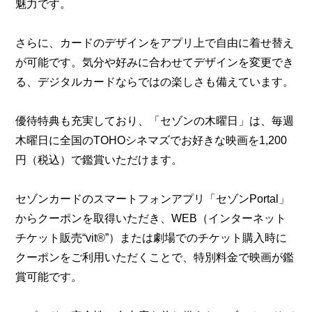
魅力です。
さらに、カードのデザインをアプリ上で自由に着せ替え
が可能です。気分や好みに合わせてデザインを変更でき
る、デジタルカードならではの楽しさも備えています。
優待特典も充実しており、「セゾンの木曜日」は、毎週
木曜日に全国のTOHOシネマズでお好きな映画を1,200
円（税込）で鑑賞いただけます。
セゾンカードのスマートフォンアプリ「セゾンPortal」
からクーポンを取得いただき、WEB（インターネット
チケット販売“vit®”）または劇場でのチケット購入時に
クーポンをご利用いただくことで、特別料金で映画が鑑
賞可能です。