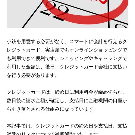
小銭を用意する必要がなく、スマートに会計を行えるク
レジットカード。実店舗でもオンラインショッピングで
も利用できて便利です。ショッピングやキャッシングで
利用した金額は、後日、クレジットカード会社に支払い
を行う必要があります。
クレジットカードは、締め日に利用料金が締め切られ、
数日後に請求金額が確定し、支払日に金融機関の口座か
ら引き落とされる仕組みになっています。
本記事では、クレジットカードの締め日や支払日、支払
遅延のリスクについて徹底解説いたします。