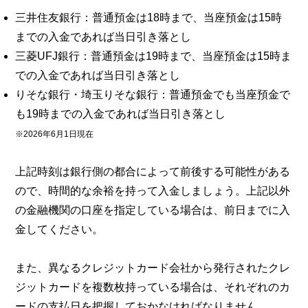
三井住友銀行：普通預金は18時まで、当座預金は15時
までの入金であれば当日引き落とし
三菱UFJ銀行：普通預金は19時まで、当座預金は15時ま
での入金であれば当日引き落とし
りそな銀行・埼玉りそな銀行：普通預金でも当座預金で
も19時までの入金であれば当日引き落とし
※2026年6月1日現在
上記時刻は銀行側の都合によって前後する可能性がある
ので、時間的な余裕を持って入金しましょう。上記以外
の金融機関の口座を指定している場合は、前日までに入
金してください。
また、異なるクレジットカード会社から発行されたクレ
ジットカードを複数枚持っている場合は、それぞれのカ
ードの支払日を把握しておかなければなりません。