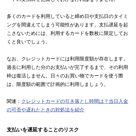
多くのカードを利用していると締め日や支払日のタイミ
ングを間違えてしまう可能性があります。支払遅延を起
こさないためには、利用するカードを数枚に限定してお
くと良いでしょう。
なお、クレジットカードには利用限度額が存在します。
過去に利用した分のお支払いが完了するまで、その利用
枠は復活しません。日々のお買い物でカードを使う際
は、限度額の範囲で計画的に利用しましょう。
関連：
クレジットカードの引き落とし時間は？当日入金
の可否や遅れたときの対処法を紹介
支払いを遅延することのリスク