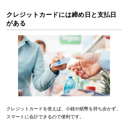
クレジットカードには締め日と支払日
がある
クレジットカードを使えば、小銭や紙幣を持ち歩かず、
スマートに会計できるので便利です。