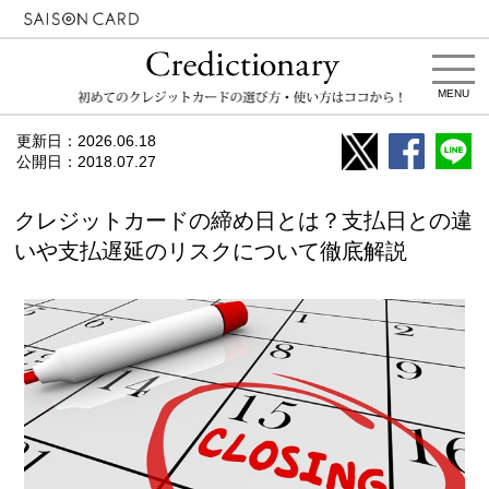
MENU
更新日：
2026.06.18
公開日：
2018.07.27
クレジットカードの締め日とは？支払日との違
いや支払遅延のリスクについて徹底解説