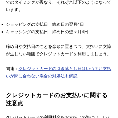
でのタイミングが異なり、それぞれ以下のようになって
います。
ショッピングの支払日：締め日の翌月4日
キャッシングの支払日：締め日の翌々月4日
締め日や支払日のことを念頭に置きつつ、支払いに支障
が生じない範囲でクレジットカードを利用しましょう。
関連：
クレジットカードの引き落とし日はいつ？お支払
いが間に合わない場合の対処法も解説
クレジットカードのお支払いに関する
注意点
クレジットカードの利用料金をお支払いの際には、いく