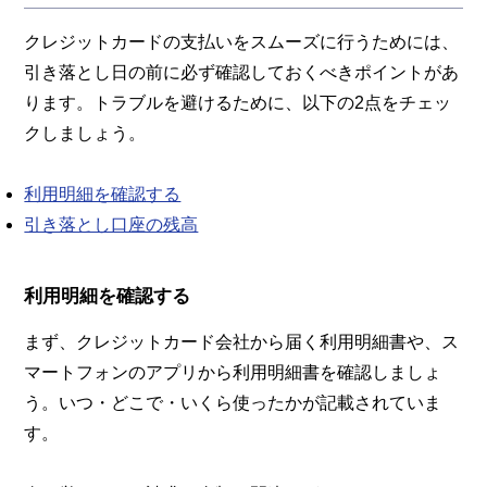
クレジットカードの支払いをスムーズに行うためには、
引き落とし日の前に必ず確認しておくべきポイントがあ
ります。トラブルを避けるために、以下の2点をチェッ
クしましょう。
利用明細を確認する
引き落とし口座の残高
利用明細を確認する
まず、クレジットカード会社から届く利用明細書や、ス
マートフォンのアプリから利用明細書を確認しましょ
う。いつ・どこで・いくら使ったかが記載されていま
す。