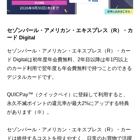
セゾンパール・アメリカン・エキスプレス（R）・カ
ード Digital
セゾンパール・アメリカン・エキスプレス（R）・カー
ド Digitalは初年度年会費無料、2年目以降は年1円以上
のカード利用で翌年度も年会費無料で持つことのできる
デジタルカードです。
QUICPay™（クイックペイ）に登録して利用すると、
永久不滅ポイントの還元率が最大2%にアップする特典
があります（※）。
セゾンパール・アメリカン・エキスプレス（R）・カー
ドは維持するコストを抑えやすく、日常のお買物で活躍