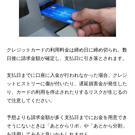
クレジットカードの利用料金は締め日に締め切られ、数
日後に請求金額が確定し、支払日に引き落とされます。
支払日までに口座に入金が行われなかった場合、クレジ
ットヒストリーに傷が付いたり、遅延損害金が発生した
り、カードの利用を停止されたりするリスクが生じるの
で注意してください。
予想よりも請求金額が多く支払日までにお金を用意でき
そうにないときは「あとからリボ」や「あとから分割」
を活用してみると良いかもしれません。