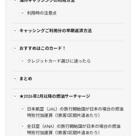
海外キャッシングの利用方法
利用時の注意点
キャッシングご利用分の早期返済方法
おすすめはこのカード！
クレジットカード選びに迷ったら
まとめ
★2026年2月以降の燃油サーチャージ
日本航空（JAL）の旅行開始国が日本の場合の燃油
特別付加運賃（1旅客1区間片道あたり）
全日空（ANA）の旅行開始国が日本の場合の燃油
特別付加運賃（1旅客1区間片道あたり）