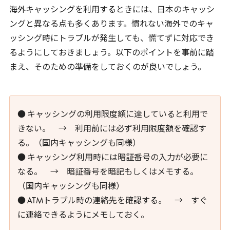
海外キャッシングを利用するときには、日本のキャッシ
ングと異なる点も多くあります。慣れない海外でのキャ
ッシング時にトラブルが発生しても、慌てずに対応でき
るようにしておきましょう。以下のポイントを事前に踏
まえ、そのための準備をしておくのが良いでしょう。
● キャッシングの利用限度額に達していると利用で
きない。 → 利用前には必ず利用限度額を確認す
る。（国内キャッシングも同様）
● キャッシング利用時には暗証番号の入力が必要に
なる。 → 暗証番号を暗記もしくはメモする。
（国内キャッシングも同様）
● ATMトラブル時の連絡先を確認する。 → すぐ
に連絡できるようにメモしておく。