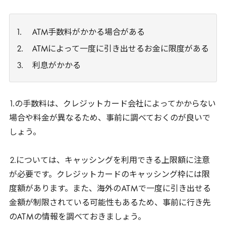
ATM手数料がかかる場合がある
ATMによって一度に引き出せるお金に限度がある
利息がかかる
1
.の手数料は、クレジットカード会社によってかからない
場合や料金が異なるため、事前に調べておくのが良いで
しょう。
2
.については、キャッシングを利用できる上限額に注意
が必要です。クレジットカードのキャッシング枠には限
度額があります。また、海外の
ATM
で一度に引き出せる
金額が制限されている可能性もあるため、事前に行き先
の
ATM
の情報を調べておきましょう。