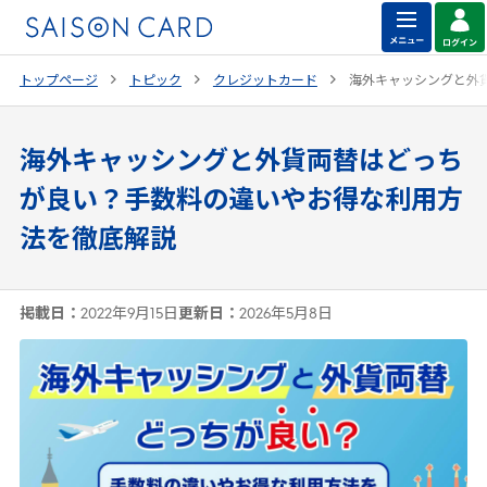
トップページ
トピック
クレジットカード
海外キャッシングと外
海外キャッシングと外貨両替はどっち
が良い？手数料の違いやお得な利用方
法を徹底解説
掲載日：
2022年9月15日
更新日：
2026年5月8日