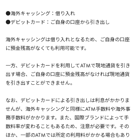
●海外キャッシング：借り入れ
●デビットカード：ご自身の口座から引き出し
海外キャッシングは借り入れとなるため、ご自身の口座
に預金残高がなくても利用可能です。
一方、デビットカードを利用して
ATM
で現地通貨を引き
出す場合、ご自身の口座に預金残高がなければ現地通貨
を引き出すことができません。
なお、デビットカードによる引き出しは利息がかかりま
せんが、海外キャッシングと同様に
ATM
手数料や海外事
務手数料がかかります。また、国際ブランドによって手
数料率が変わることもあるため、注意が必要です。その
ほか、一部の
ATM
では所定の利用料がかかる場合もあり