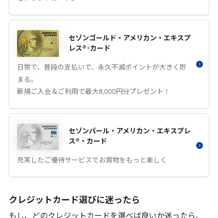
セゾンゴールド・アメリカン・エキスプ
レス®･カード
日常で、普段の支払いで、永久不滅ポイントが大きく貯
まる。
新規ご入会＆ご利用で最大8,000円分プレゼント！
セゾンパール・アメリカン・エキスプレ
ス®・カード
充実したご優待サービスでお買物をもっと楽しく
クレジットカード選びに迷ったら
もし、どのクレジットカードを選べば良いか迷ったら、