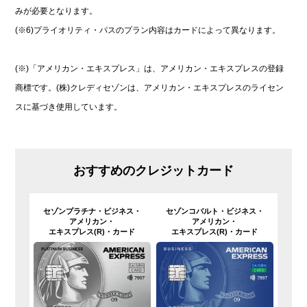
みが必要となります。
(※6)プライオリティ・パスのプラン内容はカードによって異なります。
(※)「アメリカン・エキスプレス」は、アメリカン・エキスプレスの登録
商標です。(株)クレディセゾンは、アメリカン・エキスプレスのライセン
スに基づき使用しています。
おすすめのクレジットカード
セゾンプラチナ・
ビジネス・
セゾンコバルト・
ビジネス・
アメリカン・
アメリカン・
エキスプレス(R)・
カード
エキスプレス(R)・
カード