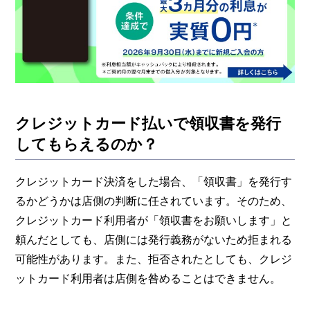
クレジットカード払いで領収書を発行
してもらえるのか？
クレジットカード決済をした場合、「領収書」を発行す
るかどうかは店側の判断に任されています。そのため、
クレジットカード利用者が「領収書をお願いします」と
頼んだとしても、店側には発行義務がないため拒まれる
可能性があります。また、拒否されたとしても、クレジ
ットカード利用者は店側を咎めることはできません。