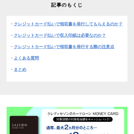
記事のもくじ
クレジットカード払いで領収書を発行してもらえるのか？
クレジットカード払いで収入印紙は必要なのか？
クレジットカード払いで領収書を発行する際の注意点
よくある質問
まとめ