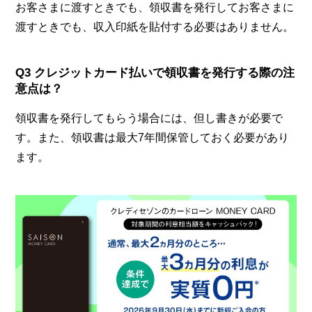
お客さまに渡すときでも、領収書を発行してお客さまに
渡すときでも、収入印紙を貼付する必要はありません。
Q3 クレジットカード払いで領収書を発行する際の注
意点は？
領収書を発行してもらう場合には、但し書きが必要で
す。また、領収書は最大7年間保管しておく必要があり
ます。