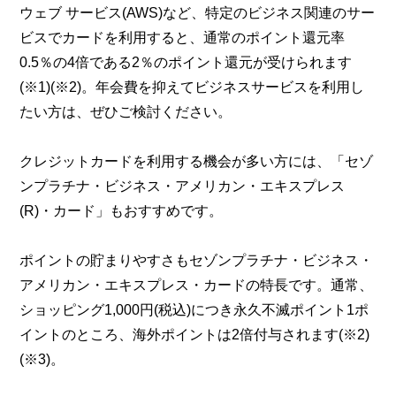
ウェブ サービス(AWS)など、特定のビジネス関連のサー
ビスでカードを利用すると、通常のポイント還元率
0.5％の4倍である2％のポイント還元が受けられます
(※1)(※2)。年会費を抑えてビジネスサービスを利用し
たい方は、ぜひご検討ください。
クレジットカードを利用する機会が多い方には、「セゾ
ンプラチナ・ビジネス・アメリカン・エキスプレス
(R)・カード」もおすすめです。
ポイントの貯まりやすさもセゾンプラチナ・ビジネス・
アメリカン・エキスプレス・カードの特長です。通常、
ショッピング1,000円(税込)につき永久不滅ポイント1ポ
イントのところ、海外ポイントは2倍付与されます(※2)
(※3)。