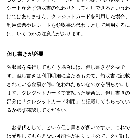
シートが必ず領収書の代わりとして利用できるというわ
けではありません。クレジットカードを利用した場合、
利用伝票やレシートを領収書の代わりとして利用するに
は、いくつかの注意点があります。
但し書きが必要
領収書を発行してもらう場合には、但し書きが必要で
す。但し書きは利用明細に当たるもので、領収書に記載
されている金額が何に使われたものなのかを明らかにし
ます。クレジットカードで支払った場合は、但し書きの
部分に「クレジットカード利用」と記載してもらってい
るか必ず確認してください。
「お品代として」という但し書きが多いですが、これで
は受理してもらえない可能性がありますので、必ず詳し