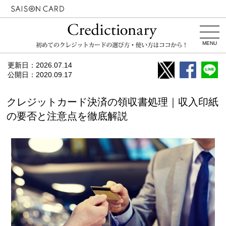
MENU
更新日：
2026.07.14
公開日：
2020.09.17
クレジットカード決済の領収書処理｜収入印紙
の要否と注意点を徹底解説