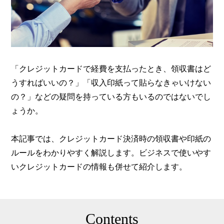
「クレジットカードで経費を支払ったとき、領収書はど
うすればいいの？」「収入印紙って貼らなきゃいけない
の？」などの疑問を持っている方もいるのではないでし
ょうか。
本記事では、クレジットカード決済時の領収書や印紙の
ルールをわかりやすく解説します。ビジネスで使いやす
いクレジットカードの情報も併せて紹介します。
Contents