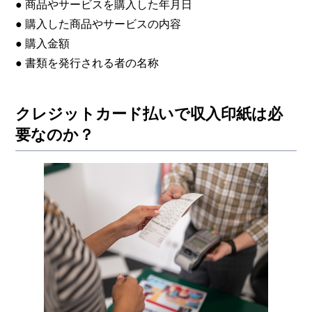
● 商品やサービスを購入した年月日
● 購入した商品やサービスの内容
● 購入金額
● 書類を発行される者の名称
クレジットカード払いで収入印紙は必
要なのか？