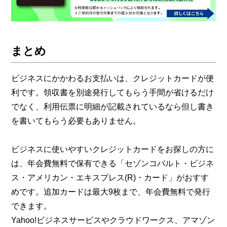
まとめ
ビジネスにかかわるお支払いは、クレジットカードが便
利です。領収書を別途発行してもらう手間が省けるだけ
でなく、利用伝票に明細が記載されているなら但し書き
を書いてもらう必要もありません。
ビジネスに使いやすいクレジットカードをお探しの方に
は、年会費無料で保有できる「セゾンコバルト・ビジネ
ス・アメリカン・エキスプレス(R)・カード」がおすす
めです。追加カードは最大9枚まで、年会費無料で発行
できます。
Yahoo!ビジネスサービスやクラウドワークス、アマゾン