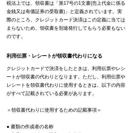
税法上では、領収書は「第17号の1文書(売上代金に係る
金銭又は有価証券の受取書)」と定義されています。実
際のところ、クレジットカード決済はこの定義に当ては
まらないため、領収書を別途発行してもらう必要もない
のです。
利用伝票・レシートが領収書代わりになる
クレジットカードで決済をしたときは、利用伝票やレシ
ートが領収書の代わりとなります。ただし、利用伝票や
レシートを領収書代わりに使用するときは、以下の内容
がすべて記載されている必要があります。
＜領収書代わりに使用するための記載事項＞
● 書類の作成者の名称