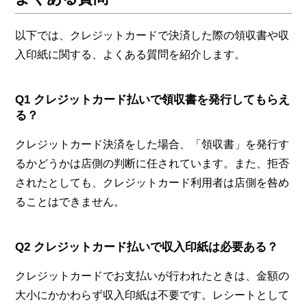
以下では、クレジットカードで決済した際の領収書や収
入印紙に関する、よくある質問を紹介します。
Q1 クレジットカード払いで領収書を発行してもらえ
る？
クレジットカード決済をした場合、「領収書」を発行す
るかどうかは店側の判断に任されています。また、拒否
されたとしても、クレジットカード利用者は店側を咎め
ることはできません。
Q2 クレジットカード払いで収入印紙は必要ある？
クレジットカードでお支払いが行われたときは、金額の
大小にかかわらず収入印紙は不要です。レシートとして