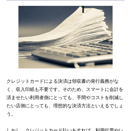
クレジットカードによる決済は領収書の発行義務がな
く、収入印紙も不要です。そのため、スマートに会計を
済ませたい利用者側にとっても、手間やコストを削減し
たい店側にとっても、理想的な決済方法といえるでしょ
う。
しかし、クレジットカード払いをすれば、利用伝票やレ