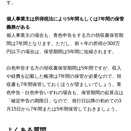
す。
個人事業主は所得税法により5年間もしくは7年間の保管
義務がある
個人事業主の場合も、青色申告をする方の領収書保管期
間は7年間となります。ただし、前々年の所得が300万
円以下の場合は、保管期間は5年間に短縮されます。
白色申告する方の領収書保管期間は5年間ですが、収入
や経費を記載した帳簿は7年間の保管が必要なので、領
収書も7年間保管しておくほうが望ましいでしょう。青
色申告・白色申告いずれの場合も、保管期間の起算点は
「確定申告の期限日」なので、発行日以降の初めての3
月15日から7年間または5年間保管しておきましょう。
よくある質問