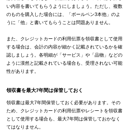
い内容を書いてもらうようにしましょう。ただし、複数
のものを購入した場合には、「ボールペン3本他」のよ
うに「他」と書いてもらうことは問題ありません。
また、クレジットカードの利用伝票を領収書として使用
する場合は、会計の内容が細かく記載されているかを確
認しましょう。各明細が「サービス」や「品物」などの
ように漠然と記載されている場合も、受理されない可能
性があります。
領収書を最大7年間は保管しておく
領収書は最大7年間保管しておく必要があります。その
ため、クレジットカードの利用伝票やレシートを領収書
として使用する場合も、最大7年間は保管しておかなく
てはなりません。