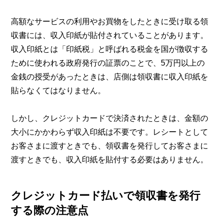
高額なサービスの利用やお買物をしたときに受け取る領
収書には、収入印紙が貼付されていることがあります。
収入印紙とは「印紙税」と呼ばれる税金を国が徴収する
ために使われる政府発行の証票のことで、5万円以上の
金銭の授受があったときは、店側は領収書に収入印紙を
貼らなくてはなりません。
しかし、クレジットカードで決済されたときは、金額の
大小にかかわらず収入印紙は不要です。レシートとして
お客さまに渡すときでも、領収書を発行してお客さまに
渡すときでも、収入印紙を貼付する必要はありません。
クレジットカード払いで領収書を発行
する際の注意点