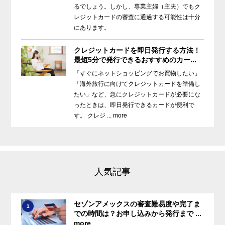
るでしょう。しかし、専業主婦（主夫）でもク
レジットカードの審査に通過する可能性は十分
にあります。
クレジットカードを即日発行する方法！
最短5分で発行できるおすすめのカー...
「すぐにネットショッピングでお買物したい」
「海外旅行に向けてクレジットカードを準備し
たい」など、急にクレジットカードが必要にな
ったときは、即日発行できるカードが便利で
す。 クレジ ... more
人気記事
セゾンアメックスの審査難易度や完了ま
1
での時間は？お申し込みから発行まで ...
more