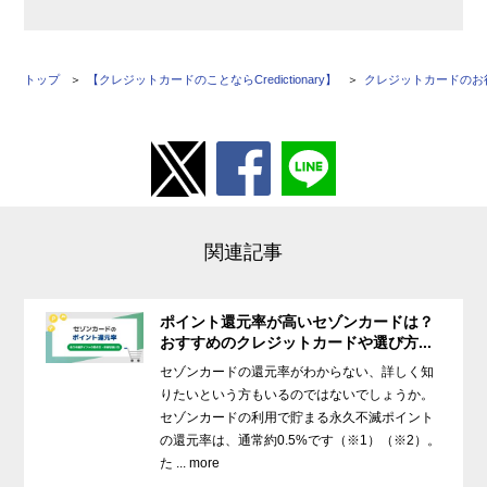
トップ
【クレジットカードのことならCredictionary】
クレジットカードのお
関連記事
ポイント還元率が高いセゾンカードは？
おすすめのクレジットカードや選び方...
セゾンカードの還元率がわからない、詳しく知
りたいという方もいるのではないでしょうか。
セゾンカードの利用で貯まる永久不滅ポイント
の還元率は、通常約0.5%です（※1）（※2）。
た ... more