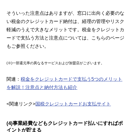
そういった注意点はありますが、窓口に出向く必要のな
い税金のクレジットカード納付は、経理の管理やリスク
軽減のうえで大きなメリットです。税金をクレジットカ
ードで支払う方法と注意点については、こちらのページ
もご参照ください。
(※)一部還元率の異なるサービスおよび加盟店がございます。
関連：
税金をクレジットカードで支払う5つのメリット
を解説！注意点と納付方法も紹介
<関連リンク>
国税クレジットカードお支払サイト
(4)事業経費などもクレジットカード払いにすればポ
イントが貯まる