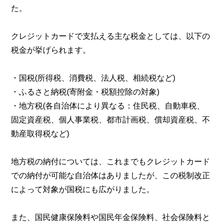
た。
クレジットカードで支払える主な税金としては、以下の
税金が挙げられます。
・国税(所得税、消費税、法人税、相続税など)
・ふるさと納税(寄附金・税額控除の対象)
・地方税(各自治体により異なる：住民税、自動車税、
固定資産税、個人事業税、都市計画税、償却資産税、不
動産取得税など)
地方税の納付については、これまでもクレジットカード
での納付が可能な自治体はありましたが、この税制改正
によって対象が国税にも広がりました。
また、国民健康保険料や国民年金保険料、社会保険料と