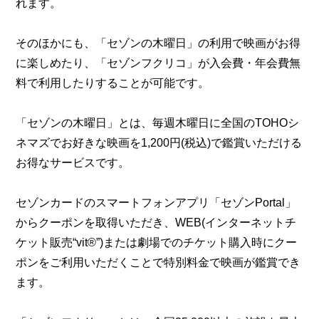
れます。
そのほかにも、「セゾンの木曜日」の利用で映画がお得
に楽しめたり、「セゾンフクリコ」が入会費・年会費無
料で利用したりすることが可能です。
「セゾンの木曜日」とは、毎週木曜日に全国のTOHOシ
ネマズでお好きな映画を1,200円(税込)で鑑賞いただける
お得なサービスです。
セゾンカードのスマートフォンアプリ「セゾンPortal」
からクーポンを取得いただき、WEB(インターネットチ
ケット販売“vit®”)または劇場でのチケット購入時にクー
ポンをご利用いただくことで特別料金で映画が鑑賞でき
ます。