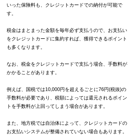
いった保険料も、クレジットカードでの納付が可能で
す。
税金はまとまった金額を毎年必ず支払うので、お支払い
をクレジットカードに集約すれば、獲得できるポイント
も多くなります。
なお、税金をクレジットカードで支払う場合、手数料が
かかることがあります。
例えば、国税では10,000円を超えるごとに76円(税抜)の
手数料が必要であり、税額によっては還元されるポイン
トを手数料が上回ってしまう場合があります。
また、地方税では自治体によって、クレジットカードの
お支払いシステムが整備されていない場合もあります。