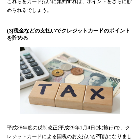
これらをカード払いに集約すれば、ポイントをさらに貯
められるでしょう。
(3)税金などの支払いでクレジットカードのポイント
を貯める
平成28年度の税制改正(平成29年1月4日(水)施行)で、ク
レジットカードによる国税のお支払いが可能になりまし