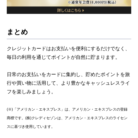
まとめ
クレジットカードはお支払いを便利にするだけでなく、
毎日の利用を通じてポイントが自然に貯まります。
日常のお支払いをカードに集約し、貯めたポイントを旅
行や買い物に活用して、より豊かなキャッシュレスライ
フを楽しみましょう。
(※)「アメリカン・エキスプレス」は、アメリカン・エキスプレスの登録
商標です。(株)クレディセゾンは、アメリカン・エキスプレスのライセン
スに基づき使用しています。