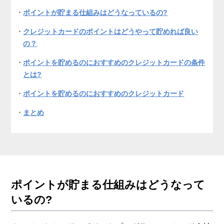
ポイントが貯まる仕組みはどうなっているの?
クレジットカードのポイントはどうやって貯めれば良い
の？
ポイントを貯めるのにおすすめのクレジットカードの条件
とは?
ポイントを貯めるのにおすすめのクレジットカード
まとめ
ポイントが貯まる仕組みはどうなって
いるの?