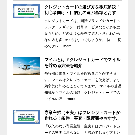
クレジットカードの選び方を徹底解説！
初心者向け・目的別の選ぶ基準とおす...
クレジットカードは、国際ブランドやカードの
ランク、デザイン、付帯サービスなどが多岐に
渡るため、どのような基準で選ぶべきかわから
ない方も多いのではないでしょうか。 特に、初
めてクレ ... more
マイルとは？クレジットカードでマイル
を貯める方法を紹介
飛行機に乗るとマイルを貯めることができま
す。マイルはクレジットカードを使えば、より
効率的に貯めることができます。 マイルの基礎
知識からマイルの種類、クレジットカードでの
マイルの貯 ... more
専業主婦（主夫）はクレジットカードが
作れる！条件・審査・限度額やおすす...
「収入のない専業主婦（主夫）はクレジットカ
ードの審査に通らない」と諦めてしまう方もい