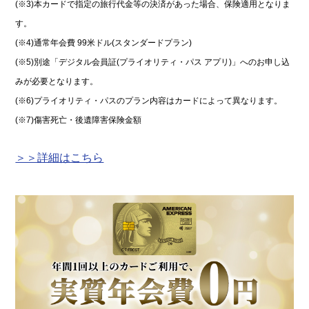
(※3)本カードで指定の旅行代金等の決済があった場合、保険適用となりま
す。
(※4)通常年会費 99米ドル(スタンダードプラン)
(※5)別途「デジタル会員証(プライオリティ・パス アプリ)」へのお申し込
みが必要となります。
(※6)プライオリティ・パスのプラン内容はカードによって異なります。
(※7)傷害死亡・後遺障害保険金額
＞＞詳細はこちら