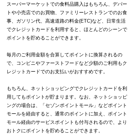
スーパーマーケットでの食料品購入はもちろん、デパー
トや小売店でのお買物、ファミリーレストランでのお食
事、ガソリン代、高速道路の料金(ETC)など、日常生活
でクレジットカードを利用すると、ほとんどのシーンで
ポイントを貯めることができます。
毎月のご利用金額を合算してポイントに換算されるの
で、コンビニやファーストフードなど少額のご利用もク
レジットカードでのお支払いがおすすめです。
もちろん、ネットショッピングでクレジットカードを利
用してもポイントが貯まります。なお、ネットショッピ
ングの場合は、「セゾンポイントモール」などポイント
モールを経由すると、通常のポイントに加え、ポイント
モール経由のサービスポイントも付与されるので、より
おトクにポイントを貯めることができます。