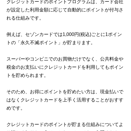
クレジットカードのポイントプログラムは、カード会社
が設定した利用金額に応じて自動的にポイントが付与さ
れる仕組みです。
例えば、セゾンカードでは1,000円(税込)ごとに1ポイン
トの「永久不滅ポイント」が貯まります。
スーパーやコンビニでのお買物だけでなく、公共料金や
税金のお支払いにクレジットカードを利用してもポイン
トを貯められます。
そのため、お得にポイントを貯めたい方は、現金払いで
はなくクレジットカードを上手く活用することがおすす
めです。
クレジットカードのポイントが貯まる仕組みについてよ