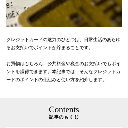
クレジットカードの魅力のひとつは、日常生活のあらゆ
るお支払いでポイントが貯まることです。
お買物はもちろん、公共料金や税金のお支払いでもポイ
ントを獲得できます。本記事では、そんなクレジットカ
ードのポイントの仕組みと使い方を紹介します。
Contents
記事のもくじ