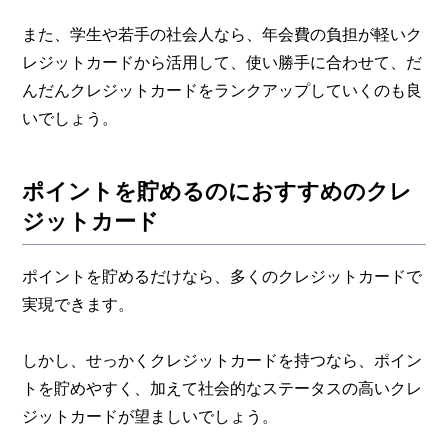
また、学生や若手の社会人なら、年会費の負担が軽いク
レジットカードから活用して、使い勝手に合わせて、だ
んだんクレジットカードをランクアップしていくのも良
いでしょう。
ポイントを貯めるのにおすすめのクレ
ジットカード
ポイントを貯めるだけなら、多くのクレジットカードで
実現できます。
しかし、せっかくクレジットカードを持つなら、ポイン
トを貯めやすく、加えて社会的なステータスの高いクレ
ジットカードが望ましいでしょう。