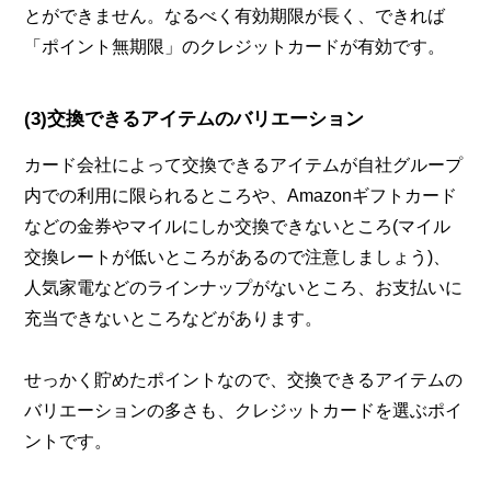
とができません。なるべく有効期限が長く、できれば
「ポイント無期限」のクレジットカードが有効です。
(3)交換できるアイテムのバリエーション
カード会社によって交換できるアイテムが自社グループ
内での利用に限られるところや、Amazonギフトカード
などの金券やマイルにしか交換できないところ(マイル
交換レートが低いところがあるので注意しましょう)、
人気家電などのラインナップがないところ、お支払いに
充当できないところなどがあります。
せっかく貯めたポイントなので、交換できるアイテムの
バリエーションの多さも、クレジットカードを選ぶポイ
ントです。