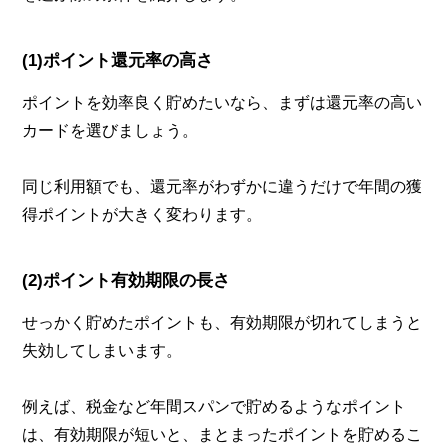
(1)ポイント還元率の高さ
ポイントを効率良く貯めたいなら、まずは還元率の高い
カードを選びましょう。
同じ利用額でも、還元率がわずかに違うだけで年間の獲
得ポイントが大きく変わります。
(2)ポイント有効期限の長さ
せっかく貯めたポイントも、有効期限が切れてしまうと
失効してしまいます。
例えば、税金など年間スパンで貯めるようなポイント
は、有効期限が短いと、まとまったポイントを貯めるこ