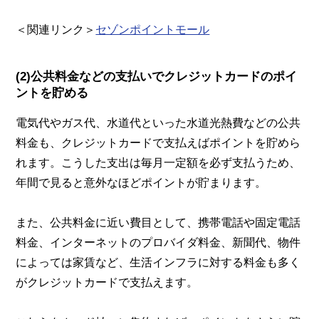
＜関連リンク＞
セゾンポイントモール
(2)公共料金などの支払いでクレジットカードのポイ
ントを貯める
電気代やガス代、水道代といった水道光熱費などの公共
料金も、クレジットカードで支払えばポイントを貯めら
れます。こうした支出は毎月一定額を必ず支払うため、
年間で見ると意外なほどポイントが貯まります。
また、公共料金に近い費目として、携帯電話や固定電話
料金、インターネットのプロバイダ料金、新聞代、物件
によっては家賃など、生活インフラに対する料金も多く
がクレジットカードで支払えます。