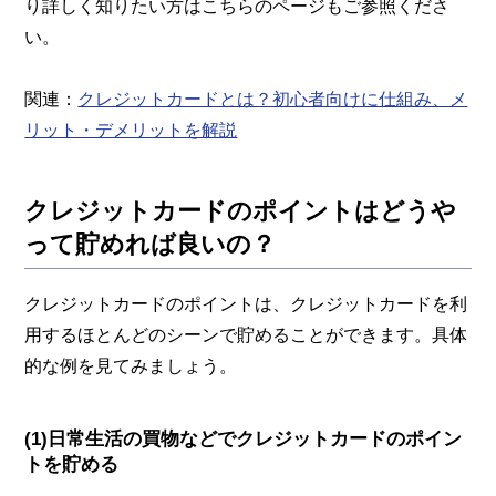
り詳しく知りたい方はこちらのページもご参照くださ
い。
関連：
クレジットカードとは？初心者向けに仕組み、メ
リット・デメリットを解説
クレジットカードのポイントはどうや
って貯めれば良いの？
クレジットカードのポイントは、クレジットカードを利
用するほとんどのシーンで貯めることができます。具体
的な例を見てみましょう。
(1)日常生活の買物などでクレジットカードのポイン
トを貯める