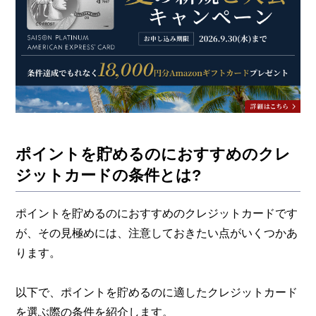
ポイントを貯めるのにおすすめのクレ
ジットカードの条件とは?
ポイントを貯めるのにおすすめのクレジットカードです
が、その見極めには、注意しておきたい点がいくつかあ
ります。
以下で、ポイントを貯めるのに適したクレジットカード
を選ぶ際の条件を紹介します。