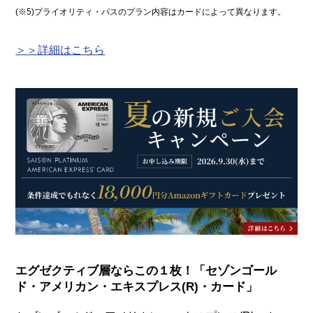
(※5)プライオリティ・パスのプラン内容はカードによって異なります。
＞＞詳細はこちら
エグゼクティブ層ならこの１枚！「セゾンゴール
ド・アメリカン・エキスプレス(R)・カード」