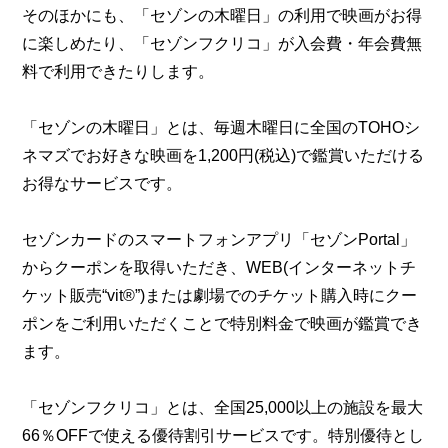
そのほかにも、「セゾンの木曜日」の利用で映画がお得
に楽しめたり、「セゾンフクリコ」が入会費・年会費無
料で利用できたりします。
「セゾンの木曜日」とは、毎週木曜日に全国のTOHOシ
ネマズでお好きな映画を1,200円(税込)で鑑賞いただける
お得なサービスです。
セゾンカードのスマートフォンアプリ「セゾンPortal」
からクーポンを取得いただき、WEB(インターネットチ
ケット販売“vit®”)または劇場でのチケット購入時にクー
ポンをご利用いただくことで特別料金で映画が鑑賞でき
ます。
「セゾンフクリコ」とは、全国25,000以上の施設を最大
66％OFFで使える優待割引サービスです。特別優待とし