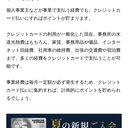
個人事業主などが事業で支払う経費でも、クレジットカ
ード払いにすればポイントが貯まります。
クレジットカードの利用が一般化した現在、事務所の水
道光熱費はもちろん、家賃、事務用品や備品、インター
ネット回線費、社用車の維持費、出張の交通費や宿泊費
まで、多くの経費をクレジットカードで支払うことが可
能です。
事業経費は毎月一定額が必ず発生するため、クレジット
カード払いに集約すれば、計画的にポイントを貯められ
るでしょう。