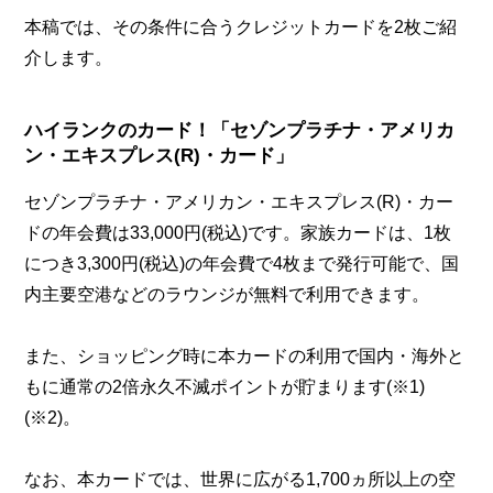
本稿では、その条件に合うクレジットカードを2枚ご紹
介します。
ハイランクのカード！「セゾンプラチナ・アメリカ
ン・エキスプレス(R)・カード」
セゾンプラチナ・アメリカン・エキスプレス(R)・カー
ドの年会費は33,000円(税込)です。家族カードは、1枚
につき3,300円(税込)の年会費で4枚まで発行可能で、国
内主要空港などのラウンジが無料で利用できます。
また、ショッピング時に本カードの利用で国内・海外と
もに通常の2倍永久不滅ポイントが貯まります(※1)
(※2)。
なお、本カードでは、世界に広がる1,700ヵ所以上の空