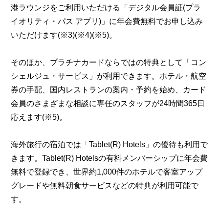
港ラウンジをご利用いただける「デジタル会員証(プラ
イオリティ・パス アプリ)」に年会費無料でお申し込み
いただけます(※3)(※4)(※5)。
そのほか、プラチナカードならではの特典として「コン
シェルジュ・サービス」が利用できます。ホテル・航空
券の手配、国内レストランの案内・予約を始め、カード
会員のさまざまな相談に専任のスタッフが24時間365日
応えます(※5)。
海外旅行の宿泊では「Tablet(R) Hotels」の優待も利用で
きます。Tablet(R) Hotelsの有料メンバーシップに年会費
無料で登録でき、世界約1,000件のホテルで客室アップ
グレードや無料朝食サービスなどの特典が利用可能で
す。