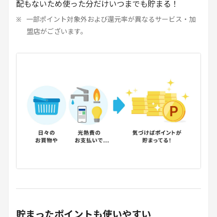
配もないため使った分だけいつまでも貯まる！
一部ポイント対象外および還元率が異なるサービス・加
盟店がございます。
貯まったポイントも使いやすい