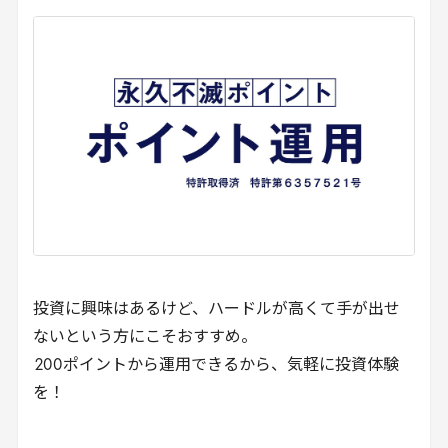
投資に興味はあるけど、ハードルが高くて手が出せ
ないという方にこそおすすめ。
200
ポイントから運用できるから、気軽に投資体験
を！