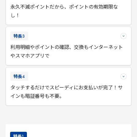
永久不滅ポイントだから、ポイントの有効期限な
し！
特長
3
利用明細やポイントの確認、交換もインターネット
やスマホアプリで
特長
4
タッチするだけでスピーディにお支払いが完了！サ
インも暗証番号も不要。
特長
1