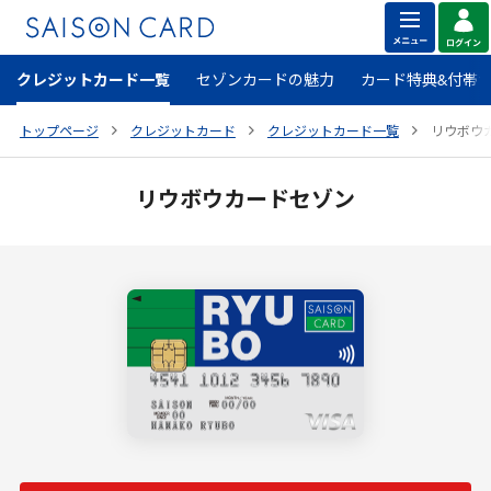
クレジットカード一覧
セゾンカードの魅力
カード特典&付帯
トップページ
クレジットカード
クレジットカード一覧
リウボウ
リウボウカードセゾン