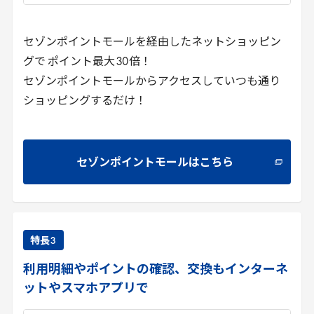
セゾンポイントモールを経由したネットショッピン
グで ポイント最大
30
倍！
セゾンポイントモールからアクセスしていつも通り
ショッピングするだけ！
セゾンポイントモールはこちら
特長
3
利用明細やポイントの確認、交換もインターネ
ットやスマホアプリで