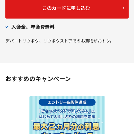
このカードに申し込む
入会金、年会費無料
デパートリウボウ、リウボウストアでのお買物がおトク。
おすすめのキャンペーン