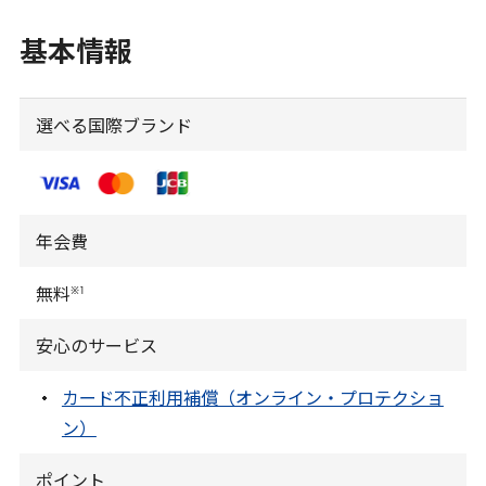
基本情報
選べる国際ブランド
年会費
※
1
無料
安心のサービス
カード不正利用補償（オンライン・プロテクショ
ン）
ポイント