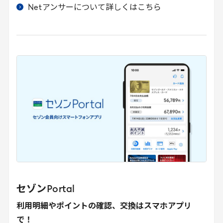
Net
アンサーについて詳しくはこちら
セゾン
Portal
利用明細やポイントの確認、交換はスマホアプリ
で！