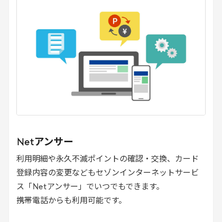
Net
アンサー
利用明細や永久不滅ポイントの確認・交換、カード
登録内容の変更などもセゾンインターネットサービ
ス「
Net
アンサー」でいつでもできます。
携帯電話からも利用可能です。