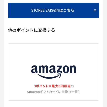
STOREE SAISONはこちら
他のポイントに交換する