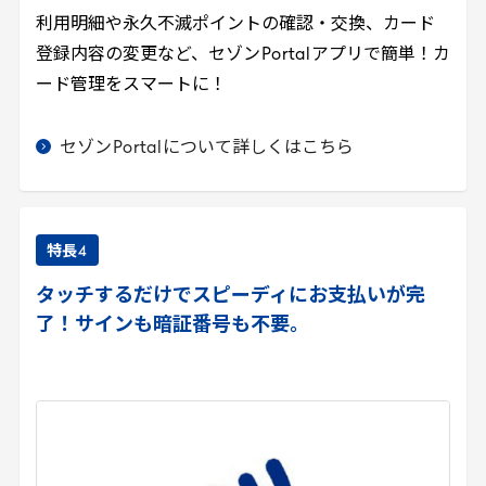
利用明細や永久不滅ポイントの確認・交換、カード
登録内容の変更など、セゾン
Portal
アプリで簡単！カ
ード管理をスマートに！
セゾン
Portal
について詳しくはこちら
特長
4
タッチするだけでスピーディにお支払いが完
了！サインも暗証番号も不要。