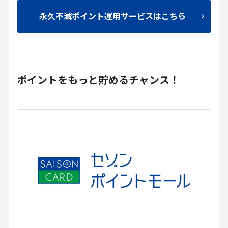
永久不滅ポイント運用サービスはこちら
ポイントをもっと貯めるチャンス！