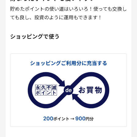
貯めたポイントの使い道はいろいろ！使っても交換し
ても良し、投資のように運用もできます！
ショッピングで使う