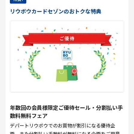
リウボウカードセゾンのおトクな特典
年数回の会員様限定ご優待セール・分割払い手
数料無料フェア
デパートリウボウでのお買物が割引になる優待企