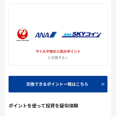
交換できるポイント一覧はこちら
ポイントを使って投資を疑似体験