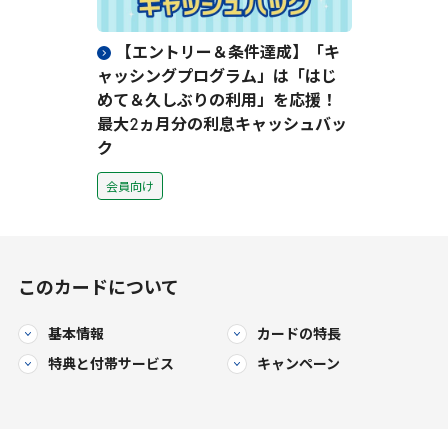
【エントリー＆条件達成】「キ
ャッシングプログラム」は「はじ
めて＆久しぶりの利用」を応援！
最大
2
ヵ月分の利息キャッシュバッ
ク
会員向け
このカードについて
基本情報
カードの特長
特典と
付帯サービス
キャンペーン