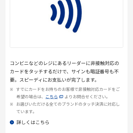
コンビニなどのレジにあるリーダーに非接触対応の
カードをタッチするだけで、サインも暗証番号も不
要。スピーディにお支払いが完了します。
すでにカードをお持ちのお客様で非接触対応カードをご
希望の場合は、
こちら
よりお問合せください。
お選びいただける全てのブランドのタッチ決済に対応し
ています。
詳しくはこちら