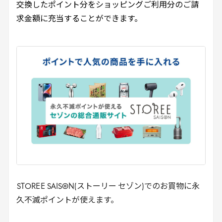
交換したポイント分をショッピングご利用分のご請
求金額に充当することができます。
STOREE
SAISON(ストーリー セゾン)でのお買物に永
久不滅ポイントが使えます。