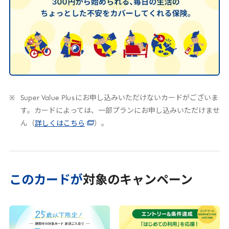
Super Value Plus
にお申し込みいただけないカードがございま
す。カードによっては、一部プランにお申し込みいただけませ
ん（
詳しくはこちら
）。
このカードが
対象のキャンペーン