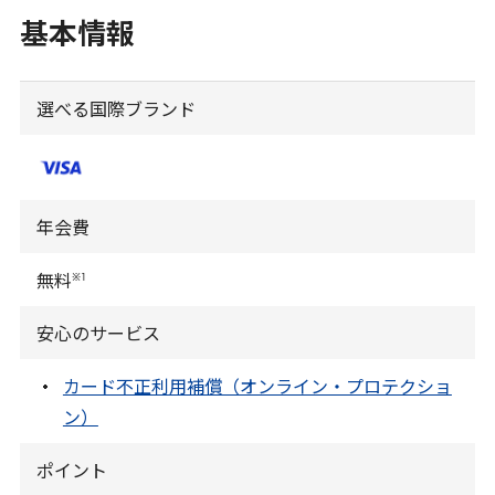
基本情報
選べる国際ブランド
年会費
※
1
無料
安心のサービス
カード不正利用補償（オンライン・プロテクショ
ン）
ポイント