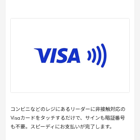
コンビニなどのレジにあるリーダーに非接触対応の
Visa
カードをタッチするだけで、サインも暗証番号
も不要。スピーディにお支払いが完了します。