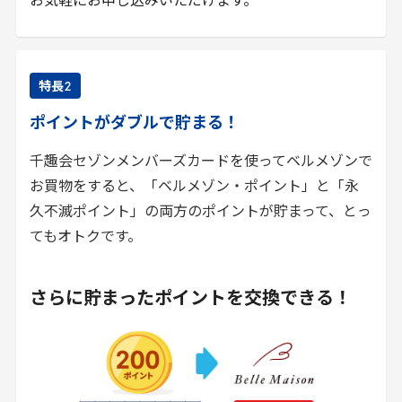
お気軽にお申し込みいただけます。
特長
2
ポイントがダブルで貯まる！
千趣会セゾンメンバーズカードを使ってベルメゾンで
お買物をすると、「ベルメゾン・ポイント」と「永
久不滅ポイント」の両方のポイントが貯まって、とっ
てもオトクです。
さらに貯まったポイントを交換できる！