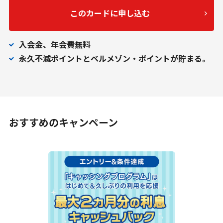
このカードに申し込む
入会金、年会費無料
永久不滅ポイントとベルメゾン・ポイントが貯まる。
おすすめのキャンペーン