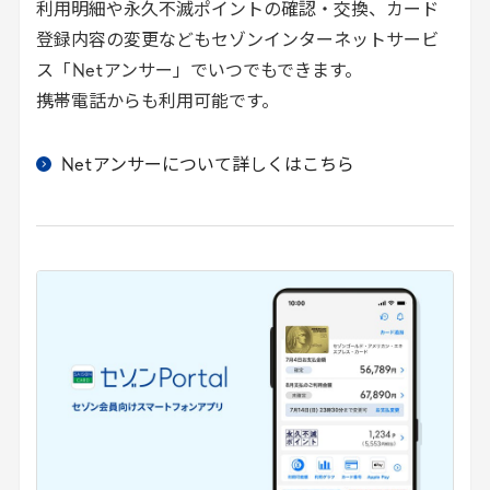
利用明細や永久不滅ポイントの確認・交換、カード
登録内容の変更などもセゾンインターネットサービ
ス「
Net
アンサー」でいつでもできます。
携帯電話からも利用可能です。
Net
アンサーについて詳しくはこちら