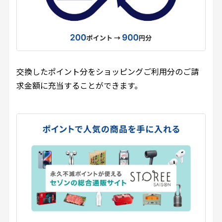
交換したポイント分をショッピングご利用分のご請
求金額に充当することができます。