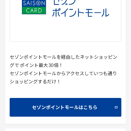
セゾンポイントモールを経由したネットショッピン
グで ポイント最大
30
倍！
セゾンポイントモールからアクセスしていつも通り
ショッピングするだけ！
セゾンポイントモールはこちら