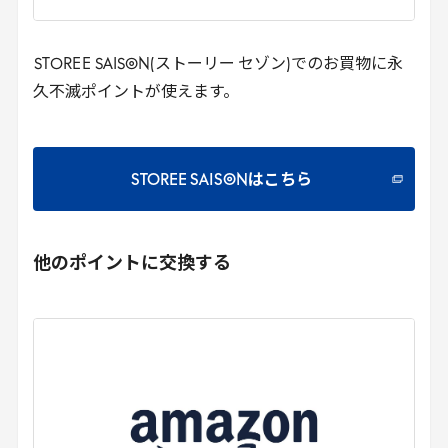
STOREE
SAISON(ストーリー セゾン)でのお買物に永
久不滅ポイントが使えます。
STOREE SAISONはこちら
他のポイントに交換する