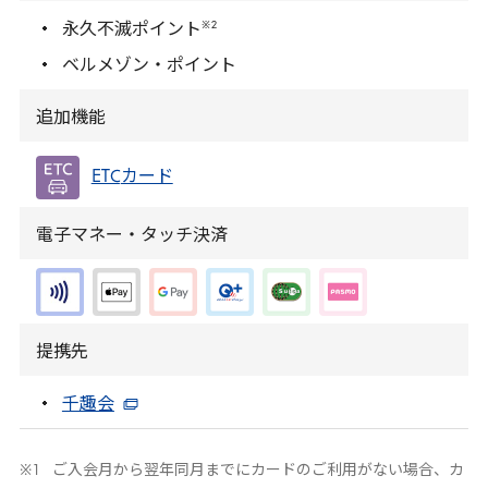
※
2
永久不滅ポイント
ベルメゾン・ポイント
追加機能
ETC
カード
電子マネー・タッチ決済
提携先
千趣会
ご入会月から翌年同月までにカードのご利用がない場合、カ