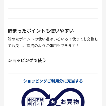
貯まったポイントも使いやすい
貯めたポイントの使い道はいろいろ！使っても交換し
ても良し、投資のように運用もできます！
ショッピングで使う