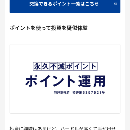
交換できるポイント一覧はこちら
ポイントを使って投資を疑似体験
投資に興味はあるけど、ハードルが高くて手が出せ