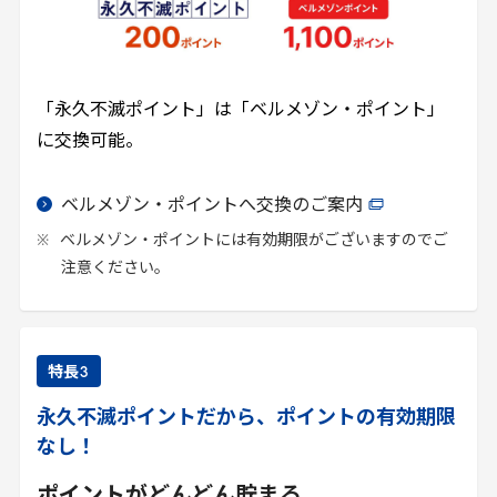
「永久不滅ポイント」は「ベルメゾン・ポイント」
に交換可能。
ベルメゾン・ポイントへ交換のご案内
ベルメゾン・ポイントには有効期限がございますのでご
注意ください。
特長
3
永久不滅ポイントだから、ポイントの有効期限
なし！
ポイントがどんどん貯まる