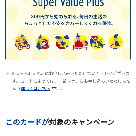
Super Value Plus
にお申し込みいただけないカードがございま
す。カードによっては、一部プランにお申し込みいただけませ
ん（
詳しくはこちら
）。
このカードが
対象のキャンペーン