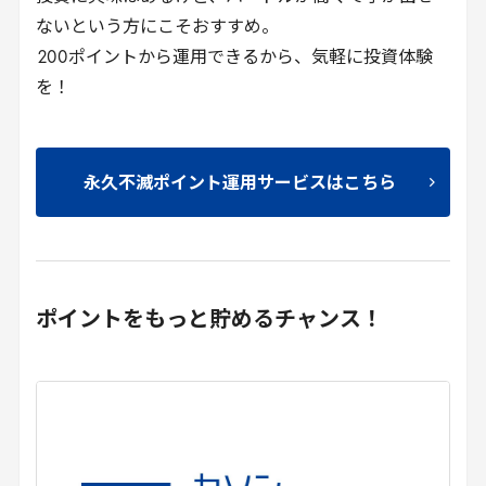
ないという方にこそおすすめ。
200
ポイントから運用できるから、気軽に投資体験
を！
永久不滅ポイント運用サービスはこちら
ポイントをもっと貯めるチャンス！