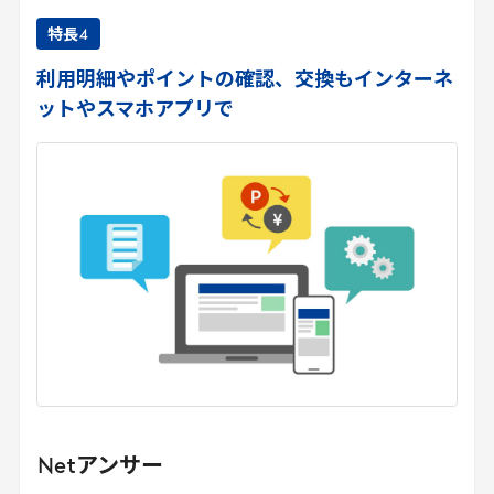
特長
4
利用明細やポイントの確認、交換もインターネ
ットやスマホアプリで
Net
アンサー