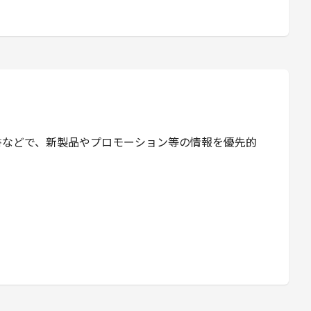
書などで、新製品やプロモーション等の情報を優先的