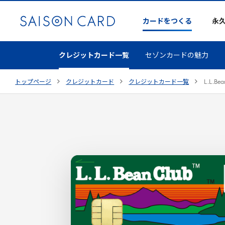
カードをつくる
永
クレジットカード一覧
セゾンカードの魅力
トップページ
クレジットカード
クレジットカード一覧
L
.
L
.
Bea