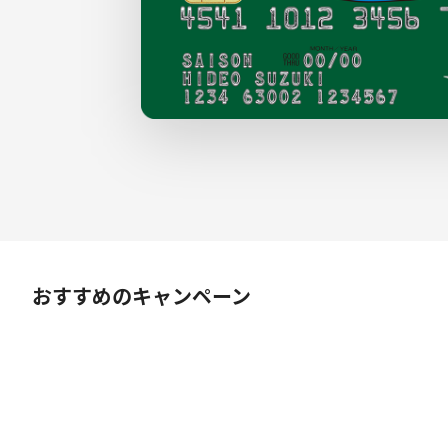
おすすめのキャンペーン