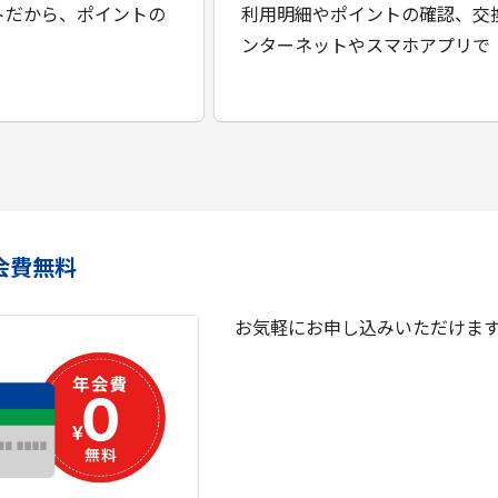
トだから、ポイントの
利用明細やポイントの確認、交
ンターネットやスマホアプリで
会費無料
お気軽にお申し込みいただけま