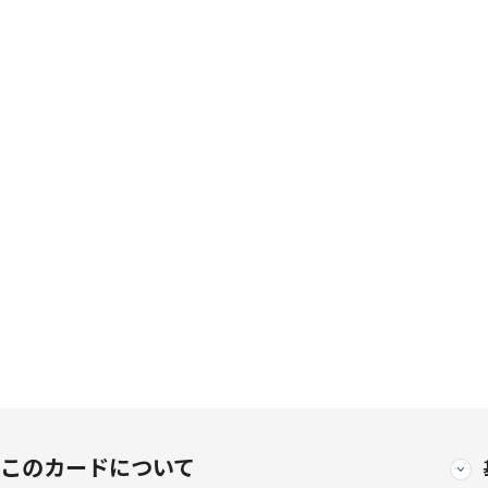
このカードについて