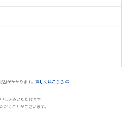
税込)がかかります。
詳しくはこちら
申し込みいただけます。
ただくことがございます。