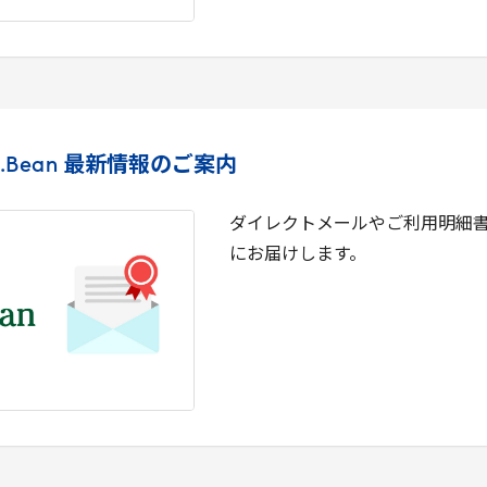
.
Bean
最新情報のご案内
ダイレクトメールやご利用明細
にお届けします。