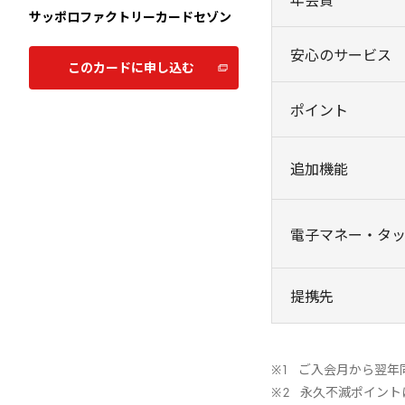
年会費
サッポロファクトリーカードセゾン
安心のサービス
このカードに申し込む
ポイント
追加機能
電子マネー・タ
提携先
ご入会月から翌年
永久不滅ポイント