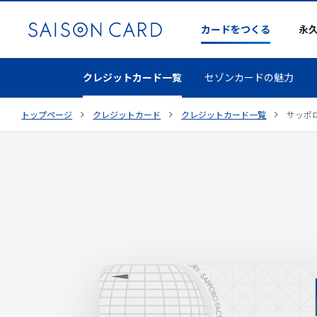
カードをつくる
永
クレジットカード一覧
セゾンカードの魅力
トップページ
クレジットカード
クレジットカード一覧
サッポ