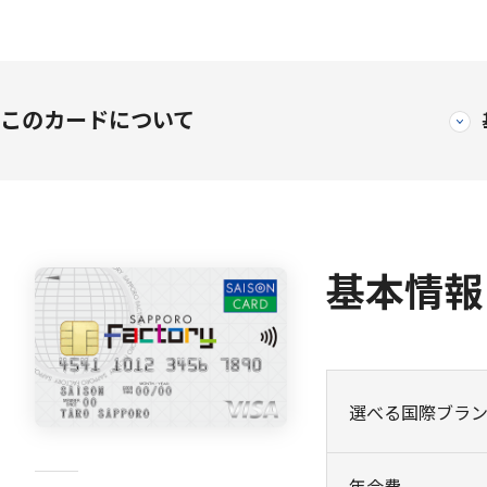
このカードについて
基本情報
選べる国際ブラ