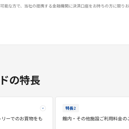
が可能な方で、当社の提携する金融機関に決済口座をお持ちの方に限りお
ドの特長
特長
2
トリーでのお買物をも
館内・その他施設ご利用料金の