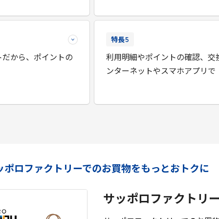
特長
5
トだから、ポイントの
利用明細やポイントの確認、交
ンターネットやスマホアプリで
ッポロファクトリーでのお買物をもっとおトクに
サッポロファクトリ