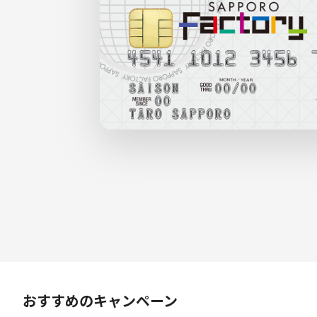
おすすめのキャンペーン