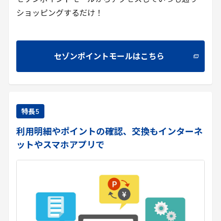
セゾンポイントモールからアクセスしていつも通り
ショッピングするだけ！
セゾンポイントモールはこちら
特長
5
利用明細やポイントの確認、交換もインターネ
ットやスマホアプリで