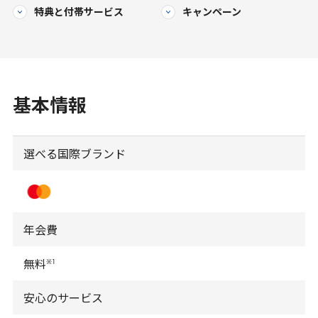
特典と
付帯サービス
キャンペーン
基本情報
選べる国際ブランド
年会費
※
1
無料
安心のサービス