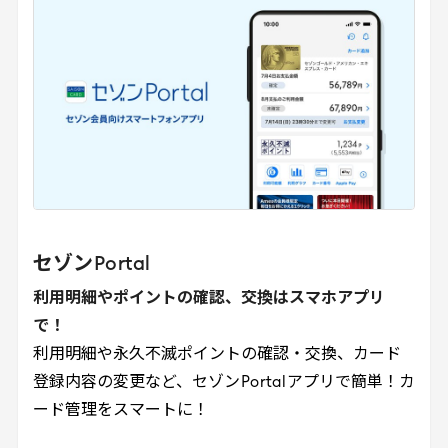
セゾン
Portal
利用明細やポイントの確認、交換はスマホアプリ
で！
利用明細や永久不滅ポイントの確認・交換、カード
登録内容の変更など、セゾン
Portal
アプリで簡単！カ
ード管理をスマートに！