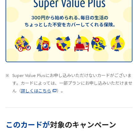
Super Value Plus
にお申し込みいただけないカードがございま
す。カードによっては、一部プランにお申し込みいただけませ
ん（
詳しくはこちら
）。
このカードが
対象のキャンペーン