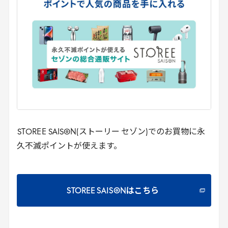
STOREE
SAISON(ストーリー セゾン)でのお買物に永
久不滅ポイントが使えます。
STOREE SAISONはこちら