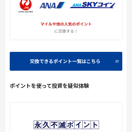
交換できるポイント一覧はこちら
ポイントを使って投資を疑似体験