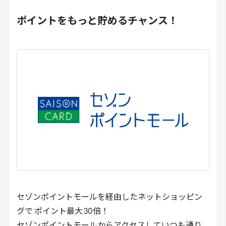
ポイントをもっと貯めるチャンス！
セゾンポイントモールを経由したネットショッピン
グで ポイント最大
30
倍！