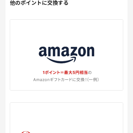
他のポイントに交換する