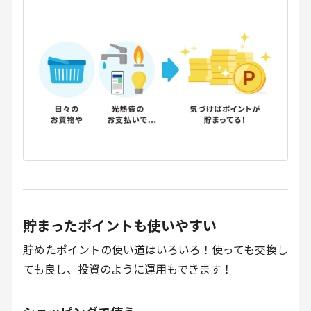
貯まったポイントも使いやすい
貯めたポイントの使い道はいろいろ！使っても交換し
ても良し、投資のように運用もできます！