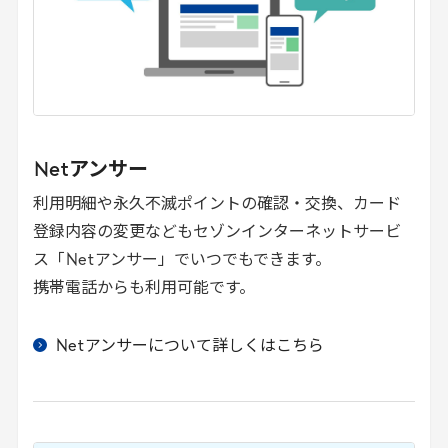
Net
アンサー
利用明細や永久不滅ポイントの確認・交換、カード
登録内容の変更などもセゾンインターネットサービ
ス「
Net
アンサー」でいつでもできます。
携帯電話からも利用可能です。
Net
アンサーについて詳しくはこちら