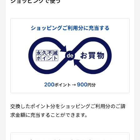
ショッピングで使う
交換したポイント分をショッピングご利用分のご請
求金額に充当することができます。