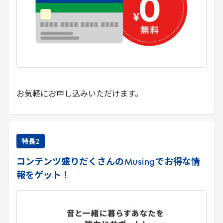
お気軽にお申し込みいただけます。
特長
2
コンテンツ盛りだくさんの
Musing
でお得な情
報をゲット！