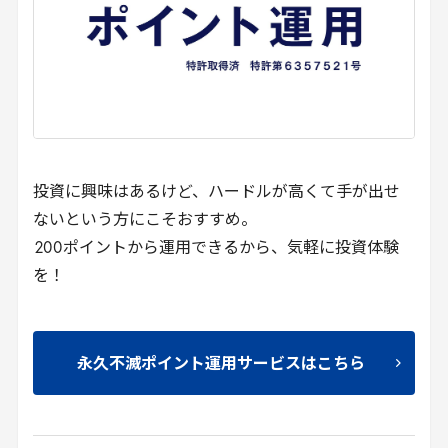
投資に興味はあるけど、ハードルが高くて手が出せ
ないという方にこそおすすめ。
200
ポイントから運用できるから、気軽に投資体験
を！
永久不滅ポイント運用サービスはこちら