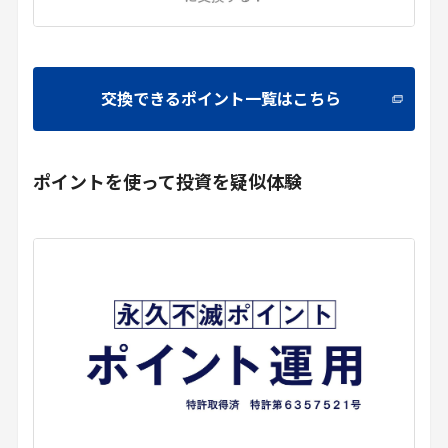
交換できるポイント一覧はこちら
ポイントを使って投資を疑似体験