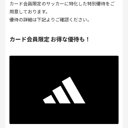
カード会員限定のサッカーに特化した特別優待をご
用意しております。
優待の詳細は下記よりご確認ください。
カード会員限定 お得な優待も！