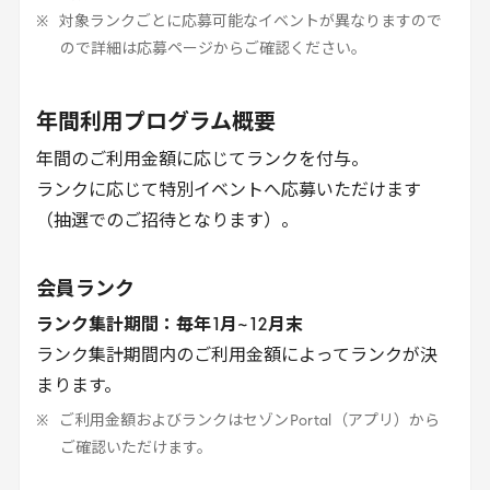
対象ランクごとに応募可能なイベントが異なりますので
ので詳細は応募ページからご確認ください。
年間利用プログラム概要
年間のご利用金額に応じてランクを付与。
ランクに応じて特別イベントへ応募いただけます
（抽選でのご招待となります）。
会員ランク
ランク集計期間：毎年
1
月~
12
月末
ランク集計期間内のご利用金額によってランクが決
まります。
ご利用金額およびランクはセゾン
Portal
（アプリ）から
ご確認いただけます。