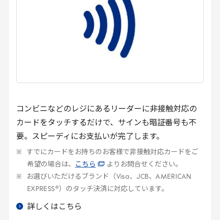
コンビニなどのレジにあるリーダーに非接触対応の
カードをタッチするだけで、サインも暗証番号も不
要。スピーディにお支払いが完了します。
すでにカードをお持ちのお客様で非接触対応カードをご
希望の場合は、
こちら
よりお問合せください。
お選びいただけるブランド（
Visa
、
JCB
、
AMERICAN
EXPRESS
®）のタッチ決済に対応しています。
詳しくはこちら