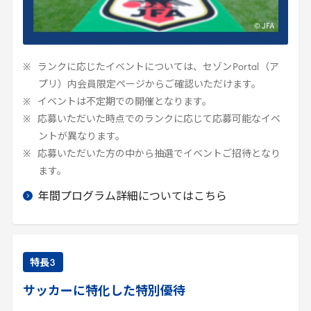
ランクに応じたイベントについては、セゾン
Portal
（ア
プリ）内会員限定ページからご確認いただけます。
イベントは不定期での開催となります。
応募いただいた時点でのランクに応じて応募可能なイベ
ントが異なります。
応募いただいた方の中から抽選でイベントご招待となり
ます。
年間プログラム詳細についてはこちら
特長
3
サッカーに特化した特別優待