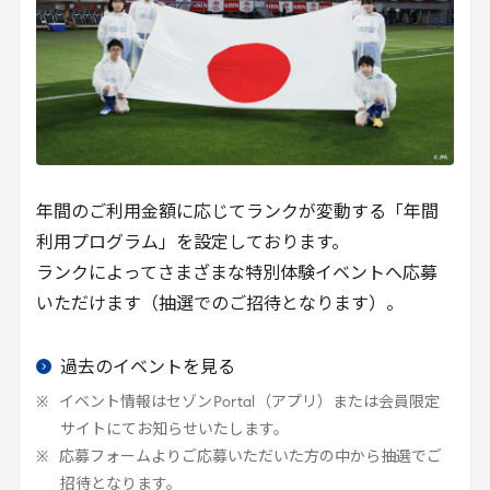
年間のご利用金額に応じてランクが変動する「年間
利用プログラム」を設定しております。
ランクによってさまざまな特別体験イベントへ応募
いただけます（抽選でのご招待となります）。
過去のイベントを見る
イベント情報はセゾン
Portal
（アプリ）または会員限定
サイトにてお知らせいたします。
応募フォームよりご応募いただいた方の中から抽選でご
招待となります。