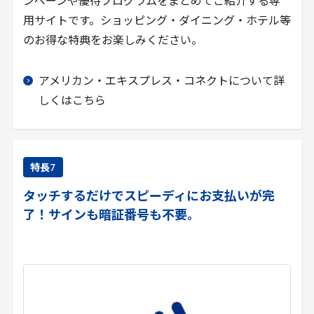
ンペーンや優待プログラムをまとめてご紹介する専
用サイトです。ショッピング・ダイニング・ホテル等
のお得な特典をお楽しみください。
アメリカン・エキスプレス・コネクトについて詳
しくはこちら
特長
7
タッチするだけでスピーディにお支払いが完
了！サインも暗証番号も不要。