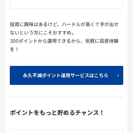
投資に興味はあるけど、ハードルが高くて手が出せ
ないという方にこそおすすめ。
200
ポイントから運用できるから、気軽に投資体験
を！
永久不滅ポイント運用サービスはこちら
ポイントをもっと貯めるチャンス！