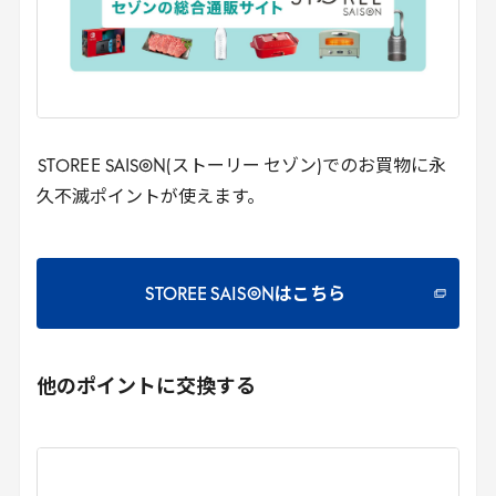
STOREE
SAISON(ストーリー セゾン)でのお買物に永
久不滅ポイントが使えます。
STOREE SAISONはこちら
他のポイントに交換する