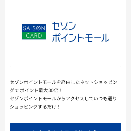
セゾンポイントモールを経由したネットショッピン
グで ポイント最大
30
倍！
セゾンポイントモールからアクセスしていつも通り
ショッピングするだけ！