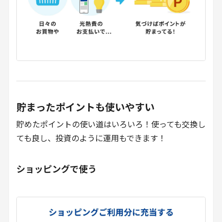
貯まったポイントも使いやすい
貯めたポイントの使い道はいろいろ！使っても交換し
ても良し、投資のように運用もできます！
ショッピングで使う