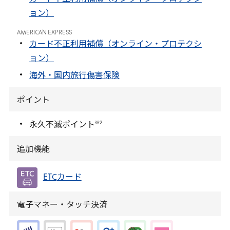
ョン）
AMERICAN EXPRESS
カード不正利用補償（オンライン・プロテクシ
ョン）
海外・国内旅行傷害保険
ポイント
※
2
永久不滅ポイント
追加機能
ETC
カード
電子マネー・タッチ決済