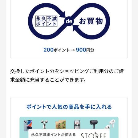
交換したポイント分をショッピングご利用分のご請
求金額に充当することができます。