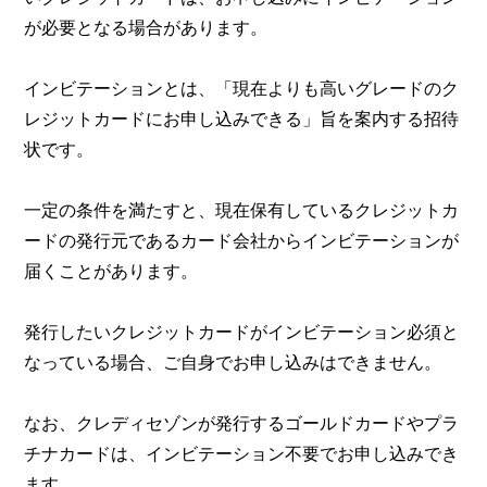
が必要となる場合があります。
インビテーションとは、「現在よりも高いグレードのク
レジットカードにお申し込みできる」旨を案内する招待
状です。
一定の条件を満たすと、現在保有しているクレジットカ
ードの発行元であるカード会社からインビテーションが
届くことがあります。
発行したいクレジットカードがインビテーション必須と
なっている場合、ご自身でお申し込みはできません。
なお、クレディセゾンが発行するゴールドカードやプラ
チナカードは、インビテーション不要でお申し込みでき
ます。