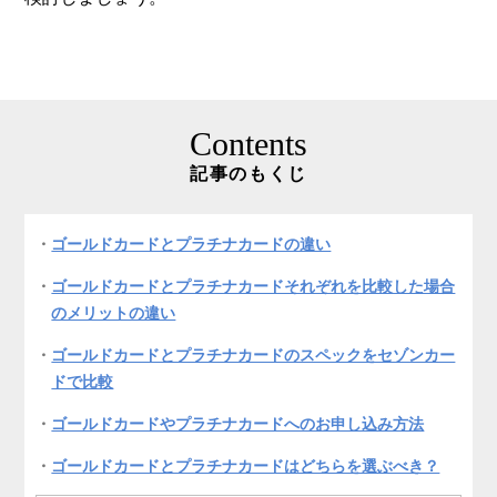
Contents
記事のもくじ
ゴールドカードとプラチナカードの違い
ゴールドカードとプラチナカードそれぞれを比較した場合
のメリットの違い
ゴールドカードとプラチナカードのスペックをセゾンカー
ドで比較
ゴールドカードやプラチナカードへのお申し込み方法
ゴールドカードとプラチナカードはどちらを選ぶべき？