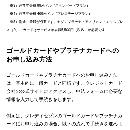
（※3）通常年会費 99米ドル（スタンダードプラン）
（※4）通常年会費 469米ドル（プレステージプラン）
（※5）別途ご登録が必要です。セゾンプラチナ・アメリカン・エキスプレ
ス（R）・カードはサービス年会費5,500円（税込）が必要です。
ゴールドカードやプラチナカードへの
お申し込み方法
ゴールドカードやプラチナカードへのお申し込み方法
は、基本的に一般カードと同様です。クレジットカード
会社の公式サイトにアクセスし、申込フォームに必要な
情報を入力して手続きをします。
例えば、クレディセゾンのゴールドカードやプラチナカ
ードにお申し込みの場合、以下の流れで手続きを進めま