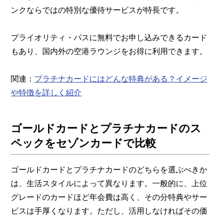
ンクならではの特別な優待サービスが特長です。
プライオリティ・パスに無料でお申し込みできるカード
もあり、国内外の空港ラウンジをお得に利用できます。
関連：
プラチナカードにはどんな特典がある？イメージ
や特徴を詳しく紹介
ゴールドカードとプラチナカードのス
ペックをセゾンカードで比較
ゴールドカードとプラチナカードのどちらを選ぶべきか
は、生活スタイルによって異なります。一般的に、上位
グレードのカードほど年会費は高く、その分特典やサー
ビスは手厚くなります。ただし、活用しなければその価