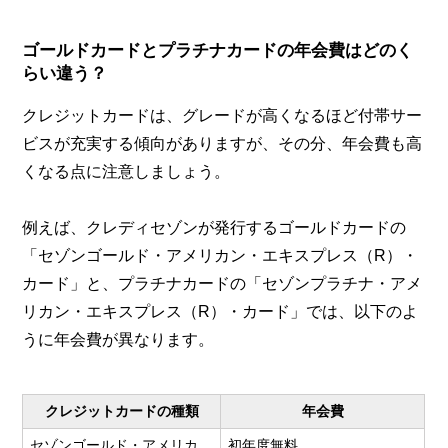
ゴールドカードとプラチナカードの年会費はどのく
らい違う？
クレジットカードは、グレードが高くなるほど付帯サー
ビスが充実する傾向がありますが、その分、年会費も高
くなる点に注意しましょう。
例えば、クレディセゾンが発行するゴールドカードの
「セゾンゴールド・アメリカン・エキスプレス（R）・
カード」と、プラチナカードの「セゾンプラチナ・アメ
リカン・エキスプレス（R）・カード」では、以下のよ
うに年会費が異なります。
クレジットカードの種類
年会費
セゾンゴールド・アメリカ
初年度無料