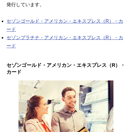
発行しています。
セゾンゴールド・アメリカン・エキスプレス（R）・カ
ード
セゾンプラチナ・アメリカン・エキスプレス（R）・カ
ード
セゾンゴールド・アメリカン・エキスプレス（R）・
カード