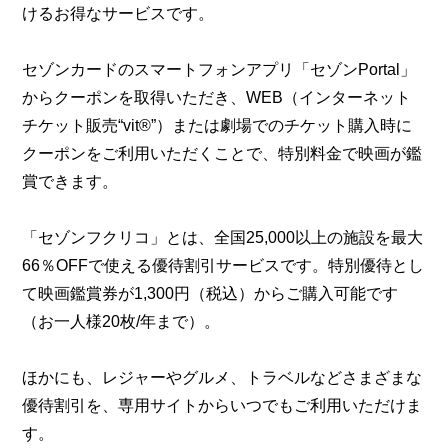
けるお得なサービスです。
セゾンカードのスマートフォンアプリ「セゾンPortal」
からクーポンを取得いただき、WEB（インターネット
チケット販売“vit®”）または劇場でのチケット購入時に
クーポンをご利用いただくことで、特別料金で映画が鑑
賞できます。
「セゾンフクリコ」とは、全国25,000以上の施設を最大
66％OFFで使える優待割引サービスです。特別優待とし
て映画鑑賞券が1,300円（税込）からご購入可能です
（お一人様20枚/年まで）。
ほかにも、レジャーやグルメ、トラベルなどさまざまな
優待割引を、専用サイトからいつでもご利用いただけま
す。