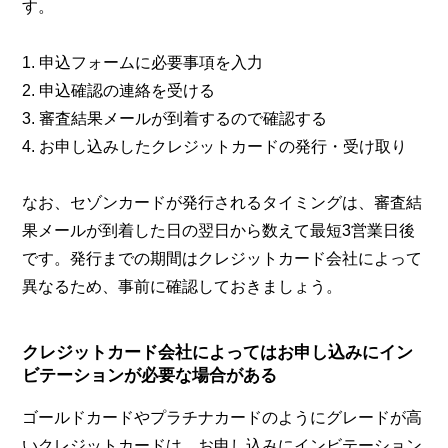
す。
1. 申込フォームに必要事項を入力
2. 申込確認の連絡を受ける
3. 審査結果メールが到着するので確認する
4. お申し込みしたクレジットカードの発行・受け取り
なお、セゾンカードが発行されるタイミングは、審査結
果メールが到着した日の翌日から数えて最短3営業日後
です。発行までの期間はクレジットカード会社によって
異なるため、事前に確認しておきましょう。
クレジットカード会社によってはお申し込みにイン
ビテーションが必要な場合がある
ゴールドカードやプラチナカードのようにグレードが高
いクレジットカードは、お申し込みにインビテーション