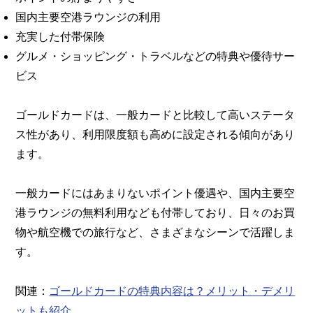
国内主要空港ラウンジの利用
充実した付帯保険
グルメ・ショッピング・トラベルなどの特典や優待サー
ビス
ゴールドカードは、一般カードと比較して高いステータ
ス性があり、利用限度額も高めに設定される傾向があり
ます。
一般カードにはあまりないポイント優遇や、国内主要空
港ラウンジの無料利用なども付帯しており、日々のお買
物や航空機での旅行など、さまざまなシーンで活躍しま
す。
関連：
ゴールドカードの特典内容は？メリット・デメリ
ットも紹介