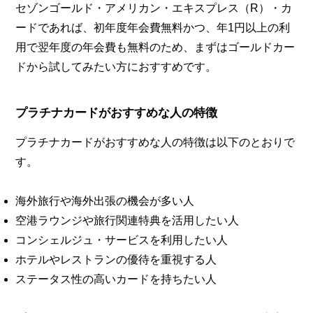
セゾンゴールド・アメリカン・エキスプレス（R）・カ
ードであれば、初年度年会費無料かつ、年1円以上の利
用で翌年度の年会費も無料のため、まずはゴールドカー
ドから試してみたい方におすすめです。
プラチナカードがおすすめな人の特徴
プラチナカードがおすすめな人の特徴は以下のとおりで
す。
海外旅行や海外出張の機会が多い人
空港ラウンジや旅行関連特典を活用したい人
コンシェルジュ・サービスを利用したい人
ホテルやレストランの優待を重視する人
ステータス性の高いカードを持ちたい人