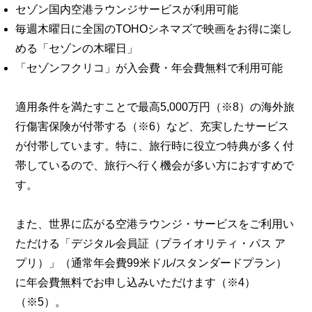
セゾン国内空港ラウンジサービスが利用可能
毎週木曜日に全国のTOHOシネマズで映画をお得に楽し
める「セゾンの木曜日」
「セゾンフクリコ」が入会費・年会費無料で利用可能
適用条件を満たすことで最高5,000万円（※8）の海外旅
行傷害保険が付帯する（※6）など、充実したサービス
が付帯しています。特に、旅行時に役立つ特典が多く付
帯しているので、旅行へ行く機会が多い方におすすめで
す。
また、世界に広がる空港ラウンジ・サービスをご利用い
ただける「デジタル会員証（プライオリティ・パス ア
プリ）」（通常年会費99米ドル/スタンダードプラン）
に年会費無料でお申し込みいただけます（※4）
（※5）。