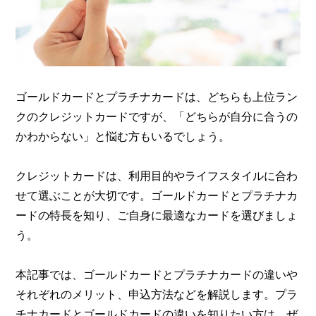
ゴールドカードとプラチナカードは、どちらも上位ラン
クのクレジットカードですが、「どちらが自分に合うの
かわからない」と悩む方もいるでしょう。
クレジットカードは、利用目的やライフスタイルに合わ
せて選ぶことが大切です。ゴールドカードとプラチナカ
ードの特長を知り、ご自身に最適なカードを選びましょ
う。
本記事では、ゴールドカードとプラチナカードの違いや
それぞれのメリット、申込方法などを解説します。プラ
チナカードとゴールドカードの違いを知りたい方は、ぜ