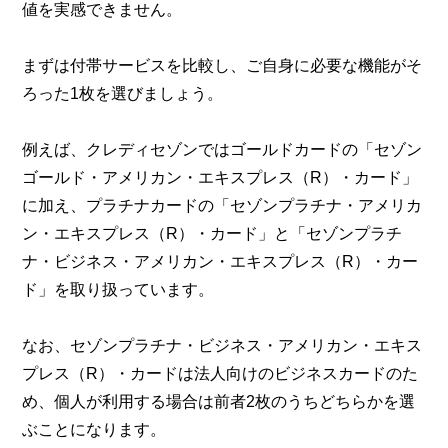
値を実感できません。
まずは付帯サービスを比較し、ご自身に必要な機能がそ
ろった1枚を選びましょう。
例えば、クレディセゾンではゴールドカードの「セゾン
ゴールド・アメリカン・エキスプレス（R）・カード」
に加え、プラチナカードの「セゾンプラチナ・アメリカ
ン・エキスプレス（R）・カード」と「セゾンプラチ
ナ・ビジネス・アメリカン・エキスプレス（R）・カー
ド」を取り扱っています。
なお、セゾンプラチナ・ビジネス・アメリカン・エキス
プレス（R）・カードは法人向けのビジネスカードのた
め、個人が利用する場合は前者2枚のうちどちらかを選
ぶことになります。