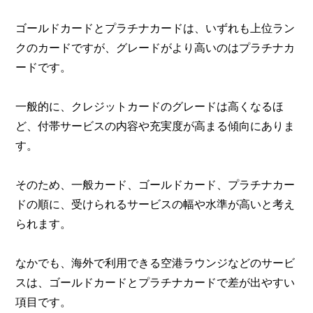
ゴールドカードとプラチナカードは、いずれも上位ラン
クのカードですが、グレードがより高いのはプラチナカ
ードです。
一般的に、クレジットカードのグレードは高くなるほ
ど、付帯サービスの内容や充実度が高まる傾向にありま
す。
そのため、一般カード、ゴールドカード、プラチナカー
ドの順に、受けられるサービスの幅や水準が高いと考え
られます。
なかでも、海外で利用できる空港ラウンジなどのサービ
スは、ゴールドカードとプラチナカードで差が出やすい
項目です。