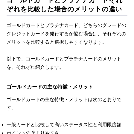
ゴールドカードとプラチナカードそれ
ぞれを比較した場合のメリットの違い
ゴールドカードとプラチナカード、どちらのグレードの
クレジットカードを発行するか悩む場合は、それぞれの
メリットを比較すると選択しやすくなります。
以下で、ゴールドカードとプラチナカードのメリット
を、それぞれ紹介します。
ゴールドカードの主な特徴・メリット
ゴールドカードの主な特徴・メリットは次のとおりで
す。
一般カードと比較して高いステータス性と利用限度額
ポイントの貯まりやすさ