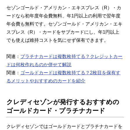
セゾンゴールド・アメリカン・エキスプレス（R）・カ
ードなら初年度年会費無料、年1円以上の利用で翌年度
年会費も無料です。セゾンゴールド・アメリカン・エキ
スプレス（R）・カードをサブカードにし、年1円以上
でも使えば維持コストを気にせず保有できます。
関連：
プラチナカードは複数枚持てる？クレジットカー
ドは何枚作れるのか併せて解説
関連：
ゴールドカードは複数枚持てる？2枚目を保有す
るメリットやおすすめのカードを紹介
クレディセゾンが発行するおすすめの
ゴールドカード・プラチナカード
クレディセゾンではゴールドカードとプラチナカードを