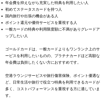
年会費を抑えながら充実した特典を利用したい人
初めてステータスカードを持つ人
国内旅行や出張の機会がある人
ポイント還元や優待サービスを重視する人
一般カードの特典や利用限度額に不満がありグレードア
ップしたい人
ゴールドカードは、一般カードよりもワンランク上のサ
ービスを利用したいものの、プラチナカードほど高額な
年会費は負担したくない方におすすめです。
空港ラウンジサービスや旅行傷害保険、ポイント優遇な
ど、日常生活や旅行で役立つ特典を利用できるカードが
多く、コストパフォーマンスを重視する方に適していま
す。