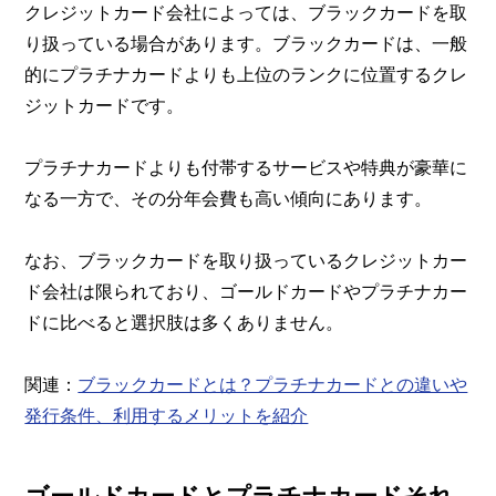
クレジットカード会社によっては、ブラックカードを取
り扱っている場合があります。ブラックカードは、一般
的にプラチナカードよりも上位のランクに位置するクレ
ジットカードです。
プラチナカードよりも付帯するサービスや特典が豪華に
なる一方で、その分年会費も高い傾向にあります。
なお、ブラックカードを取り扱っているクレジットカー
ド会社は限られており、ゴールドカードやプラチナカー
ドに比べると選択肢は多くありません。
関連：
ブラックカードとは？プラチナカードとの違いや
発行条件、利用するメリットを紹介