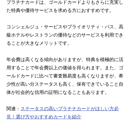
プラチナカードは、ゴールドカードよりもさらに充実し
た特典や優待サービスを求める方におすすめです。
コンシェルジュ・サービスやプライオリティ・パス、高
級ホテルやレストランの優待などのサービスを利用でき
ることが大きなメリットです。
年会費は高くなる傾向がありますが、特典を積極的に活
用することで年会費以上の価値を得られます。また、ゴ
ールドカードに比べて審査難易度も高くなりますが、希
少性が高い分ステータスも高く、保有できていること自
体が社会的な信用の証明になることもあります。
関連：
ステータスの高いプラチナカードがほしい方必
見！選び方やおすすめカードを紹介