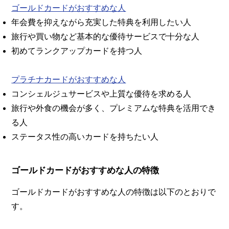
ゴールドカードがおすすめな人
年会費を抑えながら充実した特典を利用したい人
旅行や買い物など基本的な優待サービスで十分な人
初めてランクアップカードを持つ人
プラチナカードがおすすめな人
コンシェルジュサービスや上質な優待を求める人
旅行や外食の機会が多く、プレミアムな特典を活用でき
る人
ステータス性の高いカードを持ちたい人
ゴールドカードがおすすめな人の特徴
ゴールドカードがおすすめな人の特徴は以下のとおりで
す。