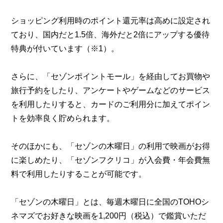
ショッピング利用時のポイント還元率は高めに設定され
ており、国内だと1.5倍、海外だと2倍にアップする優待
特典が付いています（※1）。
さらに、「セゾンポイントモール」を経由してお買物や
旅行予約をしたり、アンケートやゲームなどのサービス
を利用したりすると、カードのご利用分に加えてポイン
トを効率良く貯められます。
そのほかにも、「セゾンの木曜日」の利用で映画がお得
に楽しめたり、「セゾンフクリコ」が入会費・年会費無
料で利用したりすることが可能です。
「セゾンの木曜日」とは、毎週木曜日に全国のTOHOシ
ネマズでお好きな映画を1,200円（税込）で鑑賞いただ