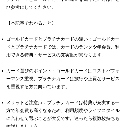
ひ参考にしてください。
【本記事でわかること】
ゴールドカードとプラチナカードの違い：ゴールドカー
ドとプラチナカードでは、カードのランクや年会費、利
用できる特典・サービスの充実度が異なります。
カード選びのポイント：ゴールドカードはコストパフォ
ーマンス重視、プラチナカードは旅行や上質なサービス
を重視する方に向いています。
メリットと注意点：プラチナカードは特典が充実する一
方で年会費も高くなるため、利用頻度やライフスタイル
に合わせて選ぶことが大切です。迷ったら複数枚持ちも
検討しましょう。