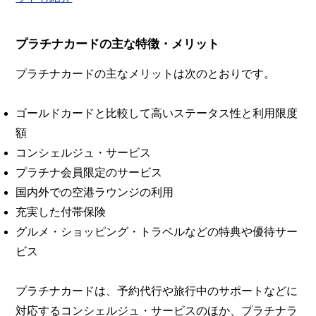
プラチナカードの主な特徴・メリット
プラチナカードの主なメリットは次のとおりです。
ゴールドカードと比較して高いステータス性と利用限度
額
コンシェルジュ・サービス
プラチナ会員限定のサービス
国内外での空港ラウンジの利用
充実した付帯保険
グルメ・ショッピング・トラベルなどの特典や優待サー
ビス
プラチナカードは、予約代行や旅行中のサポートなどに
対応するコンシェルジュ・サービスのほか、プラチナラ