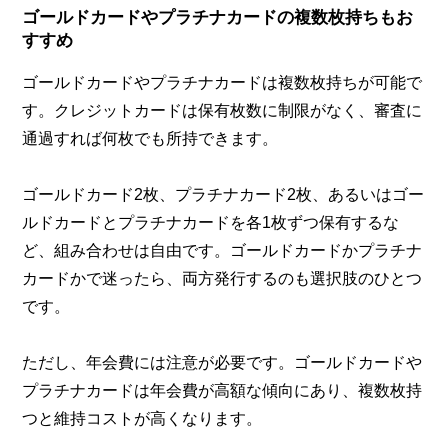
ゴールドカードやプラチナカードの複数枚持ちもお
すすめ
ゴールドカードやプラチナカードは複数枚持ちが可能で
す。クレジットカードは保有枚数に制限がなく、審査に
通過すれば何枚でも所持できます。
ゴールドカード2枚、プラチナカード2枚、あるいはゴー
ルドカードとプラチナカードを各1枚ずつ保有するな
ど、組み合わせは自由です。ゴールドカードかプラチナ
カードかで迷ったら、両方発行するのも選択肢のひとつ
です。
ただし、年会費には注意が必要です。ゴールドカードや
プラチナカードは年会費が高額な傾向にあり、複数枚持
つと維持コストが高くなります。