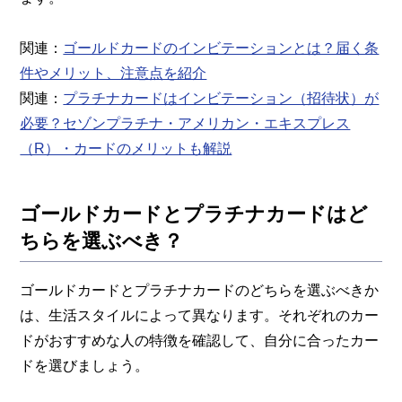
関連：
ゴールドカードのインビテーションとは？届く条
件やメリット、注意点を紹介
関連：
プラチナカードはインビテーション（招待状）が
必要？セゾンプラチナ・アメリカン・エキスプレス
（R）・カードのメリットも解説
ゴールドカードとプラチナカードはど
ちらを選ぶべき？
ゴールドカードとプラチナカードのどちらを選ぶべきか
は、生活スタイルによって異なります。それぞれのカー
ドがおすすめな人の特徴を確認して、自分に合ったカー
ドを選びましょう。