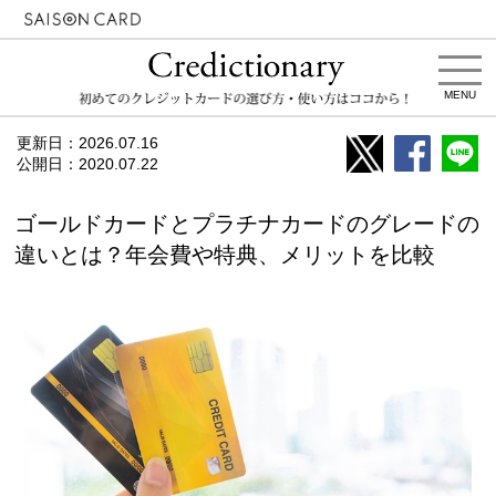
MENU
更新日：
2026.07.16
公開日：
2020.07.22
ゴールドカードとプラチナカードのグレードの
違いとは？年会費や特典、メリットを比較