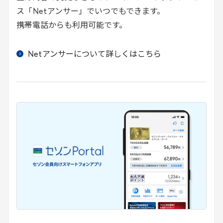
ス「
Net
アンサー」でいつでもできます。
携帯電話からも利用可能です。
Net
アンサーについて詳しくはこちら