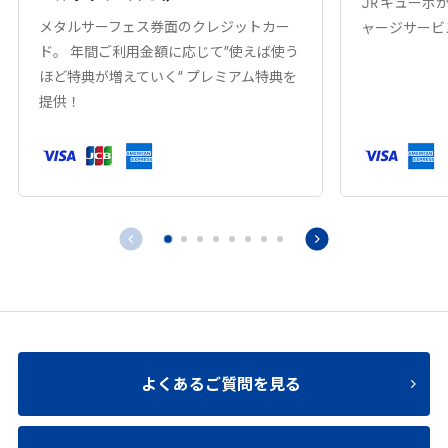
JR
キューポ
メタルサーフェス券面のクレジットカー
ャージサービ
ド。 年間ご利用金額に応じて”使えば使う
ほど特典が増えていく” プレミアム特典を
提供！
よくあるご質問を見る