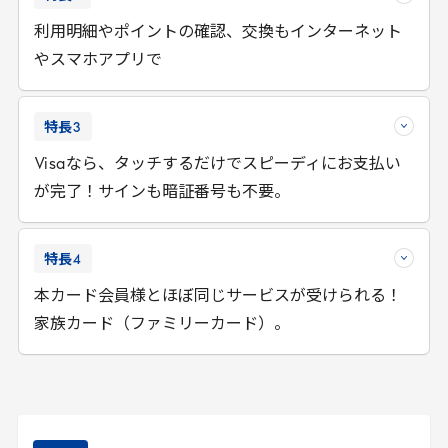
利用明細やポイントの確認、交換もインターネット
やスマホアプリで
特長
3
Visa
なら、タッチするだけでスピーディにお支払い
が完了！サインも暗証番号も不要。
特長
4
本カード会員様とほぼ同じサービスが受けられる！
家族カード（ファミリーカード）。