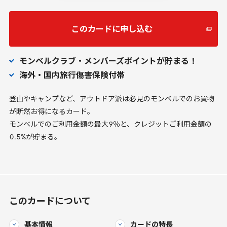
このカードに申し込む
モンベルクラブ・メンバーズポイントが貯まる！
海外・国内旅行傷害保険付帯
登山やキャンプなど、アウトドア派は必見のモンベルでのお買物
が断然お得になるカード。
モンベルでのご利用金額の最大
9
％と、クレジットご利用金額の
0
.
5
%が貯まる。
このカードについて
基本情報
カードの特長