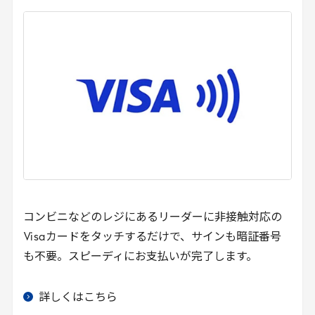
コンビニなどのレジにあるリーダーに非接触対応の
Visa
カードをタッチするだけで、サインも暗証番号
も不要。スピーディにお支払いが完了します。
詳しくはこちら