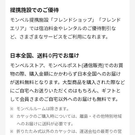
提携施設でのご優待
モンベル提携施設「フレンドショップ」「フレンド
エリア」では宿泊料金やレンタルのご優待割引な
ど、さまざまなサービスをご利用になれます。
日本全国、送料
0
円でお届け
モンベルストア、モンベルポスト(通信販売)でのお買
物の際、購入金額にかかわらず日本全国へのお届け
が送料無料となります。大型商品を購入された際など
にご自宅へお送りいただくのはもちろん、ギフトと
して会員さまのご自宅以外へのお届けも無料です。
モンベルルームは除きます。
カヤックのご購入時については、離島・その他特別地域
へのお届けに送料が必要です。
折りたたみ式以外のカヤックは、運送会社の最寄りの営