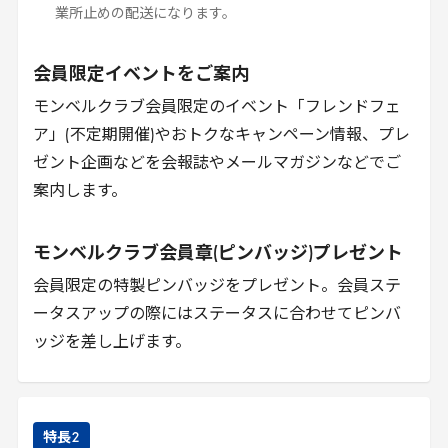
業所止めの配送になります。
会員限定イベントをご案内
モンベルクラブ会員限定のイベント「フレンドフェ
ア」(不定期開催)やおトクなキャンペーン情報、プレ
ゼント企画などを会報誌やメールマガジンなどでご
案内します。
モンベルクラブ会員章(ピンバッジ)プレゼント
会員限定の特製ピンバッジをプレゼント。会員ステ
ータスアップの際にはステータスに合わせてピンバ
ッジを差し上げます。
特長
2