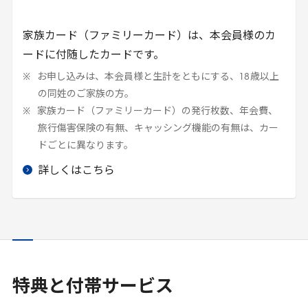
家族カード（ファミリーカード）は、本会員様のカ
ードに付随したカードです。
お申し込みは、本会員様と生計をともにする、
18
歳以上
の同姓のご家族の方。
家族カード（ファミリーカード）の発行枚数、年会費、
旅行傷害保険の有無、キャッシング機能の有無は、カー
ドごとに異なります。
詳しくはこちら
特典と付帯サービス