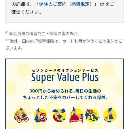
の詳細は、
「保険のご案内（補償規定）」
をご
確認ください。
※1
本会員様の傷害死亡・後遺障害の場合。
※2
海外・国内旅行傷害保険は、カード利用が伴うなどの条件がご
ざいます。