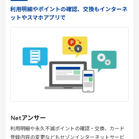
利用明細やポイントの確認、交換もインターネ
ットやスマホアプリで
Net
アンサー
利用明細や永久不滅ポイントの確認・交換、カード
登録内容の変更などもセゾンインターネットサービ