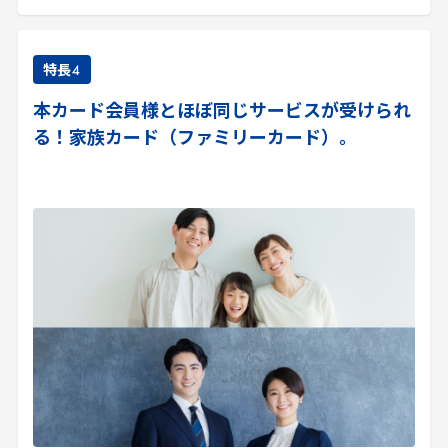
特長
4
本カード会員様とほぼ同じサービスが受けられ
る！家族カード（ファミリーカード）。