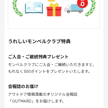
うれしいモンベルクラブ特典
ご入会・ご継続特典プレゼント
モンベルクラブにご入会・ご継続いただきますと、
もれなく
500
ポイントをプレゼントいたします。
会報誌のお届け
アウトドア情報満載のオリジナル会報誌
「
OUTWARD
」をお届けします。