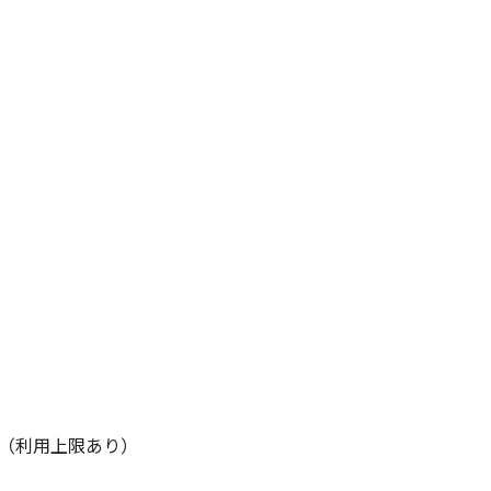
倍）（利用上限あり）