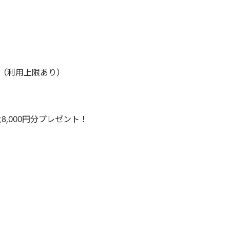
倍）（利用上限あり）
,000円分プレゼント！