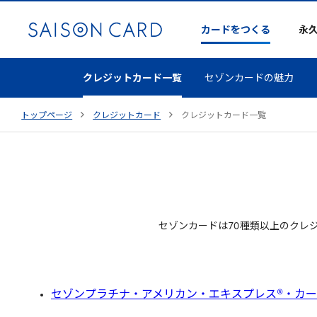
カードをつくる
永
クレジットカード一覧
セゾンカードの魅力
トップページ
クレジットカード
クレジットカード一覧
セゾンカードは
70
種類以上のクレ
セゾンプラチナ・アメリカン・エキスプレス®・カ