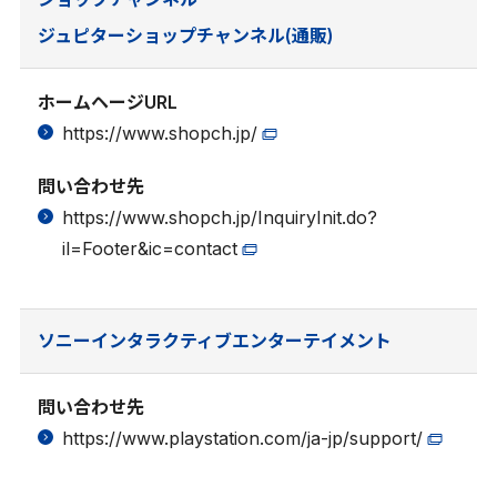
ジュピターショップチャンネル(通販)
ホームヘージURL
https://www.shopch.jp/
問い合わせ先
https://www.shopch.jp/InquiryInit.do?
il=Footer&ic=contact
ソニーインタラクティブエンターテイメント
問い合わせ先
https://www.playstation.com/ja-jp/support/