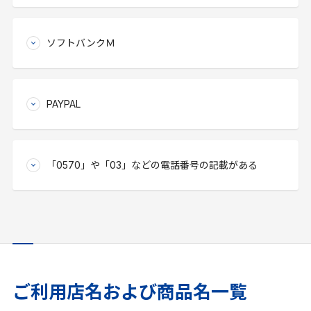
ソフトバンクＭ
PAYPAL
「0570」や「03」などの電話番号の記載がある
ご利用店名および商品名一覧