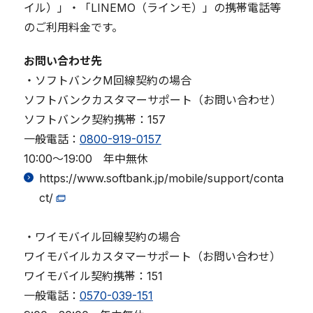
イル）」・「LINEMO（ラインモ）」の携帯電話等
のご利用料金です。
お問い合わせ先
・ソフトバンクM回線契約の場合
ソフトバンクカスタマーサポート（お問い合わせ）
ソフトバンク契約携帯：157
一般電話：
0800-919-0157
10:00～19:00 年中無休
https://www.softbank.jp/mobile/support/conta
ct/
・ワイモバイル回線契約の場合
ワイモバイルカスタマーサポート（お問い合わせ）
ワイモバイル契約携帯：151
一般電話：
0570-039-151