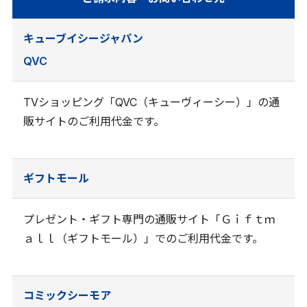
キューブイシージャパン
QVC
TVショッピング「QVC（キューヴィーシー）」の通
販サイトのご利用代金です。
ギフトモール
プレゼント・ギフト専門の通販サイト「Ｇｉｆｔｍ
ａｌｌ（ギフトモール）」でのご利用代金です。
コミックシーモア