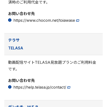
済時のご利用代金です。
お問い合わせ先
https://www.chocom.net/toiawase
テラサ
TELASA
動画配信サイトTELASA見放題プランのご利用料金
です。
お問い合わせ先
https://help.telasa.jp/contact/
デンキチ ＷＥＢ