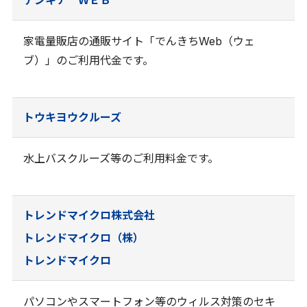
家電量販店の通販サイト「でんきちWeb（ウェ
ブ）」のご利用代金です。
トウキヨウクルーズ
水上バスクルーズ等のご利用料金です。
トレンドマイクロ株式会社
トレンドマイクロ（株）
トレンドマイクロ
パソコンやスマートフォン等のウィルス対策のセキ