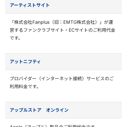
アーティストサイト
「株式会社Fanplus（旧：EMTG株式会社）」が運
営するファンクラブサイト・ECサイトのご利用代金
です。
アットニフティ
プロバイダー（インターネット接続）サービスのご
利用料金です。
アップルストア オンライン
Apple（アップル）製品のご利用代金です。