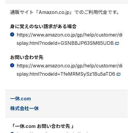
通販サイト「Amazon.co.jp」でのご利用代金です。
身に覚えのない請求がある場合
https://www.amazon.co.jp/gp/help/customer/di
splay.html?nodeId=GSNBBJP63SM65UDB
お問い合わせ先
https://www.amazon.co.jp/gp/help/customer/di
splay.html?nodeId=TfeMRMSySz1Bu5aTD6
⼀休.com
株式会社⼀休
「一休.com お問い合わせ先 」