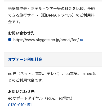
格安航空券・ホテル・ツアー等の料金を比較、予約
できる旅行サイト（旧DeNAトラベル）のご利用料
金です。
お問い合わせ先
https://www.skygate.co.jp/annai/faq/
オプテージ利用料金
eo光（ネット、電話、テレビ）、eo電気、mineoな
どのご利用代金です。
お問い合わせ先
eoサポートダイヤル（eo光、eo電気）
0120-919-151