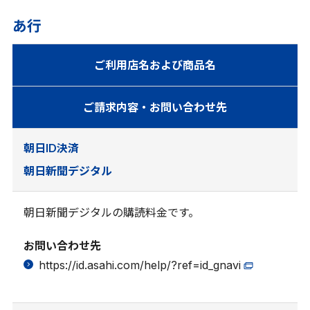
あ行
ご利用店名および商品名
ご請求内容・お問い合わせ先
朝日ID決済
朝日新聞デジタル
朝日新聞デジタルの購読料金です。
お問い合わせ先
https://id.asahi.com/help/?ref=id_gnavi