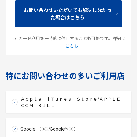
お問い合わせいただいても解決しなかっ
た場合はこちら
カード利用を一時的に停止することも可能です。詳細は
こちら
特にお問い合わせの多いご利用店
Ａｐｐｌｅ ｉＴｕｎｅｓ Ｓｔｏｒｅ/ＡＰＰＬＥ
ＣＯＭ ＢＩＬＬ
Google ○○/Google*○○