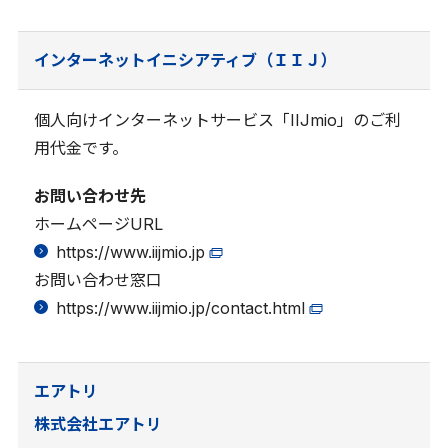
インターネットイニシアティブ（ＩＩＪ）
個人向けインターネットサービス「IIJmio」のご利
用代金です。
お問い合わせ先
ホームページURL
https://www.iijmio.jp
お問い合わせ窓口
https://www.iijmio.jp/contact.html
エアトリ
株式会社エアトリ