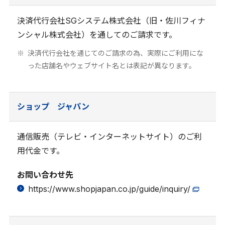
決済代行会社SGシステム株式会社（旧・佐川フィナ
ンシャル株式会社）を通してのご請求です。
決済代行会社を通じてのご請求の為、実際にご利用にな
った店舗名やウェブサイト名とは表記が異なります。
ショップ ジャパン
通信販売（テレビ・インターネットサイト）のご利
用代金です。
お問い合わせ先
https://www.shopjapan.co.jp/guide/inquiry/