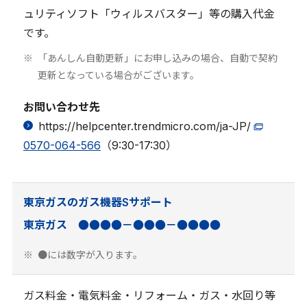
ュリティソフト「ウィルスバスター」等の購入代金
です。
「あんしん自動更新」にお申し込みの場合、自動で契約
更新となっている場合がございます。
お問い合わせ先
https://helpcenter.trendmicro.com/ja-JP/
0570-064-566
（9:30-17:30）
東京ガスのガス機器Sサポート
東京ガス ●●●●－●●●－●●●●
●には数字が入ります。
ガス料金・電気料金・リフォーム・ガス・水回り等