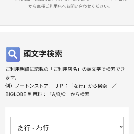
から直接ご利用店へお問い合わせください。
頭文字検索
ご利用明細に記載の「ご利用店名」の頭文字で検索でき
ます。
例）ノートンストア. ＪＰ：「な行」から検索 ／
BIGLOBE 利用料：「A/B/C」から検索