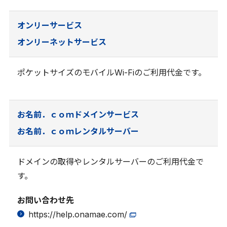
オンリーサービス
オンリーネットサービス
ポケットサイズのモバイルWi-Fiのご利用代金です。
お名前．ｃｏｍドメインサービス
お名前．ｃｏｍレンタルサーバー
ドメインの取得やレンタルサーバーのご利用代金で
す。
お問い合わせ先
https://help.onamae.com/