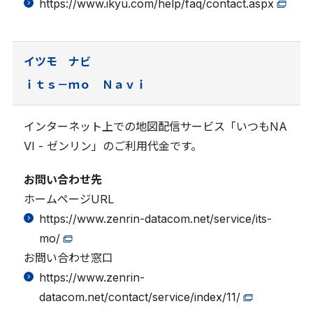
https://www.ikyu.com/help/faq/contact.aspx
イツモ ナビ
ｉｔｓ－ｍｏ Ｎａｖｉ
インターネット上での地図配信サービス「いつもNA
VI - ゼンリン」のご利用代金です。
お問い合わせ先
ホームページURL
https://www.zenrin-datacom.net/service/its-
mo/
お問い合わせ窓口
https://www.zenrin-
datacom.net/contact/service/index/11/