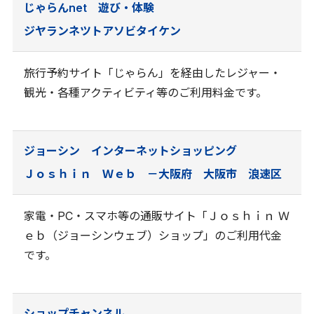
じゃらんnet 遊び・体験
ジヤランネツトアソビタイケン
旅行予約サイト「じゃらん」を経由したレジャー・
観光・各種アクティビティ等のご利用料金です。
ジョーシン インターネットショッピング
Ｊｏｓｈｉｎ Ｗｅｂ －大阪府 大阪市 浪速区
家電・PC・スマホ等の通販サイト「Ｊｏｓｈｉｎ Ｗ
ｅｂ（ジョーシンウェブ）ショップ」のご利用代金
です。
ショップチャンネル