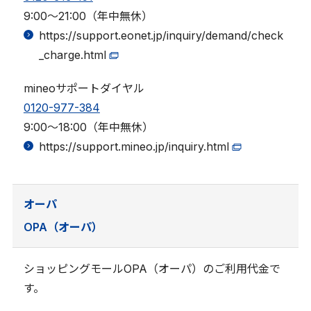
9:00～21:00（年中無休）
https://support.eonet.jp/inquiry/demand/check
_charge.html
mineoサポートダイヤル
0120-977-384
9:00～18:00（年中無休）
https://support.mineo.jp/inquiry.html
オーパ
OPA（オーパ）
ショッピングモールOPA（オーパ）のご利用代金で
す。