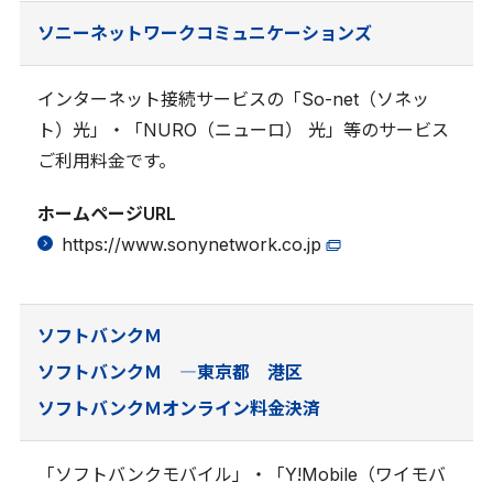
ソニーネットワークコミュニケーションズ
インターネット接続サービスの「So-net（ソネッ
ト）光」・「NURO（ニューロ） 光」等のサービス
ご利用料金です。
ホームページURL
https://www.sonynetwork.co.jp
ソフトバンクＭ
ソフトバンクＭ ―東京都 港区
ソフトバンクＭオンライン料金決済
「ソフトバンクモバイル」・「Y!Mobile（ワイモバ