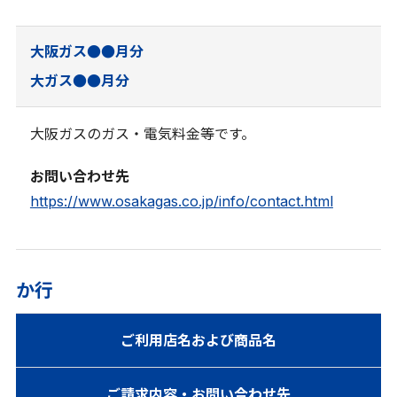
大阪ガス●●月分
大ガス●●月分
大阪ガスのガス・電気料金等です。
お問い合わせ先
https://www.osakagas.co.jp/info/contact.html
か行
ご利用店名および商品名
ご請求内容・お問い合わせ先