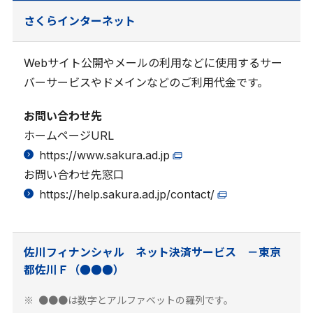
さくらインターネット
Webサイト公開やメールの利用などに使用するサー
バーサービスやドメインなどのご利用代金です。
お問い合わせ先
ホームページURL
https://www.sakura.ad.jp
お問い合わせ先窓口
https://help.sakura.ad.jp/contact/
佐川フィナンシャル ネット決済サービス －東京
都佐川Ｆ（●●●）
●●●は数字とアルファベットの羅列です。