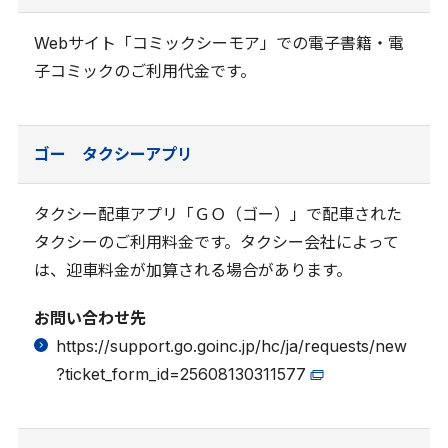
Webサイト「コミックシーモア」での電子書籍・電
子コミックのご利用代金です。
ゴー タクシーアプリ
タクシー配車アプリ「ＧＯ（ゴー）」で配車された
タクシーのご利用料金です。タクシー会社によって
は、迎車料金が加算される場合があります。
お問い合わせ先
https://support.go.goinc.jp/hc/ja/requests/new
?ticket_form_id=25608130311577