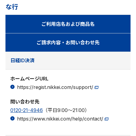
な行
ご利用店名および商品名
ご請求内容・お問い合わせ先
日経ID決済
ホームページURL
https://regist.nikkei.com/support/
問い合わせ先
0120-21-4946
（平日9:00～21:00）
https://www.nikkei.com/help/contact/