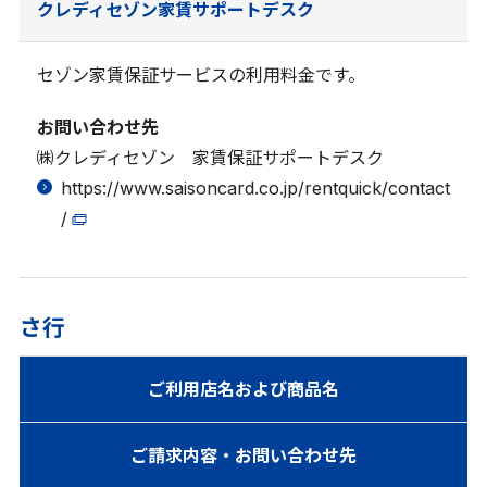
クレディセゾン家賃サポートデスク
セゾン家賃保証サービスの利用料金です。
お問い合わせ先
㈱クレディセゾン 家賃保証サポートデスク
https://www.saisoncard.co.jp/rentquick/contact
/
さ行
ご利用店名および商品名
ご請求内容・お問い合わせ先