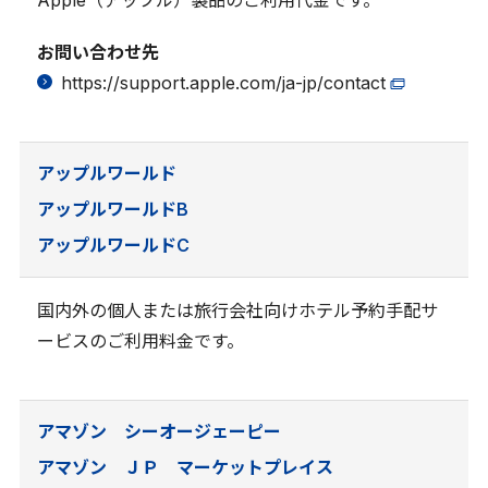
お問い合わせ先
https://support.apple.com/ja-jp/contact
アップルワールド
アップルワールドB
アップルワールドC
国内外の個人または旅行会社向けホテル予約手配サ
ービスのご利用料金です。
アマゾン シーオージェーピー
アマゾン ＪＰ マーケットプレイス