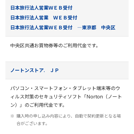
日本旅行法人営業ＷＥＢ受付
日本旅行法人営業 ＷＥＢ受付
日本旅行法人営業ＷＥＢ受付 ―東京都 中央区
中央区共通お買物券等のご利用代金です。
ノートンストア. ＪＰ
パソコン・スマートフォン・タブレット端末等のウ
ィルス対策のセキュリティソフト「Norton（ノート
ン）」のご利用代金です。
購入時の申し込み内容により、自動で契約更新となる場
合がございます。