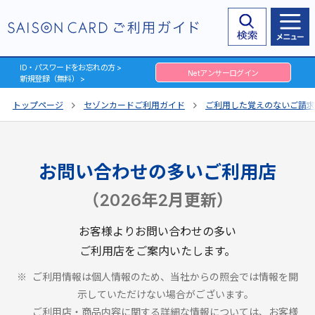
ID・パスワードをお忘れの方 >
Netアンサーログイン
新規登録（無料） >
トップページ
セゾンカードご利用ガイド
ご利用した覚えのないご請求
お問い合わせの多いご利用店
（2026年2月更新）
お客様よりお問い合わせの多い
ご利用店をご案内いたします。
ご利用情報は個人情報のため、当社からの照会では情報を開
示していただけない場合がございます。
ご利用店・商品内容に関する詳細な情報については、お客様