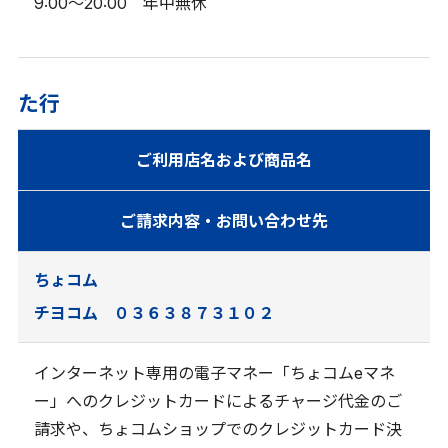
9:00～20:00 年中無休
た行
ご利用店名および商品名
ご請求内容・お問い合わせ先
ちょコム
チヨコム ０３６３８７３１０２
インターネット専用の電子マネー「ちょコムeマネ
ー」へのクレジットカードによるチャージ代金のご
請求や、ちょコムショップでのクレジットカード決