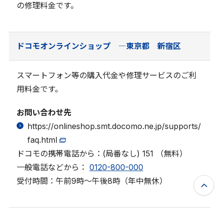
の修理料金です。
ドコモオンラインショップ ―東京都 新宿区
スマートフォン等の購入代金や修理サービスのご利
用料金です。
お問い合わせ先
https://onlineshop.smt.docomo.ne.jp/supports/
faq.html
ドコモの携帯電話から：(局番なし) 151 （無料）
一般電話などから：
0120-800-000
受付時間：午前9時～午後8時（年中無休）