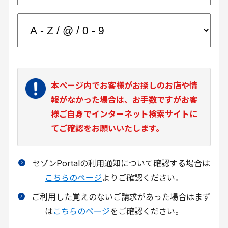
本ページ内でお客様がお探しのお店や情
報がなかった場合は、お手数ですがお客
様ご自身でインターネット検索サイトに
てご確認をお願いいたします。
セゾンPortalの利用通知について確認する場合は
こちらのページ
よりご確認ください。
ご利用した覚えのないご請求があった場合はまず
は
こちらのページ
をご確認ください。