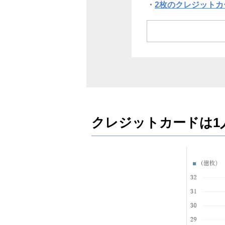
2枚のクレジット
2枚目のクレジッ
2枚目のクレジッ
まとめ
クレジットカードは1