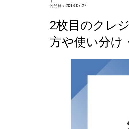
｜
公開日：
2018.07.27
2枚目のクレ
方や使い分け