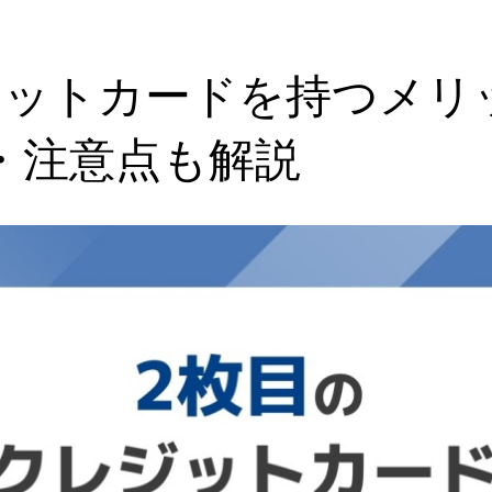
ジットカードを持つメリ
・注意点も解説