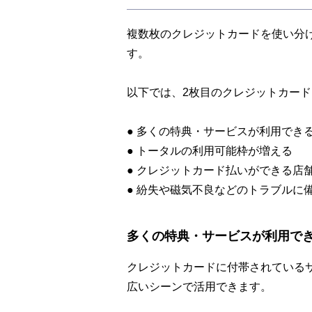
複数枚のクレジットカードを使い分
す。
以下では、2枚目のクレジットカー
● 多くの特典・サービスが利用でき
● トータルの利用可能枠が増える
● クレジットカード払いができる店
● 紛失や磁気不良などのトラブルに
多くの特典・サービスが利用で
クレジットカードに付帯されている
広いシーンで活用できます。