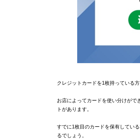
クレジットカードを1枚持っている
お店によってカードを使い分けがで
トがあります。
すでに1枚目のカードを保有してい
るでしょう。