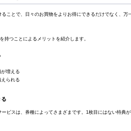
けることで、日々のお買物をよりお得にできるだけでなく、万
ドを持つことによるメリットを紹介します。
る
舗が増える
備えられる
きる
サービスは、券種によってさまざまです。1枚目にはない特典