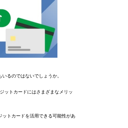
もいるのではないでしょうか。
レジットカードにはさまざまなメリッ
ジットカードを活用できる可能性があ