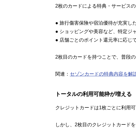
2枚のカードによる特典・サービス
● 旅行傷害保険や宿泊優待が充実し
● ショッピングや美容など、特定ジ
● 店舗ごとのポイント還元率に応じ
2枚目のカードを持つことで、普段
関連：
セゾンカードの特典内容を解
トータルの利用可能枠が増える
クレジットカードは1枚ごとに利用可
しかし、2枚目のクレジットカード