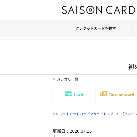
クレジットカードを探す
カテゴリ一覧
Card
Bussinesscard
クレジットカードのセゾンカード
トップ
【クレジット
更新日：
2026.07.15