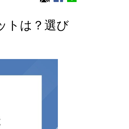
ットは？選び