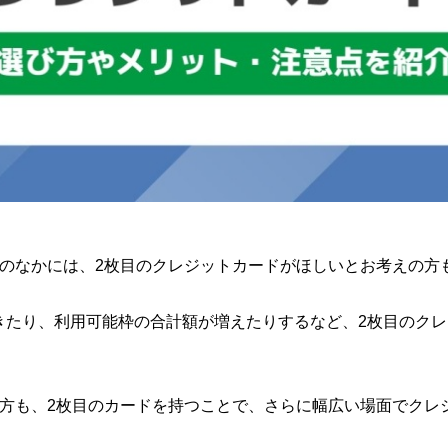
方のなかには、2枚目のクレジットカードがほしいとお考えの方
きたり、利用可能枠の合計額が増えたりするなど、2枚目のク
る方も、2枚目のカードを持つことで、さらに幅広い場面でクレ