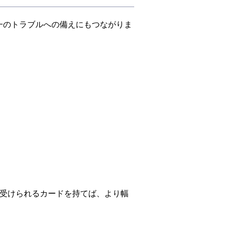
一のトラブルへの備えにもつながりま
が受けられるカードを持てば、より幅