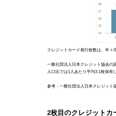
クレジットカード発行枚数は、年々
一般社団法人日本クレジット協会の調査
人口比では1人あたり平均3.1枚保
参考：一般社団法人日本クレジット
2枚目のクレジットカ