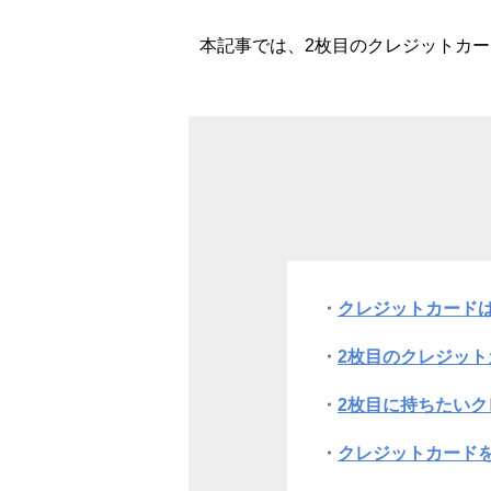
本記事では、2枚目のクレジットカ
クレジットカードは
2枚目のクレジッ
2枚目に持ちたい
クレジットカード