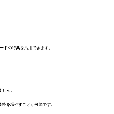
カードの特典を活用できます。
ません。
能枠を増やすことが可能です。