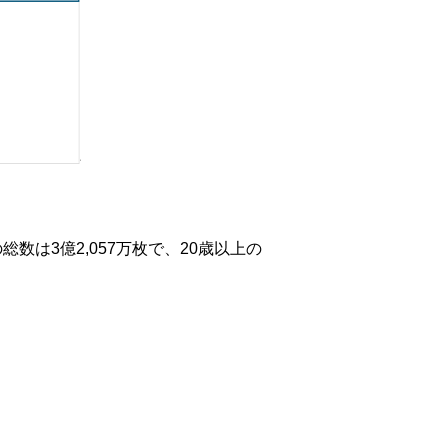
は3億2,057万枚で、20歳以上の