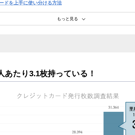
カードを上手に使い分ける方法
トカードを発行するならセゾンカードがおすすめ
トカードに関するよくある質問
人あたり3.1枚持っている！